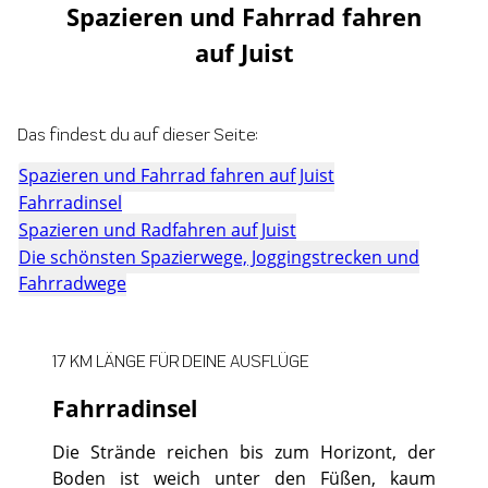
Spazieren und Fahrrad fahren
auf Juist
Das findest du auf dieser Seite:
Spazieren und Fahrrad fahren auf Juist
Fahrradinsel
Spazieren und Radfahren auf Juist
Die schönsten Spazierwege, Joggingstrecken und
Fahrradwege
17 KM LÄNGE FÜR DEINE AUSFLÜGE
Fahrradinsel
Die Strände reichen bis zum Horizont, der
Boden ist weich unter den Füßen, kaum