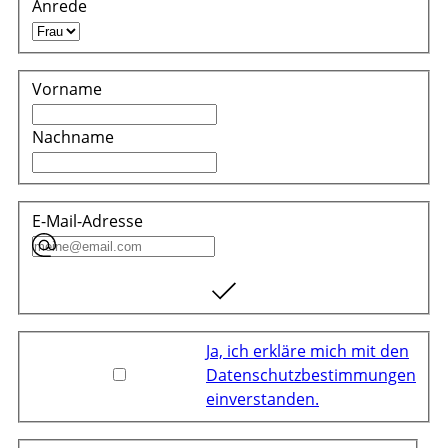
Anrede
Vorname
Nachname
E-Mail-Adresse
Ja, ich erkläre mich mit den
Datenschutzbestimmungen
einverstanden.