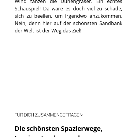
Wind tanzen die Dünengräser. Ein echtes
Schauspiel! Da wäre es doch viel zu schade,
sich zu beeilen, um irgendwo anzukommen.
Nein, denn hier auf der schönsten Sandbank
der Welt ist der Weg das Ziel!
©
©
FÜR DICH ZUSAMMENGETRAGEN:
Die schönsten Spazierwege,