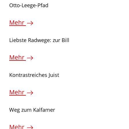
©
Otto-Leege-Pfad
Mehr
©
Liebste Radwege: zur Bill
Mehr
©
Kontrastreiches Juist
Mehr
©
Weg zum Kalfamer
Mehr