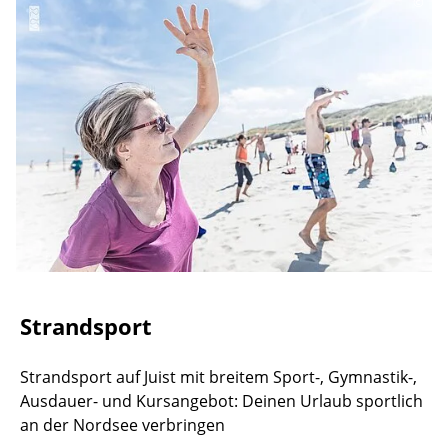
©
Strandsport
Strandsport auf Juist mit breitem Sport-, Gymnastik-,
Ausdauer- und Kursangebot: Deinen Urlaub sportlich
an der Nordsee verbringen