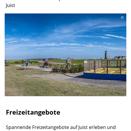
Juist
©
Freizeitangebote
Spannende Freizeitangebote auf Juist erleben und