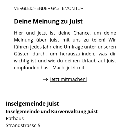
VERGLEICHENDER GÄSTEMONITOR
Deine Meinung zu Juist
Hier und jetzt ist deine Chance, um deine
Meinung über Juist mit uns zu teilen! Wir
führen jedes Jahr eine Umfrage unter unseren
Gästen durch, um herauszufinden, was dir
wichtig ist und wie du deinen Urlaub auf Juist
empfunden hast. Mach' jetzt mit!
Jetzt mitmachen!
Inselgemeinde Juist
Inselgemeinde und Kurverwaltung Juist
Rathaus
Strandstrasse 5