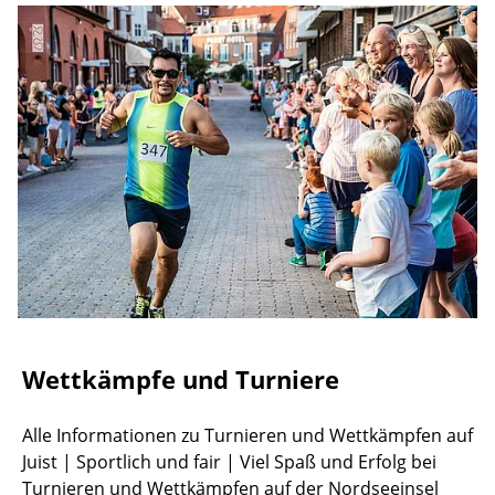
©
Wettkämpfe und Turniere
Alle Informationen zu Turnieren und Wettkämpfen auf
Juist | Sportlich und fair | Viel Spaß und Erfolg bei
Turnieren und Wettkämpfen auf der Nordseeinsel