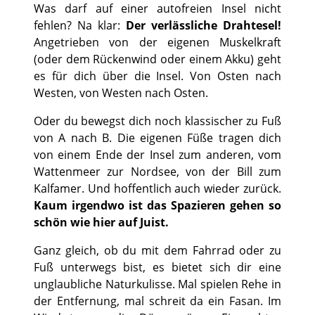
Was darf auf einer autofreien Insel nicht
fehlen? Na klar:
Der verlässliche Drahtesel!
Angetrieben von der eigenen Muskelkraft
(oder dem Rückenwind oder einem Akku) geht
es für dich über die Insel. Von Osten nach
Westen, von Westen nach Osten.
Oder du bewegst dich noch klassischer zu Fuß
von A nach B. Die eigenen Füße tragen dich
von einem Ende der Insel zum anderen, vom
Wattenmeer zur Nordsee, von der Bill zum
Kalfamer. Und hoffentlich auch wieder zurück.
Kaum irgendwo ist das Spazieren gehen so
schön wie hier auf Juist.
Ganz gleich, ob du mit dem Fahrrad oder zu
Fuß unterwegs bist, es bietet sich dir eine
unglaubliche Naturkulisse. Mal spielen Rehe in
der Entfernung, mal schreit da ein Fasan. Im