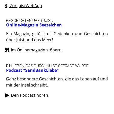
Zur JuistWebApp
GESCHICHTEN ÜBER JUIST.
Online-Magazin Seezeichen
Ein Magazin, gefüllt mit Gedanken und Geschichten
über Juist und das Meer!
Im Onlinemagazin stöbern
EIN LEBEN, DAS DURCH JUIST GEPRÄGT WURDE.
Podcast "SandBankLiebe"
Ganz besondere Geschichten, die das Leben auf und
mit der Insel schreibt.
Den Podcast hören