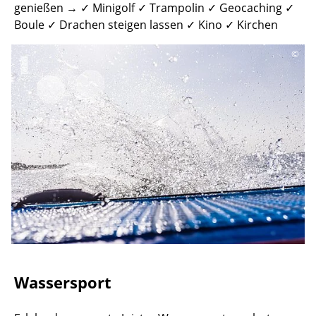
genießen → ✓ Minigolf ✓ Trampolin ✓ Geocaching ✓
Boule ✓ Drachen steigen lassen ✓ Kino ✓ Kirchen
©
Wassersport