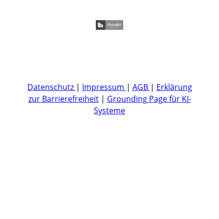
Datenschutz
|
Impressum
|
AGB
|
Erklärung
zur Barrierefreiheit
|
Grounding Page für KI-
Systeme