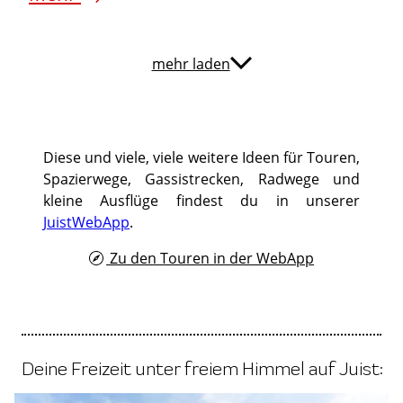
mehr laden
Diese und viele, viele weitere Ideen für Touren,
Spazierwege, Gassistrecken, Radwege und
kleine Ausflüge findest du in unserer
JuistWebApp
.
Zu den Touren in der WebApp
Deine Freizeit unter freiem Himmel auf Juist: