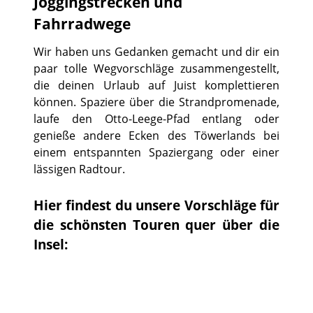
Joggingstrecken und
Fahrradwege
Wir haben uns Gedanken gemacht und dir ein
paar tolle Wegvorschläge zusammengestellt,
die deinen Urlaub auf Juist komplettieren
können. Spaziere über die Strandpromenade,
laufe den Otto-Leege-Pfad entlang oder
genieße andere Ecken des Töwerlands bei
einem entspannten Spaziergang oder einer
lässigen Radtour.
Hier findest du unsere Vorschläge für
die schönsten Touren quer über die
Insel: