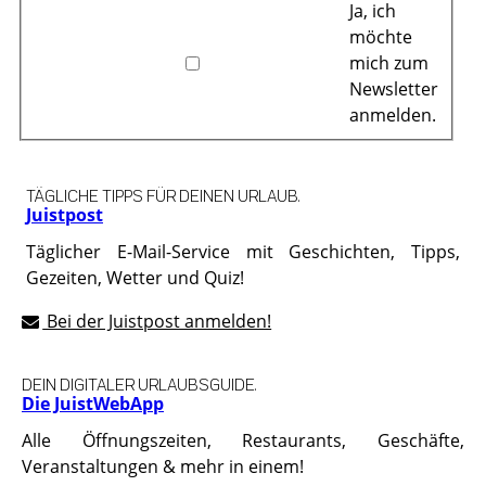
Ja, ich
möchte
mich zum
Newsletter
anmelden.
TÄGLICHE TIPPS FÜR DEINEN URLAUB.
Juistpost
Täglicher E-Mail-Service mit Geschichten, Tipps,
Gezeiten, Wetter und Quiz!
Bei der Juistpost anmelden!
DEIN DIGITALER URLAUBSGUIDE.
Die JuistWebApp
Alle Öffnungszeiten, Restaurants, Geschäfte,
Veranstaltungen & mehr in einem!