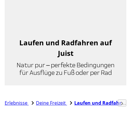
Laufen und Radfahren auf
Juist
Natur pur – perfekte Bedingungen
für Ausflüge zu Fuß oder per Rad
Erlebnisse
Deine Freizeit
Laufen und Radfahren