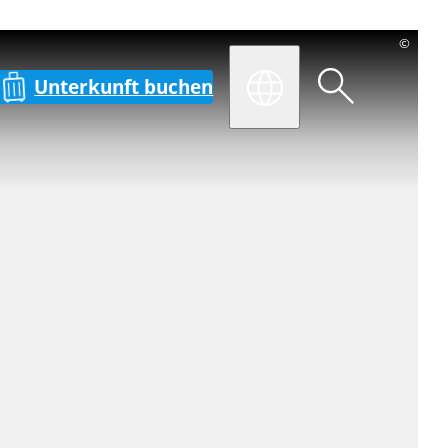
©
Unterkunft buchen