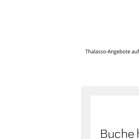
Thalasso-Angebote auf 
Buche 