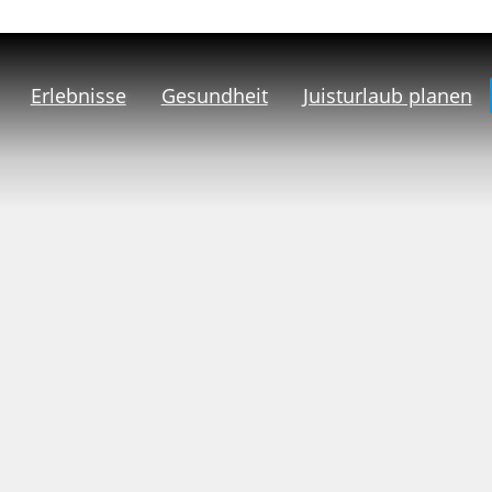
Erlebnisse
Gesundheit
Juisturlaub planen