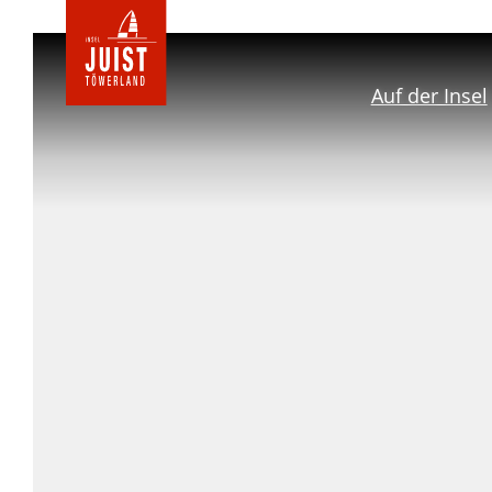
Zur
Startseite
Auf der Insel