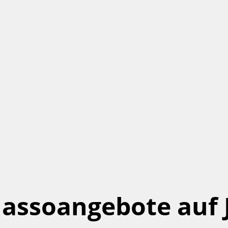
assoangebote auf 