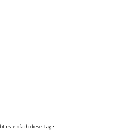
ibt es einfach diese Tage