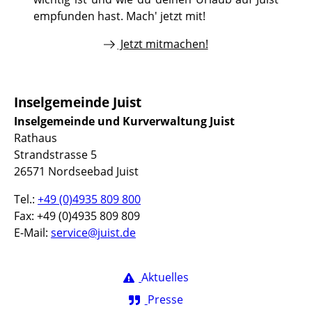
empfunden hast. Mach' jetzt mit!
Jetzt mitmachen!
Inselgemeinde Juist
Inselgemeinde und Kurverwaltung Juist
Rathaus
Strandstrasse 5
26571 Nordseebad Juist
Tel.:
+49 (0)4935 809 800
Fax: +49 (0)4935 809 809
E-Mail:
service@juist.de
Aktuelles
Presse