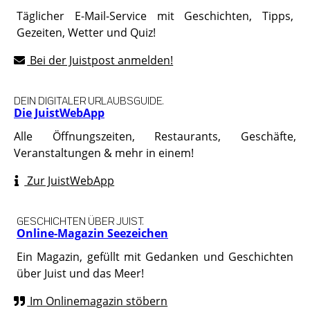
Täglicher E-Mail-Service mit Geschichten, Tipps,
Gezeiten, Wetter und Quiz!
Bei der Juistpost anmelden!
DEIN DIGITALER URLAUBSGUIDE.
Die JuistWebApp
Alle Öffnungszeiten, Restaurants, Geschäfte,
Veranstaltungen & mehr in einem!
Zur JuistWebApp
GESCHICHTEN ÜBER JUIST.
Online-Magazin Seezeichen
Ein Magazin, gefüllt mit Gedanken und Geschichten
über Juist und das Meer!
Im Onlinemagazin stöbern