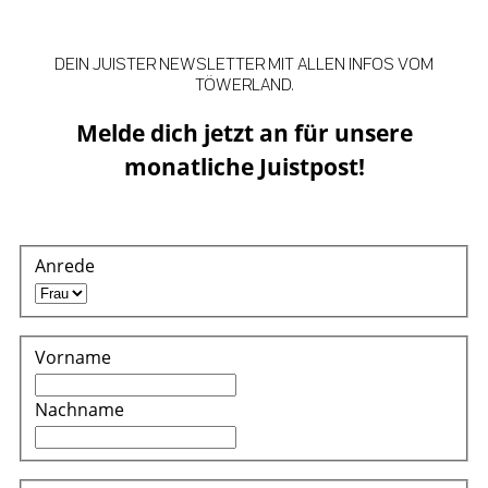
DEIN JUISTER NEWSLETTER MIT ALLEN INFOS VOM
TÖWERLAND.
Melde dich jetzt an für unsere
monatliche Juistpost!
Anrede
Vorname
Nachname