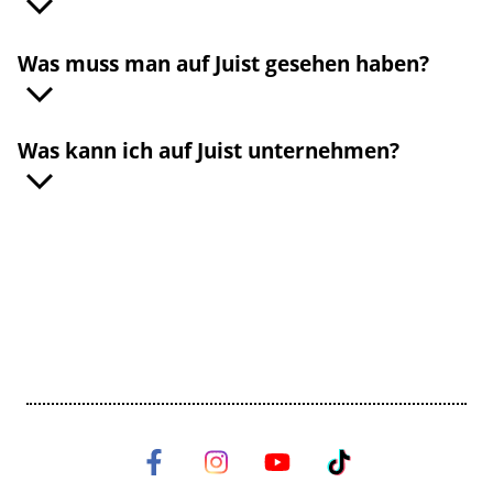
Was muss man auf Juist gesehen haben?
Was kann ich auf Juist unternehmen?
©
©