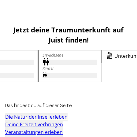
Jetzt deine Traumunterkunft auf
Juist finden!
Erwachsene
Unterkun
Kinder
Das findest du auf dieser Seite:
Die Natur der Insel erleben
Deine Freizeit verbringen
Veranstaltungen erleben