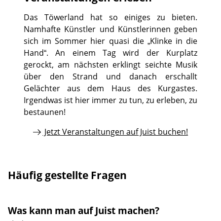
Das Töwerland hat so einiges zu bieten.
Namhafte Künstler und Künstlerinnen geben
sich im Sommer hier quasi die „Klinke in die
Hand“. An einem Tag wird der Kurplatz
gerockt, am nächsten erklingt seichte Musik
über den Strand und danach erschallt
Gelächter aus dem Haus des Kurgastes.
Irgendwas ist hier immer zu tun, zu erleben, zu
bestaunen!
Jetzt Veranstaltungen auf Juist buchen!
Häufig gestellte Fragen
Was kann man auf Juist machen?