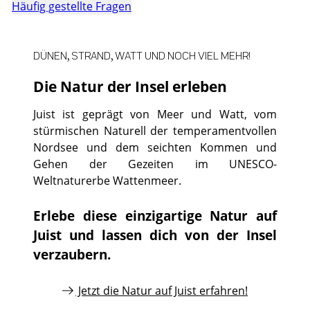
Häufig gestellte Fragen
DÜNEN, STRAND, WATT UND NOCH VIEL MEHR!
Die Natur der Insel erleben
Juist ist geprägt von Meer und Watt, vom
stürmischen Naturell der temperamentvollen
Nordsee und dem seichten Kommen und
Gehen der Gezeiten im UNESCO-
Weltnaturerbe Wattenmeer.
Erlebe diese einzigartige Natur auf
Juist und lassen dich von der Insel
verzaubern.
Jetzt die Natur auf Juist erfahren!