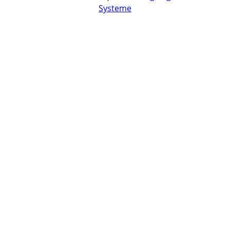
Systeme