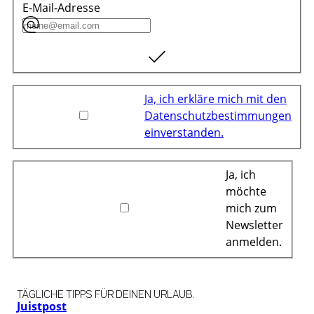
E-Mail-Adresse
Ja, ich erkläre mich mit den
Datenschutzbestimmungen
einverstanden.
Ja, ich
möchte
mich zum
Newsletter
anmelden.
TÄGLICHE TIPPS FÜR DEINEN URLAUB.
Juistpost