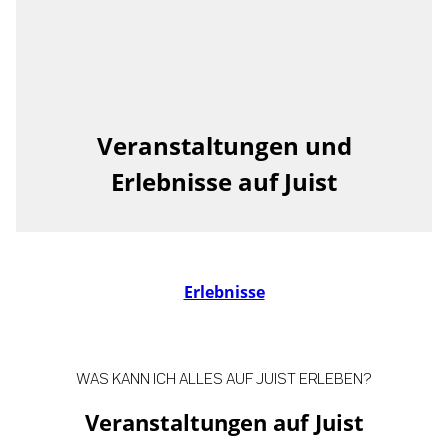
Veranstaltungen und
Erlebnisse auf Juist
Erlebnisse
WAS KANN ICH ALLES AUF JUIST ERLEBEN?
Veranstaltungen auf Juist