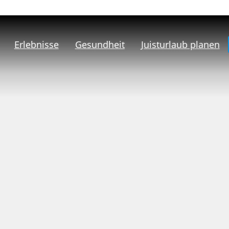
Erlebnisse
Gesundheit
Juisturlaub planen