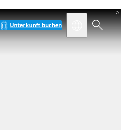
©
Unterkunft buchen