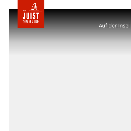
Zur
Startseite
Auf der Insel