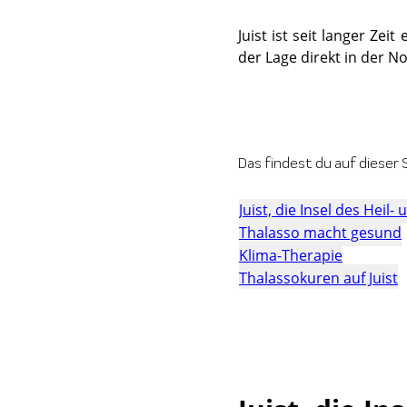
Juist ist seit langer Zeit
der Lage direkt in der 
Das findest du auf dieser S
Juist, die Insel des Heil-
Thalasso macht gesund
Klima-Therapie
Thalassokuren auf Juist