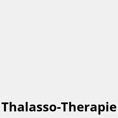
Thalasso-Therapie