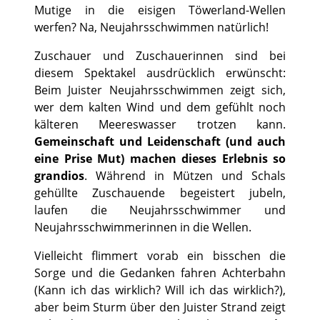
Mutige in die eisigen Töwerland-Wellen
werfen? Na, Neujahrsschwimmen natürlich!
Zuschauer und Zuschauerinnen sind bei
diesem Spektakel ausdrücklich erwünscht:
Beim Juister Neujahrsschwimmen zeigt sich,
wer dem kalten Wind und dem gefühlt noch
kälteren Meereswasser trotzen kann.
Gemeinschaft und Leidenschaft (und auch
eine Prise Mut) machen dieses Erlebnis so
grandios
. Während in Mützen und Schals
gehüllte Zuschauende begeistert jubeln,
laufen die Neujahrsschwimmer und
Neujahrsschwimmerinnen in die Wellen.
Vielleicht flimmert vorab ein bisschen die
Sorge und die Gedanken fahren Achterbahn
(Kann ich das wirklich? Will ich das wirklich?),
aber beim Sturm über den Juister Strand zeigt