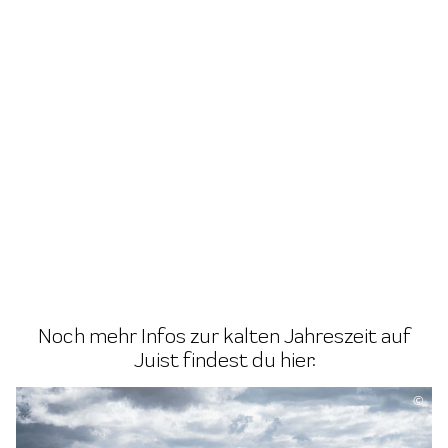
©
Noch mehr Infos zur kalten Jahreszeit auf
Juist findest du hier:
©