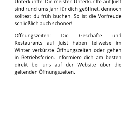
Unterkünfte: Die meisten Unterkünfte auf Juist
sind rund ums Jahr für dich geöffnet, dennoch
solltest du früh buchen. So ist die Vorfreude
schließlich auch schöner!
Öffnungszeiten: Die Geschäfte und
Restaurants auf Juist haben teilweise im
Winter verkürzte Öffnungszeiten oder gehen
in Betriebsferien. Informiere dich am besten
direkt bei uns auf der Website über die
geltenden Öffnungszeiten.
©