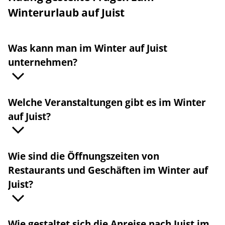
Winterurlaub auf Juist
Was kann man im Winter auf Juist
unternehmen?
Welche Veranstaltungen gibt es im Winter
auf Juist?
Wie sind die Öffnungszeiten von
Restaurants und Geschäften im Winter auf
Juist?
Wie gestaltet sich die Anreise nach Juist im