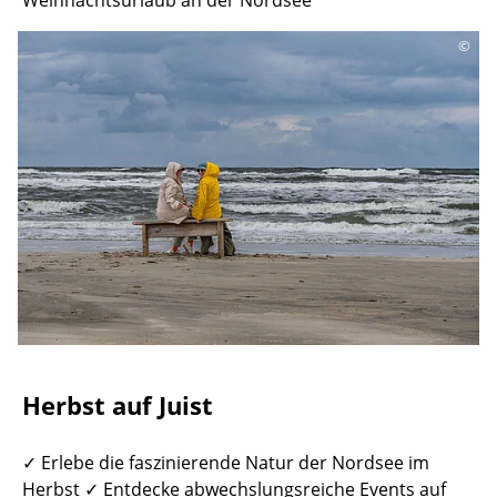
©
Herbst auf Juist
✓ Erlebe die faszinierende Natur der Nordsee im
Herbst ✓ Entdecke abwechslungsreiche Events auf