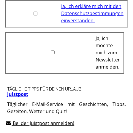
Ja, ich erkläre mich mit den
Datenschutzbestimmungen
einverstanden.
Ja, ich
möchte
mich zum
Newsletter
anmelden.
TÄGLICHE TIPPS FÜR DEINEN URLAUB.
Juistpost
Täglicher E-Mail-Service mit Geschichten, Tipps,
Gezeiten, Wetter und Quiz!
Bei der Juistpost anmelden!