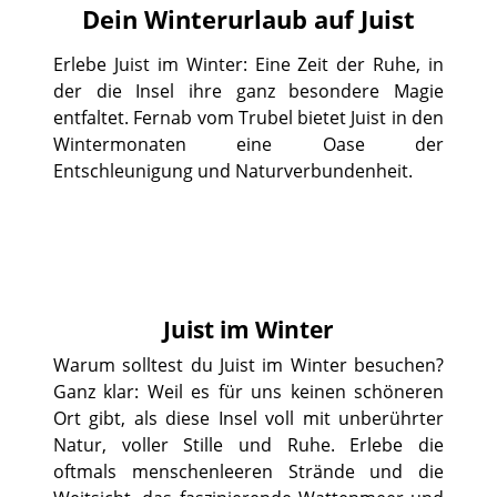
Dein Winterurlaub auf Juist
Erlebe Juist im Winter: Eine Zeit der Ruhe, in
der die Insel ihre ganz besondere Magie
entfaltet. Fernab vom Trubel bietet Juist in den
Wintermonaten eine Oase der
Entschleunigung und Naturverbundenheit.
Juist im Winter
Warum solltest du Juist im Winter besuchen?
Ganz klar: Weil es für uns keinen schöneren
Ort gibt, als diese Insel voll mit unberührter
Natur, voller Stille und Ruhe. Erlebe die
oftmals menschenleeren Strände und die