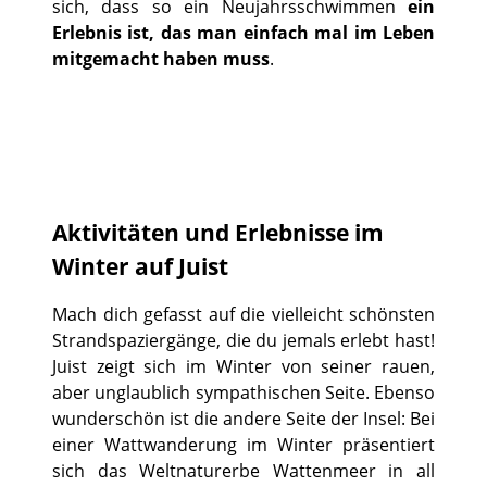
sich, dass so ein Neujahrsschwimmen
ein
Erlebnis ist, das man einfach mal im Leben
mitgemacht haben muss
.
Aktivitäten und Erlebnisse im
Winter auf Juist
Mach dich gefasst auf die vielleicht schönsten
Strandspaziergänge, die du jemals erlebt hast!
Juist zeigt sich im Winter von seiner rauen,
aber unglaublich sympathischen Seite. Ebenso
wunderschön ist die andere Seite der Insel: Bei
einer Wattwanderung im Winter präsentiert
sich das Weltnaturerbe Wattenmeer in all