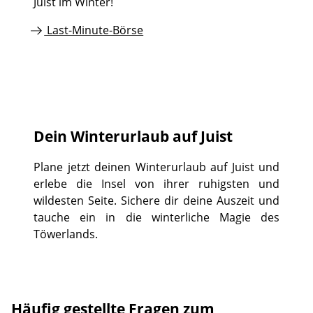
Juist im Winter!
Last-Minute-Börse
Dein Winterurlaub auf Juist
Plane jetzt deinen Winterurlaub auf Juist und
erlebe die Insel von ihrer ruhigsten und
wildesten Seite. Sichere dir deine Auszeit und
tauche ein in die winterliche Magie des
Töwerlands.
Häufig gestellte Fragen zum