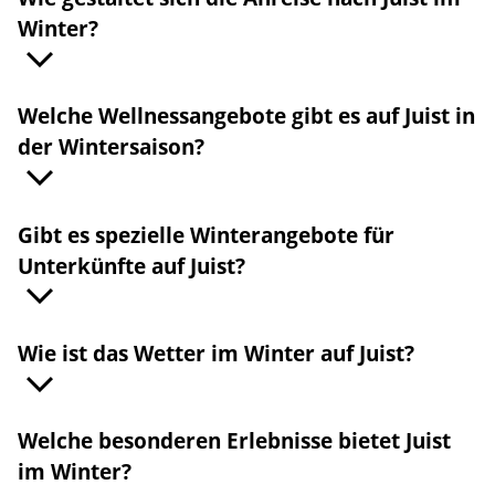
Winter?
Welche Wellnessangebote gibt es auf Juist in
der Wintersaison?
Gibt es spezielle Winterangebote für
Unterkünfte auf Juist?
Wie ist das Wetter im Winter auf Juist?
Welche besonderen Erlebnisse bietet Juist
im Winter?