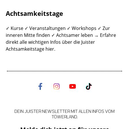
Achtsamkeitstage
✓ Kurse ✓ Veranstaltungen ✓ Workshops ✓ Zur
inneren Mitte finden ✓ Achtsamer leben → Erfahre
direkt alle wichtigen Infos über die Juister
Achtsamkeitstage hier.
DEIN JUISTER NEWSLETTER MIT ALLEN INFOS VOM
TÖWERLAND.