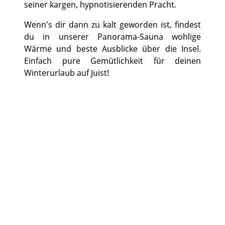
seiner kargen, hypnotisierenden Pracht.
Wenn’s dir dann zu kalt geworden ist, findest
du in unserer Panorama-Sauna wohlige
Wärme und beste Ausblicke über die Insel.
Einfach pure Gemütlichkeit für deinen
Winterurlaub auf Juist!
©
©