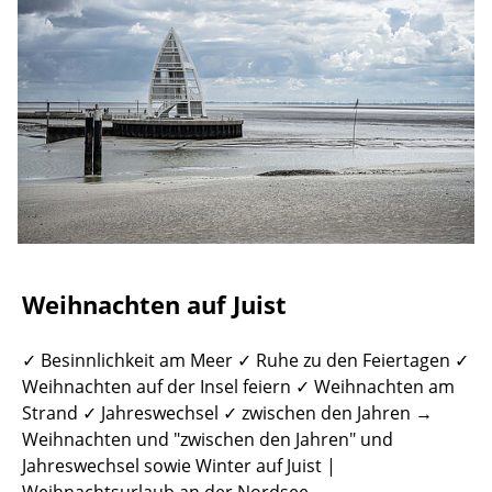
Weihnachten auf Juist
✓ Besinnlichkeit am Meer ✓ Ruhe zu den Feiertagen ✓
Weihnachten auf der Insel feiern ✓ Weihnachten am
Strand ✓ Jahreswechsel ✓ zwischen den Jahren →
Weihnachten und "zwischen den Jahren" und
Jahreswechsel sowie Winter auf Juist |
Weihnachtsurlaub an der Nordsee