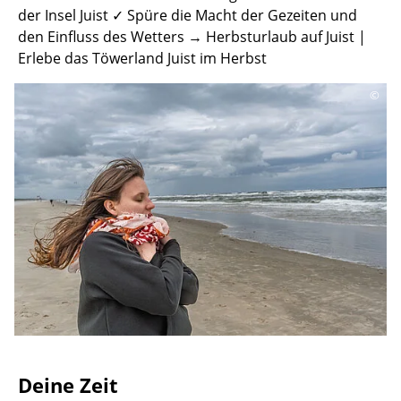
der Insel Juist ✓ Spüre die Macht der Gezeiten und
den Einfluss des Wetters → Herbsturlaub auf Juist |
Erlebe das Töwerland Juist im Herbst
©
Deine Zeit