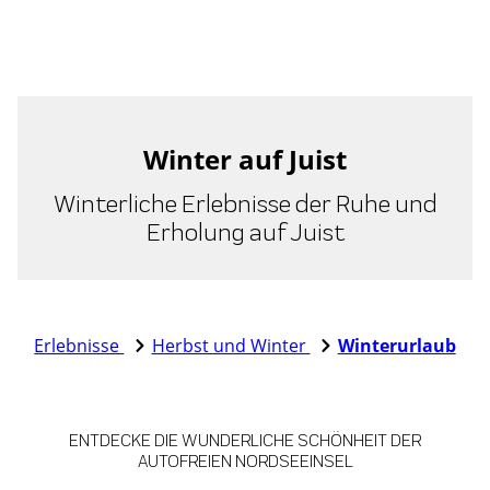
Winter auf Juist
Winterliche Erlebnisse der Ruhe und
Erholung auf Juist
Erlebnisse
Herbst und Winter
Winterurlaub
ENTDECKE DIE WUNDERLICHE SCHÖNHEIT DER
AUTOFREIEN NORDSEEINSEL