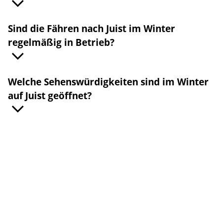
Sind die Fähren nach Juist im Winter
regelmäßig in Betrieb?
Welche Sehenswürdigkeiten sind im Winter
auf Juist geöffnet?
©
©