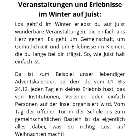
Veranstaltungen und Erlebnisse
im Winter auf Juist:
Los geht’s! Im Winter erlebst du auf Juist
wunderbare Veranstaltungen, die einfach ans
Herz gehen. Es geht um Gemeinschaft, um
Gemütlichkeit und um Erlebnisse im Kleinen,
die du lange bei dir trägst. So, wie Juist halt
einfach ist.
Da ist zum Beispiel unser lebendiger
Adventskalender, bei dem du vom 01. Bis
24.12. jeden Tag ein kleines Erlebnis hast, das
von Institutionen, Vereinen oder einfach
Personen auf der Insel organisiert wird. Vom
Tag der offenen Tür in der Schule bis zum
gemeinschaftlichen Basteln ist da eigentlich
alles dabei, was so richtig Lust auf
Weihnachten macht!