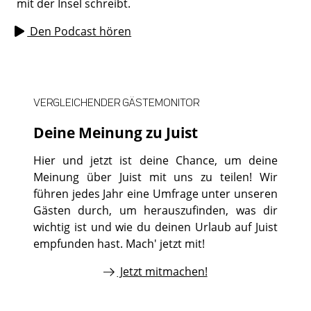
mit der Insel schreibt.
Den Podcast hören
VERGLEICHENDER GÄSTEMONITOR
Deine Meinung zu Juist
Hier und jetzt ist deine Chance, um deine
Meinung über Juist mit uns zu teilen! Wir
führen jedes Jahr eine Umfrage unter unseren
Gästen durch, um herauszufinden, was dir
wichtig ist und wie du deinen Urlaub auf Juist
empfunden hast. Mach' jetzt mit!
Jetzt mitmachen!