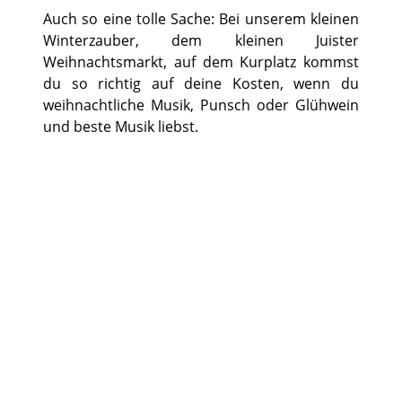
Auch so eine tolle Sache: Bei unserem kleinen
Winterzauber, dem kleinen Juister
Weihnachtsmarkt, auf dem Kurplatz kommst
du so richtig auf deine Kosten, wenn du
weihnachtliche Musik, Punsch oder Glühwein
und beste Musik liebst.
©
©