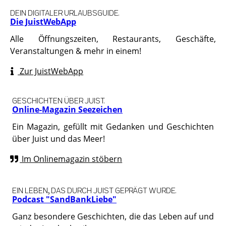
DEIN DIGITALER URLAUBSGUIDE.
Die JuistWebApp
Alle Öffnungszeiten, Restaurants, Geschäfte,
Veranstaltungen & mehr in einem!
Zur JuistWebApp
GESCHICHTEN ÜBER JUIST.
Online-Magazin Seezeichen
Ein Magazin, gefüllt mit Gedanken und Geschichten
über Juist und das Meer!
Im Onlinemagazin stöbern
EIN LEBEN, DAS DURCH JUIST GEPRÄGT WURDE.
Podcast "SandBankLiebe"
Ganz besondere Geschichten, die das Leben auf und