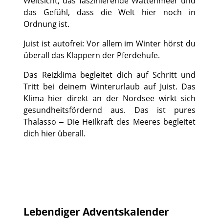
Weitsicht, das faszinierende Wattenmeer und
das Gefühl, dass die Welt hier noch in
Ordnung ist.
Juist ist autofrei: Vor allem im Winter hörst du
überall das Klappern der Pferdehufe.
Das Reizklima begleitet dich auf Schritt und
Tritt bei deinem Winterurlaub auf Juist. Das
Klima hier direkt an der Nordsee wirkt sich
gesundheitsfördernd aus. Das ist pures
Thalasso – Die Heilkraft des Meeres begleitet
dich hier überall.
Lebendiger Adventskalender