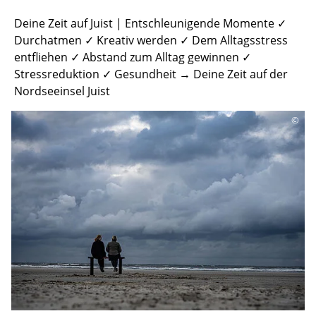
Deine Zeit auf Juist | Entschleunigende Momente ✓
Durchatmen ✓ Kreativ werden ✓ Dem Alltagsstress
entfliehen ✓ Abstand zum Alltag gewinnen ✓
Stressreduktion ✓ Gesundheit → Deine Zeit auf der
Nordseeinsel Juist
©