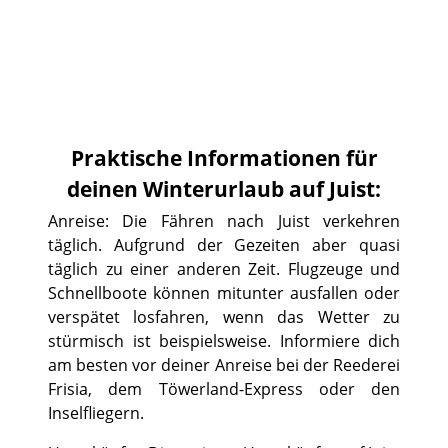
Praktische Informationen für
deinen Winterurlaub auf Juist:
Anreise: Die Fähren nach Juist verkehren
täglich. Aufgrund der Gezeiten aber quasi
täglich zu einer anderen Zeit. Flugzeuge und
Schnellboote können mitunter ausfallen oder
verspätet losfahren, wenn das Wetter zu
stürmisch ist beispielsweise. Informiere dich
am besten vor deiner Anreise bei der Reederei
Frisia, dem Töwerland-Express oder den
Inselfliegern.