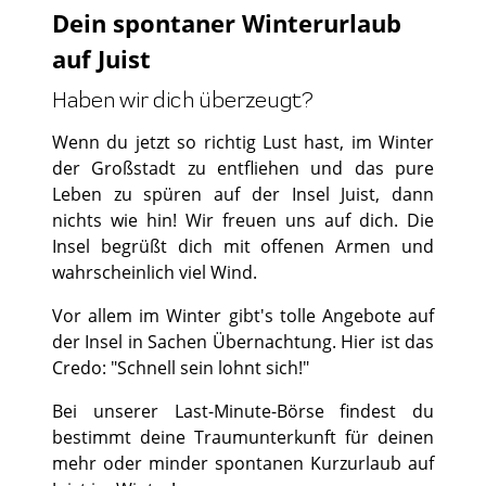
Dein spontaner Winterurlaub
auf Juist
Haben wir dich überzeugt?
Wenn du jetzt so richtig Lust hast, im Winter
der Großstadt zu entfliehen und das pure
Leben zu spüren auf der Insel Juist, dann
nichts wie hin! Wir freuen uns auf dich. Die
Insel begrüßt dich mit offenen Armen und
wahrscheinlich viel Wind.
Vor allem im Winter gibt's tolle Angebote auf
der Insel in Sachen Übernachtung. Hier ist das
Credo: "Schnell sein lohnt sich!"
Bei unserer Last-Minute-Börse findest du
bestimmt deine Traumunterkunft für deinen
mehr oder minder spontanen Kurzurlaub auf