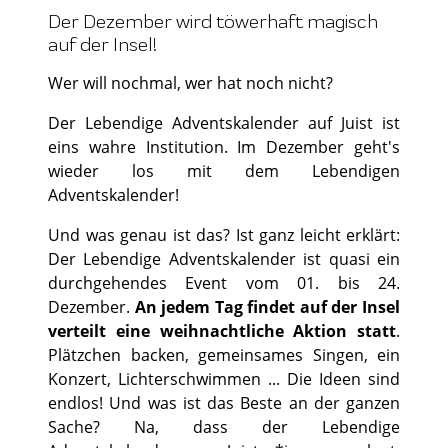
Der Dezember wird töwerhaft magisch
auf der Insel!
Wer will nochmal, wer hat noch nicht?
Der Lebendige Adventskalender auf Juist ist
eins wahre Institution. Im Dezember geht's
wieder los mit dem Lebendigen
Adventskalender!
Und was genau ist das? Ist ganz leicht erklärt:
Der Lebendige Adventskalender ist quasi ein
durchgehendes Event vom 01. bis 24.
Dezember.
An jedem Tag findet auf der Insel
verteilt eine weihnachtliche Aktion statt
.
Plätzchen backen, gemeinsames Singen, ein
Konzert, Lichterschwimmen ... Die Ideen sind
endlos! Und was ist das Beste an der ganzen
Sache? Na, dass der Lebendige