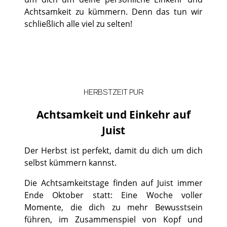
Achtsamkeit zu kümmern. Denn das tun wir
schließlich alle viel zu selten!
HERBSTZEIT PUR:
Achtsamkeit und Einkehr auf
Juist
Der Herbst ist perfekt, damit du dich um dich
selbst kümmern kannst.
Die Achtsamkeitstage finden auf Juist immer
Ende Oktober statt: Eine Woche voller
Momente, die dich zu mehr Bewusstsein
führen, im Zusammenspiel von Kopf und