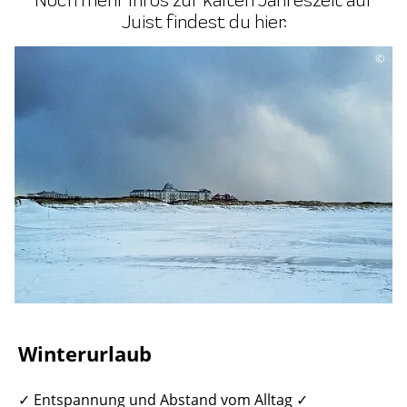
Juist findest du hier:
©
Winterurlaub
✓ Entspannung und Abstand vom Alltag ✓