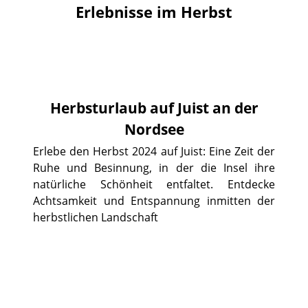
Erlebnisse im Herbst
Herbsturlaub auf Juist an der
Nordsee
Erlebe den Herbst 2024 auf Juist: Eine Zeit der
Ruhe und Besinnung, in der die Insel ihre
natürliche Schönheit entfaltet. Entdecke
Achtsamkeit und Entspannung inmitten der
herbstlichen Landschaft