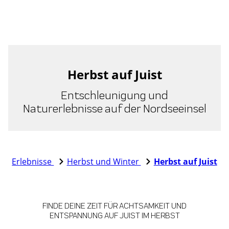
Herbst auf Juist
Entschleunigung und
Naturerlebnisse auf der Nordseeinsel
Erlebnisse
Herbst und Winter
Herbst auf Juist
FINDE DEINE ZEIT FÜR ACHTSAMKEIT UND
ENTSPANNUNG AUF JUIST IM HERBST