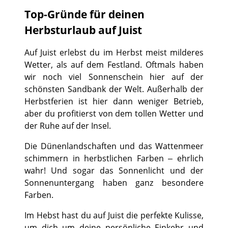
Top-Gründe für deinen
Herbsturlaub auf Juist
Auf Juist erlebst du im Herbst meist milderes
Wetter, als auf dem Festland. Oftmals haben
wir noch viel Sonnenschein hier auf der
schönsten Sandbank der Welt. Außerhalb der
Herbstferien ist hier dann weniger Betrieb,
aber du profitierst von dem tollen Wetter und
der Ruhe auf der Insel.
Die Dünenlandschaften und das Wattenmeer
schimmern in herbstlichen Farben – ehrlich
wahr! Und sogar das Sonnenlicht und der
Sonnenuntergang haben ganz besondere
Farben.
Im Hebst hast du auf Juist die perfekte Kulisse,
um dich um deine persönliche Einkehr und