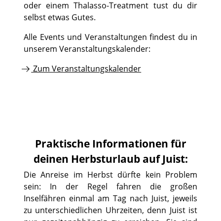
oder einem Thalasso-Treatment tust du dir
selbst etwas Gutes.
Alle Events und Veranstaltungen findest du in
unserem Veranstaltungskalender:
Zum Veranstaltungskalender
Praktische Informationen für
deinen Herbsturlaub auf Juist:
Die Anreise im Herbst dürfte kein Problem
sein: In der Regel fahren die großen
Inselfähren einmal am Tag nach Juist, jeweils
zu unterschiedlichen Uhrzeiten, denn Juist ist