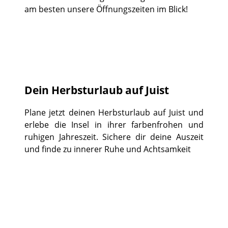
am besten unsere Öffnungszeiten im Blick!
Dein Herbsturlaub auf Juist
Plane jetzt deinen Herbsturlaub auf Juist und
erlebe die Insel in ihrer farbenfrohen und
ruhigen Jahreszeit. Sichere dir deine Auszeit
und finde zu innerer Ruhe und Achtsamkeit