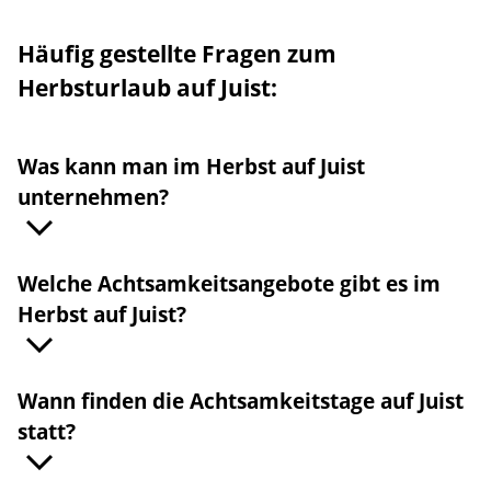
Häufig gestellte Fragen zum
Herbsturlaub auf Juist:
Was kann man im Herbst auf Juist
unternehmen?
Welche Achtsamkeitsangebote gibt es im
Herbst auf Juist?
Wann finden die Achtsamkeitstage auf Juist
statt?