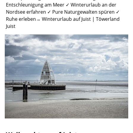
Entschleunigung am Meer ✓ Winterurlaub an der
Nordsee erfahren ✓ Pure Naturgewalten spüren ✓
Ruhe erleben→ Winterurlaub auf Juist | Töwerland
Juist
©