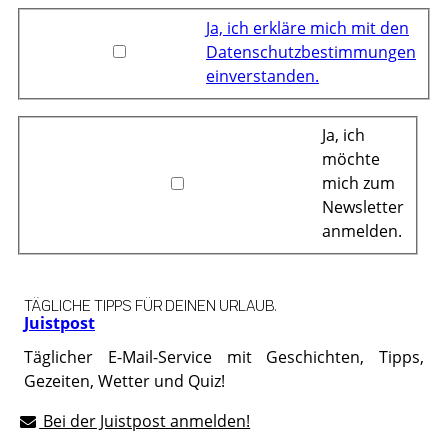
Ja, ich erkläre mich mit den
Datenschutzbestimmungen
einverstanden.
Ja, ich
möchte
mich zum
Newsletter
anmelden.
TÄGLICHE TIPPS FÜR DEINEN URLAUB.
Juistpost
Täglicher E-Mail-Service mit Geschichten, Tipps,
Gezeiten, Wetter und Quiz!
Bei der Juistpost anmelden!