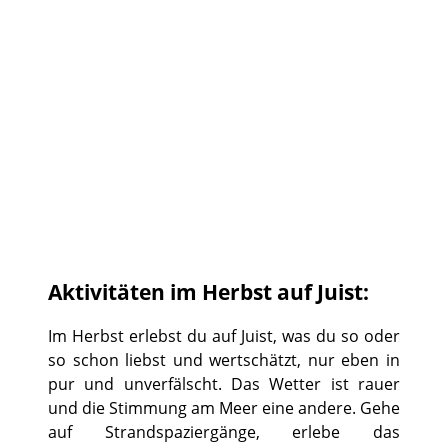
©
Aktivitäten im Herbst auf Juist:
Im Herbst erlebst du auf Juist, was du so oder
so schon liebst und wertschätzt, nur eben in
pur und unverfälscht. Das Wetter ist rauer
und die Stimmung am Meer eine andere. Gehe
auf Strandspaziergänge, erlebe das