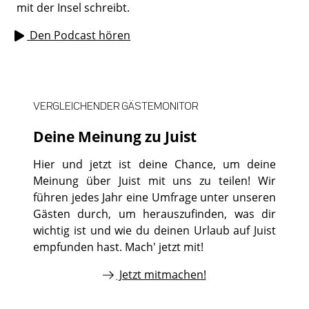
mit der Insel schreibt.
Den Podcast hören
VERGLEICHENDER GÄSTEMONITOR
Deine Meinung zu Juist
Hier und jetzt ist deine Chance, um deine
Meinung über Juist mit uns zu teilen! Wir
führen jedes Jahr eine Umfrage unter unseren
Gästen durch, um herauszufinden, was dir
wichtig ist und wie du deinen Urlaub auf Juist
empfunden hast. Mach' jetzt mit!
Jetzt mitmachen!