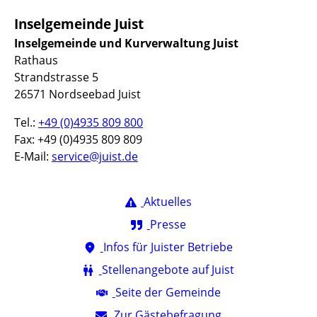
Inselgemeinde Juist
Inselgemeinde und Kurverwaltung Juist
Rathaus
Strandstrasse 5
26571 Nordseebad Juist
Tel.:
+49 (0)4935 809 800
Fax: +49 (0)4935 809 809
E-Mail:
service@juist.de
Aktuelles
Presse
Infos für Juister Betriebe
Stellenangebote auf Juist
Seite der Gemeinde
Zur Gästebefragung