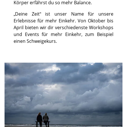
Körper erfährst du so mehr Balance.
„Deine Zeit“ ist unser Name für unsere
Erlebnisse für mehr Einkehr. Von Oktober bis
April bieten wir dir verschiedenste Workshops
und Events für mehr Einkehr, zum Beispiel
einen Schweigekurs.
©