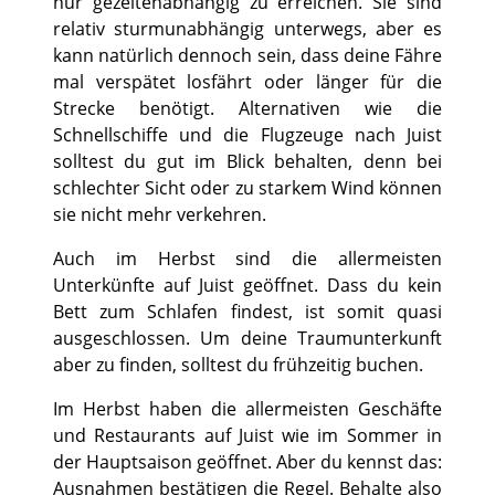
nur gezeitenabhängig zu erreichen. Sie sind
relativ sturmunabhängig unterwegs, aber es
kann natürlich dennoch sein, dass deine Fähre
mal verspätet losfährt oder länger für die
Strecke benötigt. Alternativen wie die
Schnellschiffe und die Flugzeuge nach Juist
solltest du gut im Blick behalten, denn bei
schlechter Sicht oder zu starkem Wind können
sie nicht mehr verkehren.
Auch im Herbst sind die allermeisten
Unterkünfte auf Juist geöffnet. Dass du kein
Bett zum Schlafen findest, ist somit quasi
ausgeschlossen. Um deine Traumunterkunft
aber zu finden, solltest du frühzeitig buchen.
Im Herbst haben die allermeisten Geschäfte
und Restaurants auf Juist wie im Sommer in
der Hauptsaison geöffnet. Aber du kennst das:
Ausnahmen bestätigen die Regel. Behalte also