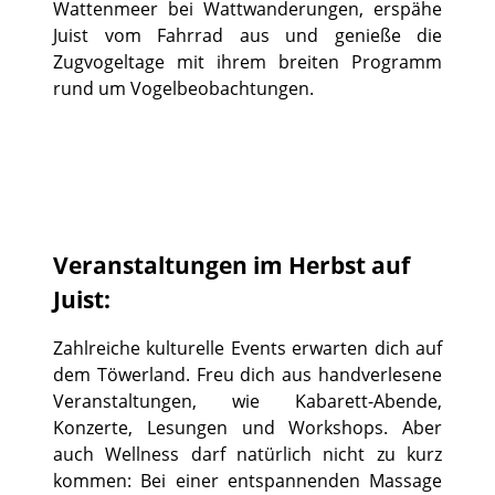
Wattenmeer bei Wattwanderungen, erspähe
Juist vom Fahrrad aus und genieße die
Zugvogeltage mit ihrem breiten Programm
rund um Vogelbeobachtungen.
Veranstaltungen im Herbst auf
Juist:
Zahlreiche kulturelle Events erwarten dich auf
dem Töwerland. Freu dich aus handverlesene
Veranstaltungen, wie Kabarett-Abende,
Konzerte, Lesungen und Workshops. Aber
auch Wellness darf natürlich nicht zu kurz
kommen: Bei einer entspannenden Massage