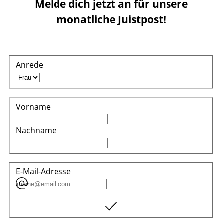
Melde dich jetzt an für unsere
monatliche Juistpost!
Anrede
Vorname
Nachname
E-Mail-Adresse