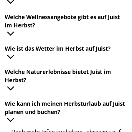
Welche Wellnessangebote gibt es auf Juist
im Herbst?
Wie ist das Wetter im Herbst auf Juist?
Welche Naturerlebnisse bietet Juist im
Herbst?
Wie kann ich meinen Herbsturlaub auf Juist
planen und buchen?
Noch mehr Infos zur kalten Jahreszeit auf