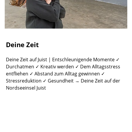
Deine Zeit
Deine Zeit auf Juist | Entschleunigende Momente ✓
Durchatmen ✓ Kreativ werden ✓ Dem Alltagsstress
entfliehen ✓ Abstand zum Alltag gewinnen ✓
Stressreduktion ✓ Gesundheit → Deine Zeit auf der
Nordseeinsel Juist
©
©