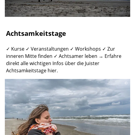
Achtsamkeitstage
✓ Kurse ✓ Veranstaltungen ✓ Workshops ✓ Zur
inneren Mitte finden ✓ Achtsamer leben → Erfahre
direkt alle wichtigen Infos über die Juister
Achtsamkeitstage hier.
©