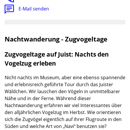
E-Mail senden
Nachtwanderung - Zugvogeltage
Zugvogeltage auf Juist: Nachts den
Vogelzug erleben
Nicht nachts im Museum, aber eine ebenso spannende
und erlebnisreich geführte Tour durch das Juister
Wäldchen. Wir lauschen den Vögeln in unmittelbarer
Nähe und in der Ferne. Während dieser
Nachtwanderung erfahren wir viel Interessantes über
den alljährlichen Vogelzug im Herbst. Wie orientieren
sich die Zugvögel eigentlich auf ihrer Flugroute in den
Süden und welche Art von „Navi“ benutzen sie?