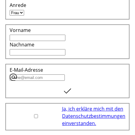
Anrede
Vorname
Nachname
E-Mail-Adresse
Ja, ich erkläre mich mit den
Datenschutzbestimmungen
einverstanden.