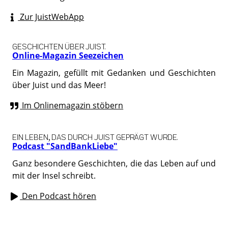
Zur JuistWebApp
GESCHICHTEN ÜBER JUIST.
Online-Magazin Seezeichen
Ein Magazin, gefüllt mit Gedanken und Geschichten
über Juist und das Meer!
Im Onlinemagazin stöbern
EIN LEBEN, DAS DURCH JUIST GEPRÄGT WURDE.
Podcast "SandBankLiebe"
Ganz besondere Geschichten, die das Leben auf und
mit der Insel schreibt.
Den Podcast hören