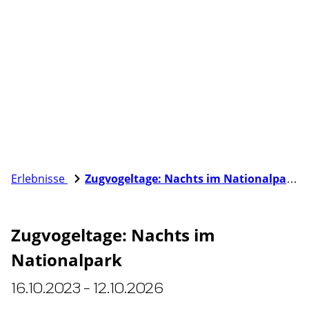
Erlebnisse
Zugvogeltage: Nachts im Nationalpark
Zugvogeltage: Nachts im
Nationalpark
16.10.2023 - 12.10.2026