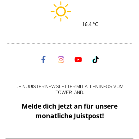
16.4 °C
DEIN JUISTER NEWSLETTER MIT ALLEN INFOS VOM
TÖWERLAND.
Melde dich jetzt an für unsere
monatliche Juistpost!