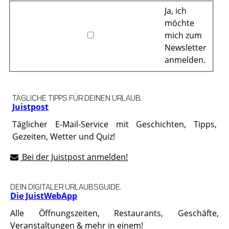
Ja, ich
möchte
mich zum
Newsletter
anmelden.
TÄGLICHE TIPPS FÜR DEINEN URLAUB.
Juistpost
Täglicher E-Mail-Service mit Geschichten, Tipps,
Gezeiten, Wetter und Quiz!
Bei der Juistpost anmelden!
DEIN DIGITALER URLAUBSGUIDE.
Die JuistWebApp
Alle Öffnungszeiten, Restaurants, Geschäfte,
Veranstaltungen & mehr in einem!