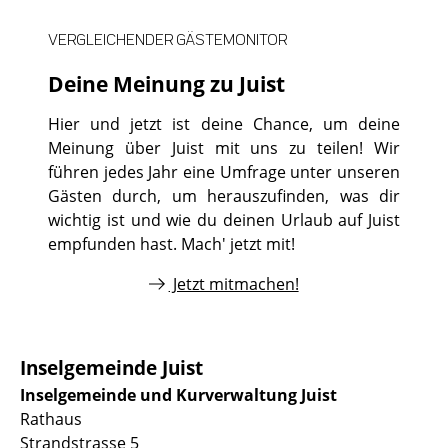
VERGLEICHENDER GÄSTEMONITOR
Deine Meinung zu Juist
Hier und jetzt ist deine Chance, um deine
Meinung über Juist mit uns zu teilen! Wir
führen jedes Jahr eine Umfrage unter unseren
Gästen durch, um herauszufinden, was dir
wichtig ist und wie du deinen Urlaub auf Juist
empfunden hast. Mach' jetzt mit!
Jetzt mitmachen!
Inselgemeinde Juist
Inselgemeinde und Kurverwaltung Juist
Rathaus
Strandstrasse 5