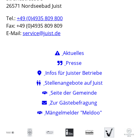
26571 Nordseebad Juist
Tel.:
+49 (0)4935 809 800
Fax: +49 (0)4935 809 809
E-Mail:
service@juist.de
Aktuelles
Presse
Infos für Juister Betriebe
Stellenangebote auf Juist
Seite der Gemeinde
Zur Gästebefragung
Mängelmelder "Meldoo"