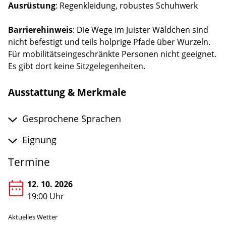
Ausrüstung
: Regenkleidung, robustes Schuhwerk
Barrierehinweis
: Die Wege im Juister Wäldchen sind
nicht befestigt und teils holprige Pfade über Wurzeln.
Für mobilitätseingeschränkte Personen nicht geeignet.
Es gibt dort keine Sitzgelegenheiten.
Ausstattung & Merkmale
Gesprochene Sprachen
Eignung
Termine
12. 10. 2026
19:00 Uhr
Aktuelles Wetter