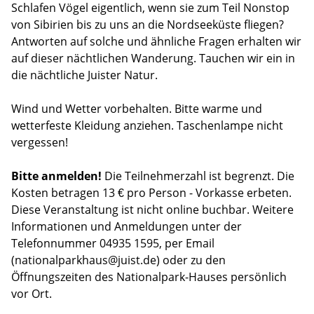
Schlafen Vögel eigentlich, wenn sie zum Teil Nonstop
von Sibirien bis zu uns an die Nordseeküste fliegen?
Antworten auf solche und ähnliche Fragen erhalten wir
auf dieser nächtlichen Wanderung. Tauchen wir ein in
die nächtliche Juister Natur.
Wind und Wetter vorbehalten. Bitte warme und
wetterfeste Kleidung anziehen. Taschenlampe nicht
vergessen!
Bitte anmelden!
Die Teilnehmerzahl ist begrenzt. Die
Kosten betragen 13 € pro Person - Vorkasse erbeten.
Diese Veranstaltung ist nicht online buchbar. Weitere
Informationen und Anmeldungen unter der
Telefonnummer 04935 1595, per Email
(nationalparkhaus@juist.de) oder zu den
Öffnungszeiten des Nationalpark-Hauses persönlich
vor Ort.