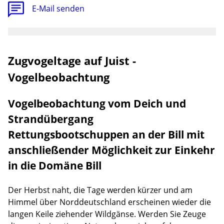
E-Mail senden
Zugvogeltage auf Juist -
Vogelbeobachtung
Vogelbeobachtung vom Deich und
Strandübergang
Rettungsbootschuppen an der Bill mit
anschließender Möglichkeit zur Einkehr
in die Domäne Bill
Der Herbst naht, die Tage werden kürzer und am
Himmel über Norddeutschland erscheinen wieder die
langen Keile ziehender Wildgänse. Werden Sie Zeuge