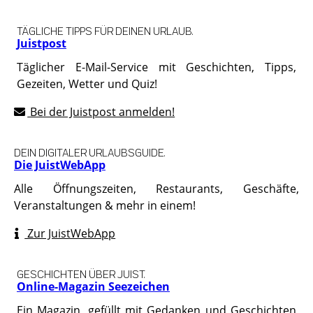
TÄGLICHE TIPPS FÜR DEINEN URLAUB.
Juistpost
Täglicher E-Mail-Service mit Geschichten, Tipps,
Gezeiten, Wetter und Quiz!
Bei der Juistpost anmelden!
DEIN DIGITALER URLAUBSGUIDE.
Die JuistWebApp
Alle Öffnungszeiten, Restaurants, Geschäfte,
Veranstaltungen & mehr in einem!
Zur JuistWebApp
GESCHICHTEN ÜBER JUIST.
Online-Magazin Seezeichen
Ein Magazin, gefüllt mit Gedanken und Geschichten