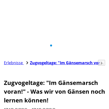
Erlebnisse
Zugvogeltage: "Im Gänsemarsch voran!" - Was wir von Gänsen noch lernen können!
Zugvogeltage: "Im Gänsemarsch
voran!" - Was wir von Gänsen noch
lernen können!