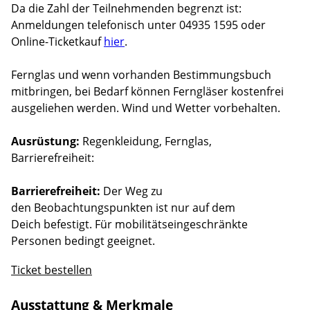
Da die Zahl der Teilnehmenden begrenzt ist:
Anmeldungen telefonisch unter 04935 1595 oder
Online-Ticketkauf
hier
.
Fernglas und wenn vorhanden Bestimmungsbuch
mitbringen, bei Bedarf können Ferngläser kostenfrei
ausgeliehen werden. Wind und Wetter vorbehalten.
Ausrüstung:
Regenkleidung, Fernglas,
Barrierefreiheit:
Barrierefreiheit:
Der Weg zu
den Beobachtungspunkten ist nur auf dem
Deich befestigt. Für mobilitätseingeschränkte
Personen bedingt geeignet.
Ticket bestellen
Ausstattung & Merkmale