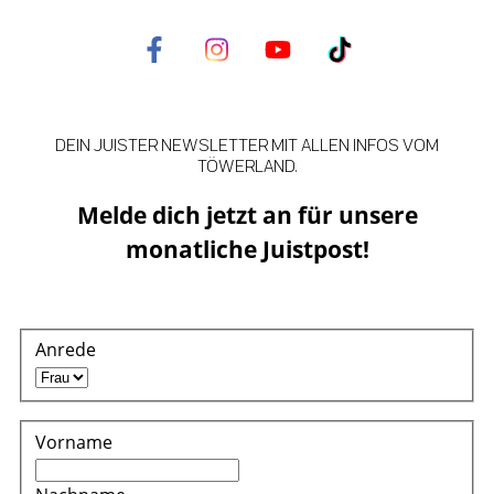
DEIN JUISTER NEWSLETTER MIT ALLEN INFOS VOM
TÖWERLAND.
Melde dich jetzt an für unsere
monatliche Juistpost!
Anrede
Vorname