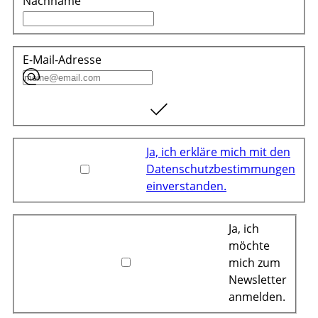
Nachname
E-Mail-Adresse
Ja, ich erkläre mich mit den
Datenschutzbestimmungen
einverstanden.
Ja, ich
möchte
mich zum
Newsletter
anmelden.