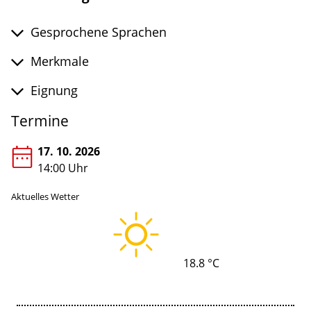
Gesprochene Sprachen
Merkmale
Eignung
Termine
17. 10. 2026
14:00 Uhr
Aktuelles Wetter
18.8 °C