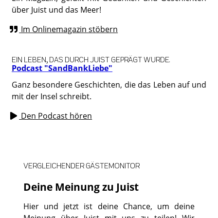
über Juist und das Meer!
Im Onlinemagazin stöbern
EIN LEBEN, DAS DURCH JUIST GEPRÄGT WURDE.
Podcast "SandBankLiebe"
Ganz besondere Geschichten, die das Leben auf und
mit der Insel schreibt.
Den Podcast hören
VERGLEICHENDER GÄSTEMONITOR
Deine Meinung zu Juist
Hier und jetzt ist deine Chance, um deine