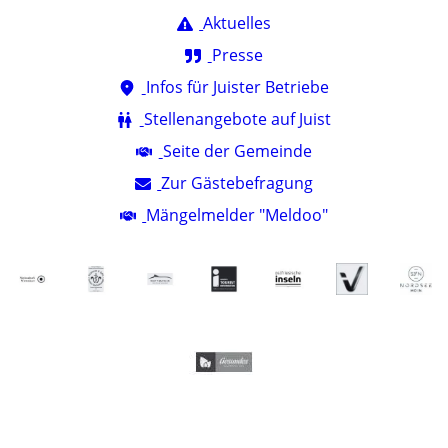
Aktuelles
Presse
Infos für Juister Betriebe
Stellenangebote auf Juist
Seite der Gemeinde
Zur Gästebefragung
Mängelmelder "Meldoo"