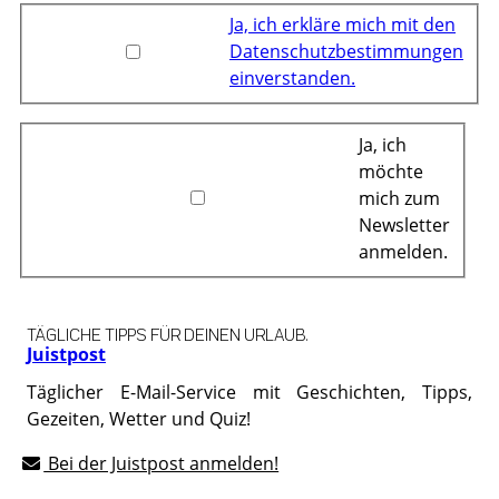
Ja, ich erkläre mich mit den
Datenschutzbestimmungen
einverstanden.
Ja, ich
möchte
mich zum
Newsletter
anmelden.
TÄGLICHE TIPPS FÜR DEINEN URLAUB.
Juistpost
Täglicher E-Mail-Service mit Geschichten, Tipps,
Gezeiten, Wetter und Quiz!
Bei der Juistpost anmelden!