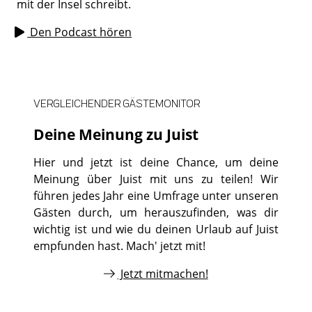
mit der Insel schreibt.
Den Podcast hören
VERGLEICHENDER GÄSTEMONITOR
Deine Meinung zu Juist
Hier und jetzt ist deine Chance, um deine
Meinung über Juist mit uns zu teilen! Wir
führen jedes Jahr eine Umfrage unter unseren
Gästen durch, um herauszufinden, was dir
wichtig ist und wie du deinen Urlaub auf Juist
empfunden hast. Mach' jetzt mit!
Jetzt mitmachen!