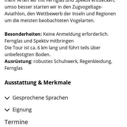
umso besser starten wir in den Zugvogeltage-
Aviathlon, den Wettbewerb der Inseln und Regionen
um die meisten beobachteten Vogelarten.
Besonderheiten:
Keine Anmeldung erforderlich.
Fernglas und Spektiv mitbringen
Die Tour ist ca. 6 km lang und führt teils über
unbefestigten Boden.
Ausrüstung
: robustes Schuhwerk, Regenkleidung,
Fernglas
Ausstattung & Merkmale
Gesprochene Sprachen
Eignung
Termine