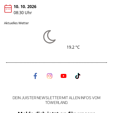
10. 10. 2026
08:30 Uhr
Aktuelles Wetter
19.2 °C
DEIN JUISTER NEWSLETTER MIT ALLEN INFOS VOM
TÖWERLAND.