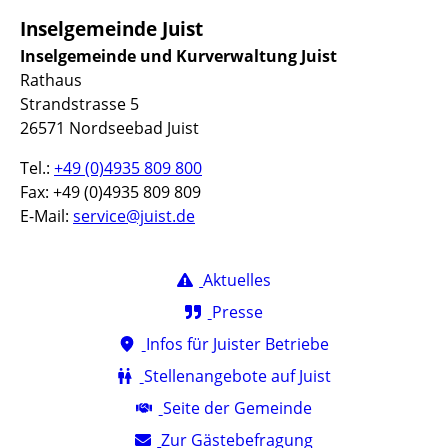
Inselgemeinde Juist
Inselgemeinde und Kurverwaltung Juist
Rathaus
Strandstrasse 5
26571 Nordseebad Juist
Tel.:
+49 (0)4935 809 800
Fax: +49 (0)4935 809 809
E-Mail:
service@juist.de
Aktuelles
Presse
Infos für Juister Betriebe
Stellenangebote auf Juist
Seite der Gemeinde
Zur Gästebefragung