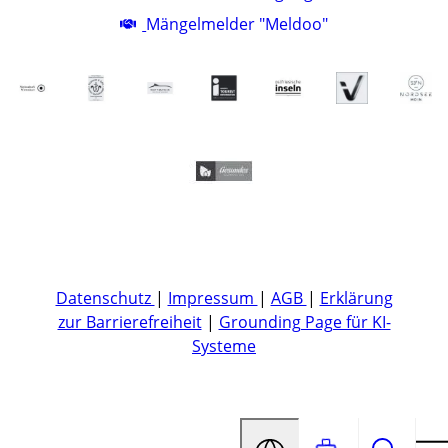
Mängelmelder "Meldoo"
Datenschutz
|
Impressum
|
AGB
|
Erklärung
zur Barrierefreiheit
|
Grounding Page für KI-
Systeme