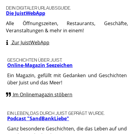
DEIN DIGITALER URLAUBSGUIDE.
Die JuistWebApp
Alle Öffnungszeiten, Restaurants, Geschäfte,
Veranstaltungen & mehr in einem!
Zur JuistWebApp
GESCHICHTEN ÜBER JUIST.
Online-Magazin Seezeichen
Ein Magazin, gefüllt mit Gedanken und Geschichten
über Juist und das Meer!
Im Onlinemagazin stöbern
EIN LEBEN, DAS DURCH JUIST GEPRÄGT WURDE.
Podcast "SandBankLiebe"
Ganz besondere Geschichten, die das Leben auf und