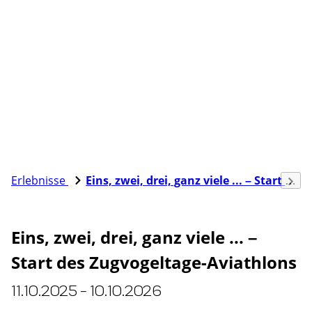
Erlebnisse
Eins, zwei, drei, ganz viele ... – Start des Zugvogeltage-Aviathlons
Eins, zwei, drei, ganz viele ... –
Start des Zugvogeltage-Aviathlons
11.10.2025 - 10.10.2026