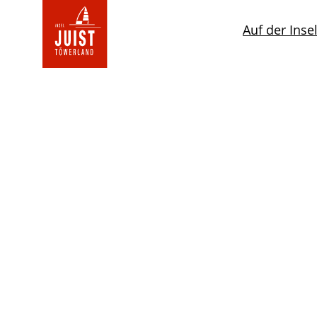
Zur
Startseite
Auf der Inse