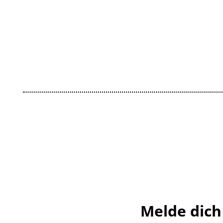
Melde dich 