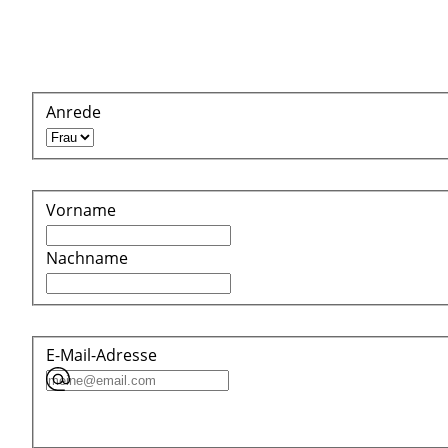
Anrede
Vorname
Nachname
E-Mail-Adresse