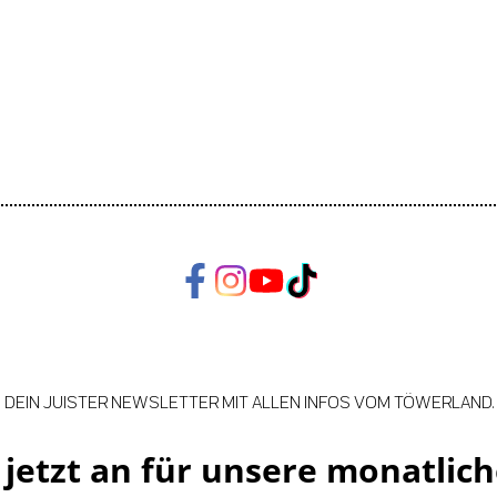
DEIN JUISTER NEWSLETTER MIT ALLEN INFOS VOM TÖWERLAND.
jetzt an für unsere monatlich