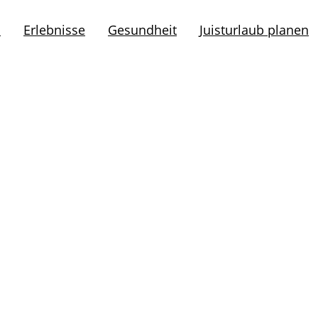
l
Erlebnisse
Gesundheit
Juisturlaub planen