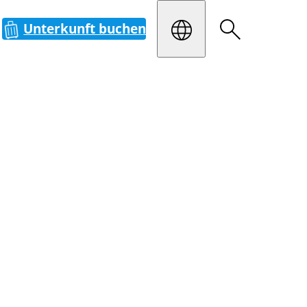
Unterkunft buchen