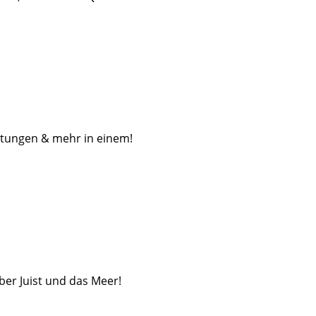
altungen & mehr in einem!
ber Juist und das Meer!