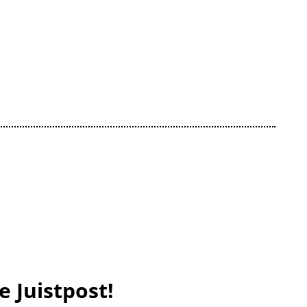
e Juistpost!