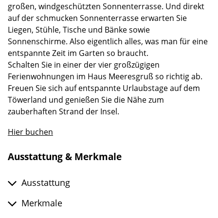
großen, windgeschützten Sonnenterrasse. Und direkt
auf der schmucken Sonnenterrasse erwarten Sie
Liegen, Stühle, Tische und Bänke sowie
Sonnenschirme. Also eigentlich alles, was man für eine
entspannte Zeit im Garten so braucht.
Schalten Sie in einer der vier großzügigen
Ferienwohnungen im Haus Meeresgruß so richtig ab.
Freuen Sie sich auf entspannte Urlaubstage auf dem
Töwerland und genießen Sie die Nähe zum
zauberhaften Strand der Insel.
Hier buchen
Ausstattung & Merkmale
Ausstattung
Merkmale