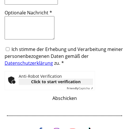
Optionale Nachricht
*
Ich stimme der Erhebung und Verarbeitung meiner
personenbezogenen Daten gemäß der
Datenschutzerklärung
zu.
*
Anti-Robot Verification
Click to start verification
Friendly
Captcha ⇗
Abschicken