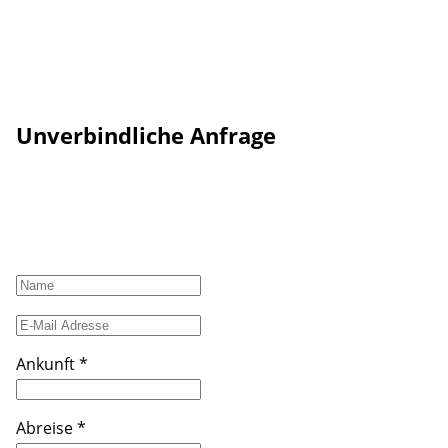
Unverbindliche Anfrage
Lade
Ankunft
*
Abreise
*