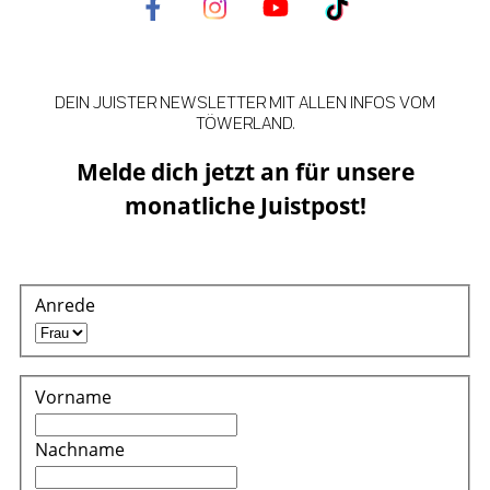
DEIN JUISTER NEWSLETTER MIT ALLEN INFOS VOM
TÖWERLAND.
Melde dich jetzt an für unsere
monatliche Juistpost!
Anrede
Vorname
Nachname