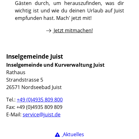
Gästen durch, um herauszufinden, was dir
wichtig ist und wie du deinen Urlaub auf Juist
empfunden hast. Mach' jetzt mit!
Jetzt mitmachen!
Inselgemeinde Juist
Inselgemeinde und Kurverwaltung Juist
Rathaus
Strandstrasse 5
26571 Nordseebad Juist
Tel.:
+49 (0)4935 809 800
Fax: +49 (0)4935 809 809
E-Mail:
service@juist.de
Aktuelles