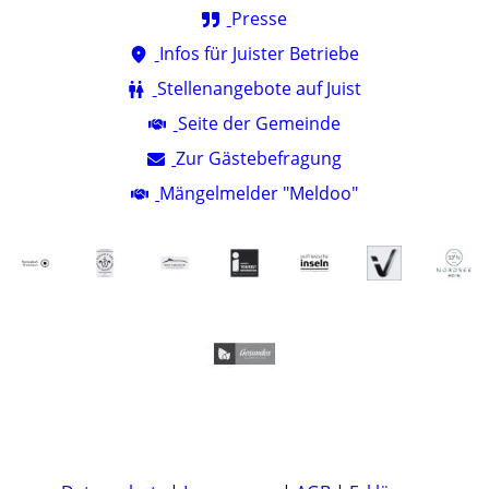
Presse
Infos für Juister Betriebe
Stellenangebote auf Juist
Seite der Gemeinde
Zur Gästebefragung
Mängelmelder "Meldoo"