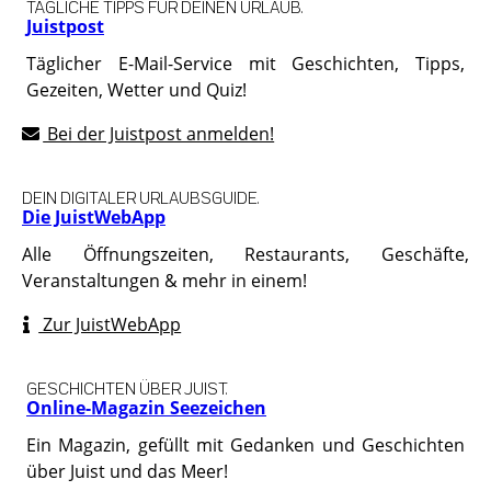
TÄGLICHE TIPPS FÜR DEINEN URLAUB.
Juistpost
Täglicher E-Mail-Service mit Geschichten, Tipps,
Gezeiten, Wetter und Quiz!
Bei der Juistpost anmelden!
DEIN DIGITALER URLAUBSGUIDE.
Die JuistWebApp
Alle Öffnungszeiten, Restaurants, Geschäfte,
Veranstaltungen & mehr in einem!
Zur JuistWebApp
GESCHICHTEN ÜBER JUIST.
Online-Magazin Seezeichen
Ein Magazin, gefüllt mit Gedanken und Geschichten
über Juist und das Meer!