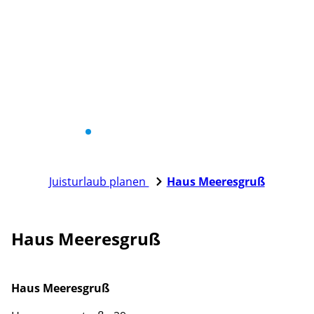
Juisturlaub planen
Haus Meeresgruß
Haus Meeresgruß
Haus Meeresgruß