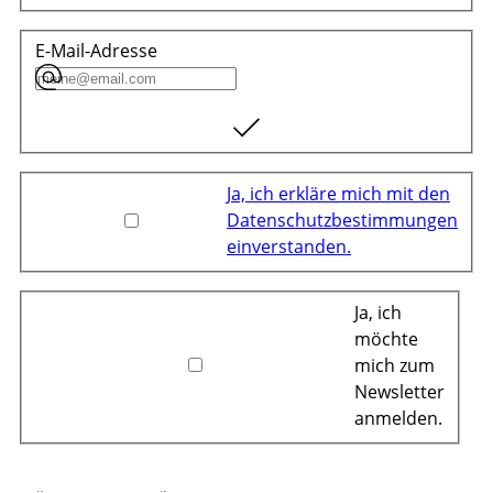
E-Mail-Adresse
Ja, ich erkläre mich mit den
Datenschutzbestimmungen
einverstanden.
Ja, ich
möchte
mich zum
Newsletter
anmelden.