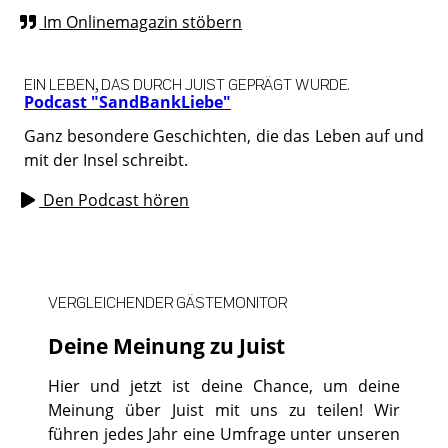
Im Onlinemagazin stöbern
EIN LEBEN, DAS DURCH JUIST GEPRÄGT WURDE.
Podcast "SandBankLiebe"
Ganz besondere Geschichten, die das Leben auf und
mit der Insel schreibt.
Den Podcast hören
VERGLEICHENDER GÄSTEMONITOR
Deine Meinung zu Juist
Hier und jetzt ist deine Chance, um deine
Meinung über Juist mit uns zu teilen! Wir
führen jedes Jahr eine Umfrage unter unseren