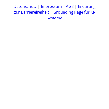
Datenschutz
|
Impressum
|
AGB
|
Erklärung
zur Barrierefreiheit
|
Grounding Page für KI-
Systeme