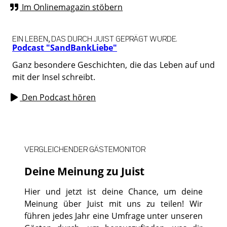
Im Onlinemagazin stöbern
EIN LEBEN, DAS DURCH JUIST GEPRÄGT WURDE.
Podcast "SandBankLiebe"
Ganz besondere Geschichten, die das Leben auf und
mit der Insel schreibt.
Den Podcast hören
VERGLEICHENDER GÄSTEMONITOR
Deine Meinung zu Juist
Hier und jetzt ist deine Chance, um deine
Meinung über Juist mit uns zu teilen! Wir
führen jedes Jahr eine Umfrage unter unseren