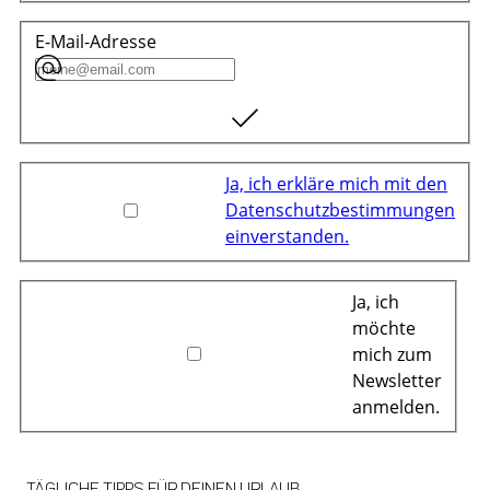
E-Mail-Adresse
Ja, ich erkläre mich mit den
Datenschutzbestimmungen
einverstanden.
Ja, ich
möchte
mich zum
Newsletter
anmelden.
TÄGLICHE TIPPS FÜR DEINEN URLAUB.