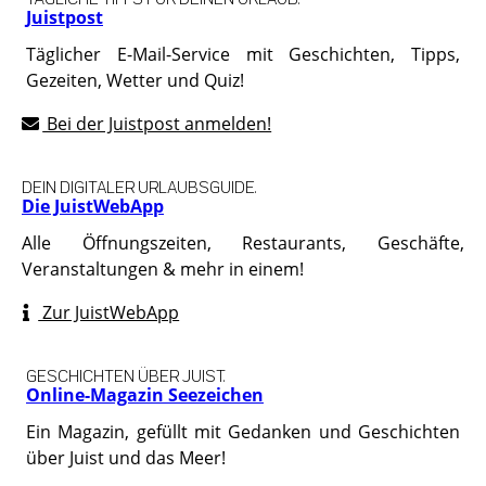
Juistpost
Täglicher E-Mail-Service mit Geschichten, Tipps,
Gezeiten, Wetter und Quiz!
Bei der Juistpost anmelden!
DEIN DIGITALER URLAUBSGUIDE.
Die JuistWebApp
Alle Öffnungszeiten, Restaurants, Geschäfte,
Veranstaltungen & mehr in einem!
Zur JuistWebApp
GESCHICHTEN ÜBER JUIST.
Online-Magazin Seezeichen
Ein Magazin, gefüllt mit Gedanken und Geschichten
über Juist und das Meer!