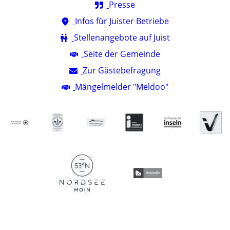
Presse
Infos für Juister Betriebe
Stellenangebote auf Juist
Seite der Gemeinde
Zur Gästebefragung
Mängelmelder "Meldoo"