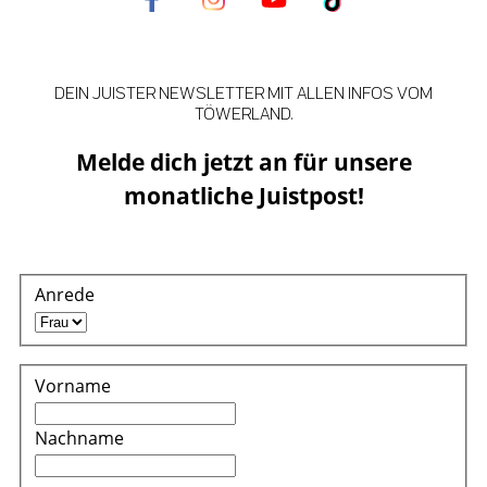
DEIN JUISTER NEWSLETTER MIT ALLEN INFOS VOM
TÖWERLAND.
Melde dich jetzt an für unsere
monatliche Juistpost!
Anrede
Vorname
Nachname