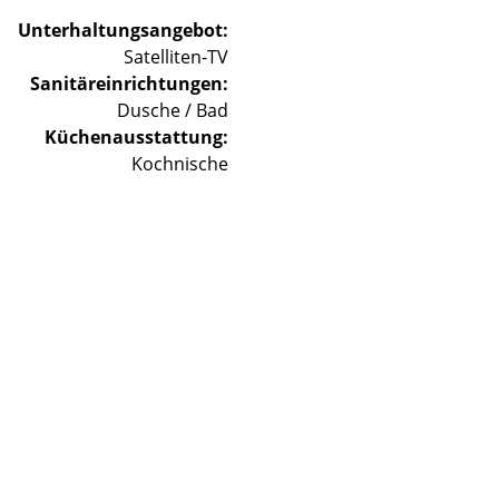
Unterhaltungsangebot:
Satelliten-TV
Sanitäreinrichtungen:
Dusche / Bad
Küchenausstattung:
Kochnische
Lade