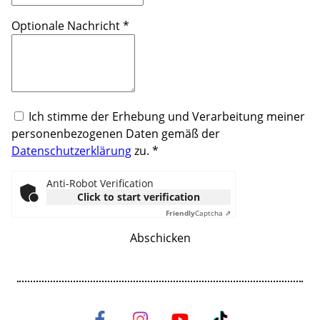
Optionale Nachricht
*
Ich stimme der Erhebung und Verarbeitung meiner
personenbezogenen Daten gemäß der
Datenschutzerklärung
zu.
*
Anti-Robot Verification
Click to start verification
Friendly
Captcha ⇗
Abschicken