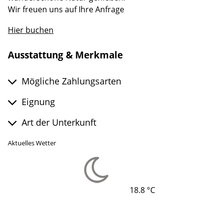
Wir freuen uns auf Ihre Anfrage
Hier buchen
Ausstattung & Merkmale
Mögliche Zahlungsarten
Eignung
Art der Unterkunft
Aktuelles Wetter
18.8 °C