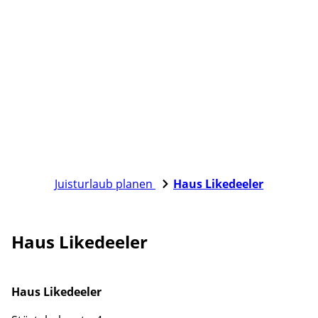
Juisturlaub planen
Haus Likedeeler
Haus Likedeeler
Haus Likedeeler