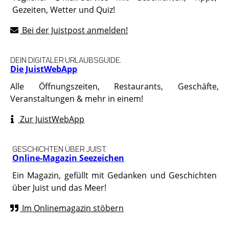
Gezeiten, Wetter und Quiz!
Bei der Juistpost anmelden!
DEIN DIGITALER URLAUBSGUIDE.
Die JuistWebApp
Alle Öffnungszeiten, Restaurants, Geschäfte,
Veranstaltungen & mehr in einem!
Zur JuistWebApp
GESCHICHTEN ÜBER JUIST.
Online-Magazin Seezeichen
Ein Magazin, gefüllt mit Gedanken und Geschichten
über Juist und das Meer!
Im Onlinemagazin stöbern