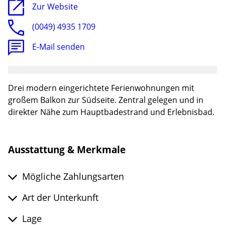
Zur Website
(0049) 4935 1709
E-Mail senden
Drei modern eingerichtete Ferienwohnungen mit
großem Balkon zur Südseite. Zentral gelegen und in
direkter Nähe zum Hauptbadestrand und Erlebnisbad.
Ausstattung & Merkmale
Mögliche Zahlungsarten
Art der Unterkunft
Lage