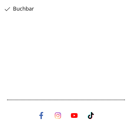
Buchbar