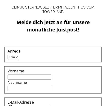
DEIN JUISTER NEWSLETTER MIT ALLEN INFOS VOM
TÖWERLAND.
Melde dich jetzt an für unsere
monatliche Juistpost!
Anrede
Vorname
Nachname
E-Mail-Adresse