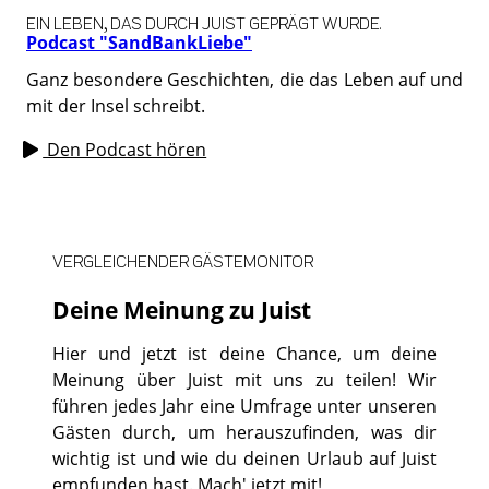
EIN LEBEN, DAS DURCH JUIST GEPRÄGT WURDE.
Podcast "SandBankLiebe"
Ganz besondere Geschichten, die das Leben auf und
mit der Insel schreibt.
Den Podcast hören
VERGLEICHENDER GÄSTEMONITOR
Deine Meinung zu Juist
Hier und jetzt ist deine Chance, um deine
Meinung über Juist mit uns zu teilen! Wir
führen jedes Jahr eine Umfrage unter unseren
Gästen durch, um herauszufinden, was dir
wichtig ist und wie du deinen Urlaub auf Juist
empfunden hast. Mach' jetzt mit!