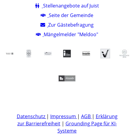
Stellenangebote auf Juist
Seite der Gemeinde
Zur Gästebefragung
Mängelmelder "Meldoo"
Datenschutz
|
Impressum
|
AGB
|
Erklärung
zur Barrierefreiheit
|
Grounding Page für KI-
Systeme