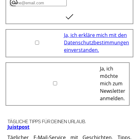
Ja, ich erkläre mich mit den
Datenschutzbestimmungen
einverstanden.
Ja, ich
möchte
mich zum
Newsletter
anmelden.
TÄGLICHE TIPPS FÜR DEINEN URLAUB.
Juistpost
Täglicher E-Mail-Service mit Geschichten, Tipps,