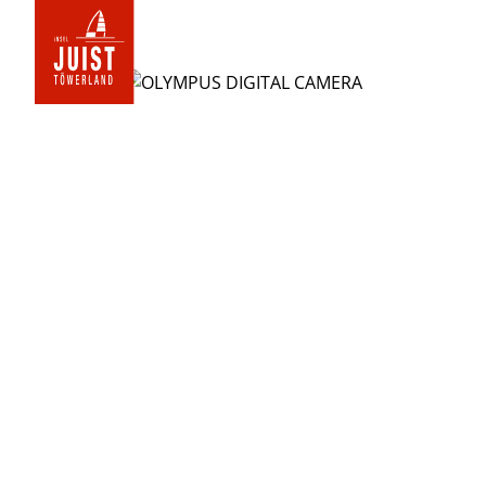
Zur
Startseite