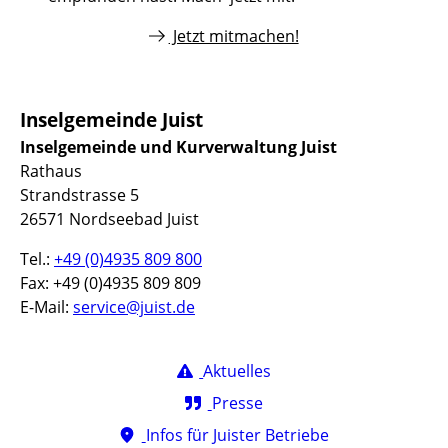
Jetzt mitmachen!
Inselgemeinde Juist
Inselgemeinde und Kurverwaltung Juist
Rathaus
Strandstrasse 5
26571 Nordseebad Juist
Tel.:
+49 (0)4935 809 800
Fax: +49 (0)4935 809 809
E-Mail:
service@juist.de
Aktuelles
Presse
Infos für Juister Betriebe