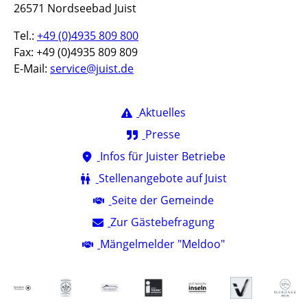
26571 Nordseebad Juist
Tel.:
+49 (0)4935 809 800
Fax: +49 (0)4935 809 809
E-Mail:
service@juist.de
Aktuelles
Presse
Infos für Juister Betriebe
Stellenangebote auf Juist
Seite der Gemeinde
Zur Gästebefragung
Mängelmelder "Meldoo"