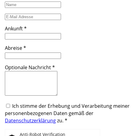
Ankunft
*
Abreise
*
Optionale Nachricht
*
Ich stimme der Erhebung und Verarbeitung meiner
personenbezogenen Daten gemäß der
Datenschutzerklärung
zu.
*
Anti-Robot Verification