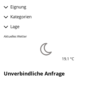
Eignung
Kategorien
Lage
Aktuelles Wetter
19.1 °C
Unverbindliche Anfrage
Lade