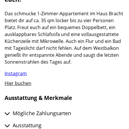
Das schmucke 1-Zimmer-Appartement im Haus Bracht
bietet dir auf ca. 35 qm locker bis zu vier Personen
Platz. Freut euch auf ein bequemes Doppelbett, ein
ausklappbares Schlafsofa und eine vollausgestattete
Küchenzeile mit Mikrowelle. Auch ein Flur und ein Bad
mit Tageslicht darf nicht fehlen. Auf dem Westbalkon
genießt ihr entspannte Abende und saugt die letzten
Sonnenstrahlen des Tages auf.
Instagram
Hier buchen
Ausstattung & Merkmale
Mögliche Zahlungsarten
Ausstattung