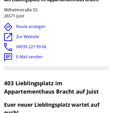
Wilhelmstraße 53
26571 Juist
Route anzeigen
Zur Website
04935 227 99 66
E-Mail senden
Lade
403 Lieblingsplatz im
Appartementhaus Bracht auf Juist
Euer neuer Lieblingsplatz wartet auf
euch!