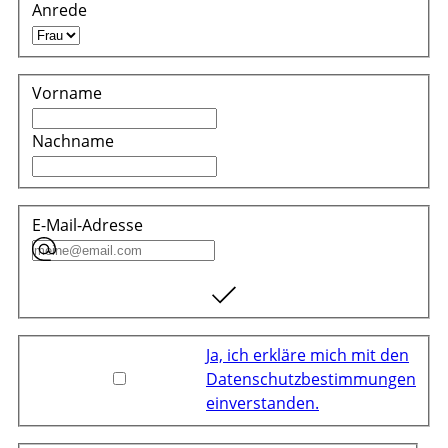
Anrede
Vorname
Nachname
E-Mail-Adresse
Ja, ich erkläre mich mit den
Datenschutzbestimmungen
einverstanden.