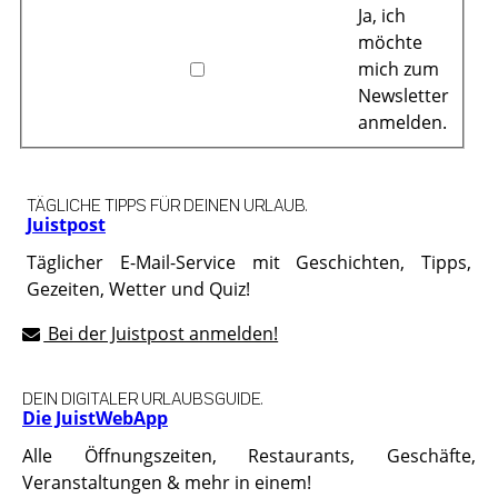
Ja, ich
möchte
mich zum
Newsletter
anmelden.
TÄGLICHE TIPPS FÜR DEINEN URLAUB.
Juistpost
Täglicher E-Mail-Service mit Geschichten, Tipps,
Gezeiten, Wetter und Quiz!
Bei der Juistpost anmelden!
DEIN DIGITALER URLAUBSGUIDE.
Die JuistWebApp
Alle Öffnungszeiten, Restaurants, Geschäfte,
Veranstaltungen & mehr in einem!