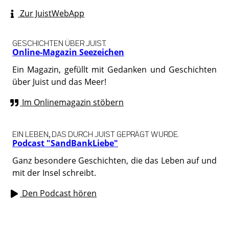
Zur JuistWebApp
GESCHICHTEN ÜBER JUIST.
Online-Magazin Seezeichen
Ein Magazin, gefüllt mit Gedanken und Geschichten
über Juist und das Meer!
Im Onlinemagazin stöbern
EIN LEBEN, DAS DURCH JUIST GEPRÄGT WURDE.
Podcast "SandBankLiebe"
Ganz besondere Geschichten, die das Leben auf und
mit der Insel schreibt.
Den Podcast hören