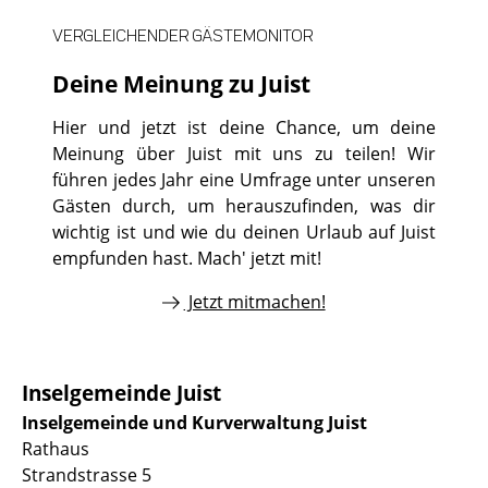
VERGLEICHENDER GÄSTEMONITOR
Deine Meinung zu Juist
Hier und jetzt ist deine Chance, um deine
Meinung über Juist mit uns zu teilen! Wir
führen jedes Jahr eine Umfrage unter unseren
Gästen durch, um herauszufinden, was dir
wichtig ist und wie du deinen Urlaub auf Juist
empfunden hast. Mach' jetzt mit!
Jetzt mitmachen!
Inselgemeinde Juist
Inselgemeinde und Kurverwaltung Juist
Rathaus
Strandstrasse 5