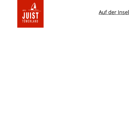
Zur
Startseite
Auf der Inse