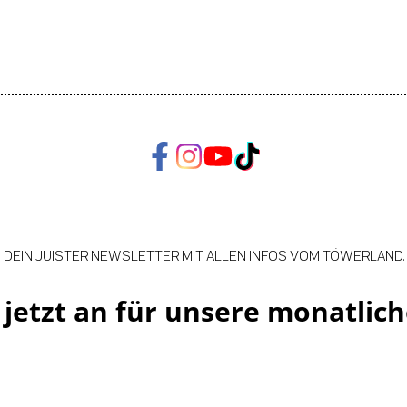
DEIN JUISTER NEWSLETTER MIT ALLEN INFOS VOM TÖWERLAND.
jetzt an für unsere monatlich