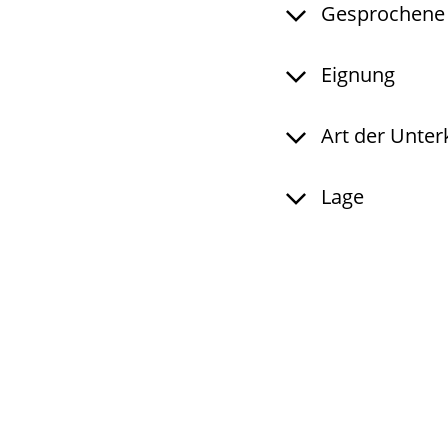
Gesprochene
Eignung
Art der Unter
Lage