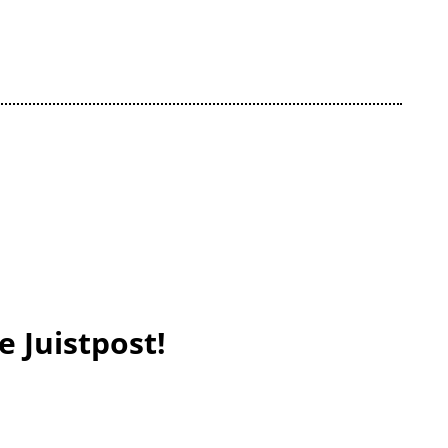
e Juistpost!