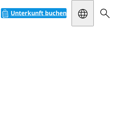
Unterkunft buchen