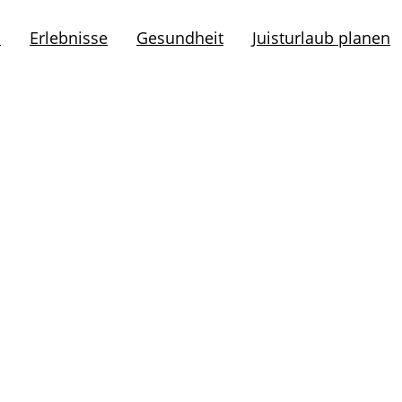
l
Erlebnisse
Gesundheit
Juisturlaub planen