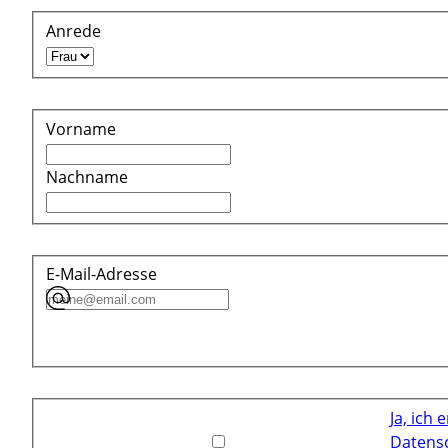
Anrede
Vorname
Nachname
E-Mail-Adresse
Ja, ich 
Datens