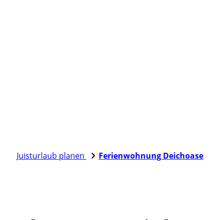
Juisturlaub planen
Ferienwohnung Deichoase