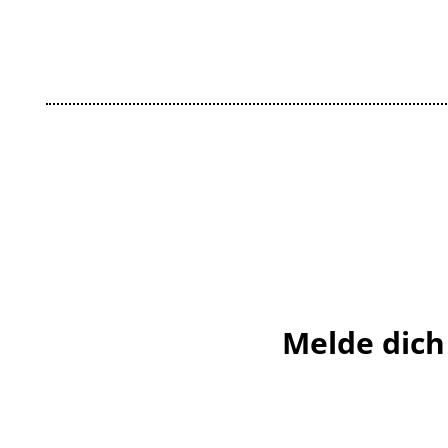
Melde dich 