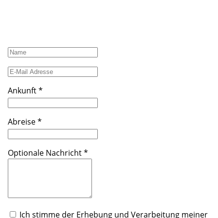
Lade
Ankunft
*
Abreise
*
Optionale Nachricht
*
Ich stimme der Erhebung und Verarbeitung meiner