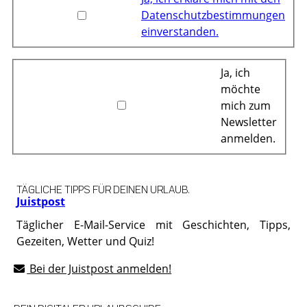
Datenschutzbestimmungen
einverstanden.
Ja, ich
möchte
mich zum
Newsletter
anmelden.
TÄGLICHE TIPPS FÜR DEINEN URLAUB.
Juistpost
Täglicher E-Mail-Service mit Geschichten, Tipps,
Gezeiten, Wetter und Quiz!
Bei der Juistpost anmelden!