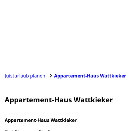
Juisturlaub planen
Appartement-Haus Wattkieker
Appartement-Haus Wattkieker
Appartement-Haus Wattkieker