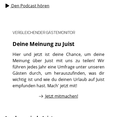
Den Podcast hören
VERGLEICHENDER GÄSTEMONITOR
Deine Meinung zu Juist
Hier und jetzt ist deine Chance, um deine
Meinung über Juist mit uns zu teilen! Wir
führen jedes Jahr eine Umfrage unter unseren
Gästen durch, um herauszufinden, was dir
wichtig ist und wie du deinen Urlaub auf Juist
empfunden hast. Mach' jetzt mit!
Jetzt mitmachen!