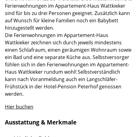
Ferienwohnungen im Appartement-Haus Wattkieker
sind für bis zu drei Personen geeignet. Zusätzlich kann
auf Wunsch für kleine Familien noch ein Babybett
hinzugestellt werden.
Die Ferienwohnungen im Appartement-Haus
Wattkieker zeichnen sich durch jeweils mindestens
einen Schlafraum, einen geräumigen Wohnraum sowie
ein Bad und eine separate Küche aus. Selbstversorger
fühlen sich in den Ferienwohnungen im Appartement-
Haus Wattkieker rundum wohl! Selbstverständlich
kann nach Voranmeldung auch ein Langschläfer-
Frühstück in der Hotel-Pension Peterhof genossen
werden.
Hier buchen
Ausstattung & Merkmale