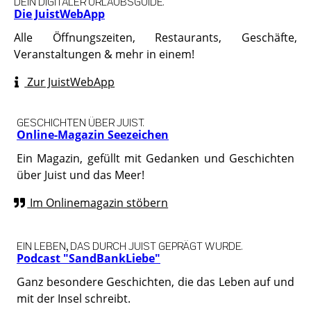
DEIN DIGITALER URLAUBSGUIDE.
Die JuistWebApp
Alle Öffnungszeiten, Restaurants, Geschäfte,
Veranstaltungen & mehr in einem!
Zur JuistWebApp
GESCHICHTEN ÜBER JUIST.
Online-Magazin Seezeichen
Ein Magazin, gefüllt mit Gedanken und Geschichten
über Juist und das Meer!
Im Onlinemagazin stöbern
EIN LEBEN, DAS DURCH JUIST GEPRÄGT WURDE.
Podcast "SandBankLiebe"
Ganz besondere Geschichten, die das Leben auf und
mit der Insel schreibt.