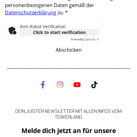
personenbezogenen Daten gemäß der
Datenschutzerklärung
zu.
*
Anti-Robot Verification
Click to start verification
Friendly
Captcha ⇗
Abschicken
DEIN JUISTER NEWSLETTER MIT ALLEN INFOS VOM
TÖWERLAND.
Melde dich jetzt an für unsere