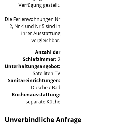
Verfügung gestellt.
Die Ferienwohnungen Nr
2, Nr 4 und Nr 5 sind in
ihrer Ausstattung
vergleichbar.
Anzahl der
Schlafzimmer:
2
Unterhaltungsangebot:
Satelliten-TV
Sanitäreinrichtungen:
Dusche / Bad
Küchenausstattung:
separate Küche
Unverbindliche Anfrage