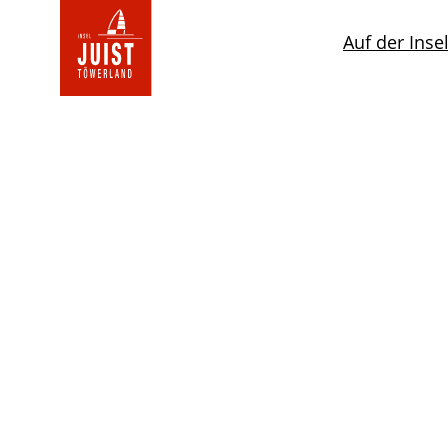
Zur
Startseite
Auf der Inse