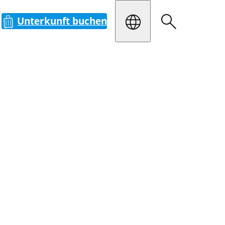
Unterkunft buchen