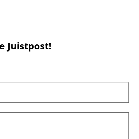
e Juistpost!