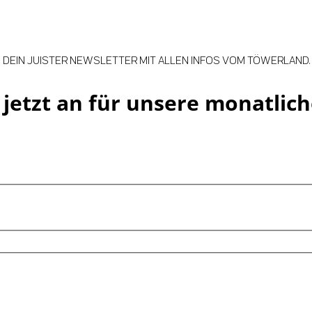
DEIN JUISTER NEWSLETTER MIT ALLEN INFOS VOM TÖWERLAND.
jetzt an für unsere monatlich