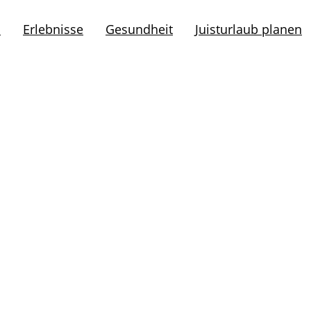
l
Erlebnisse
Gesundheit
Juisturlaub planen