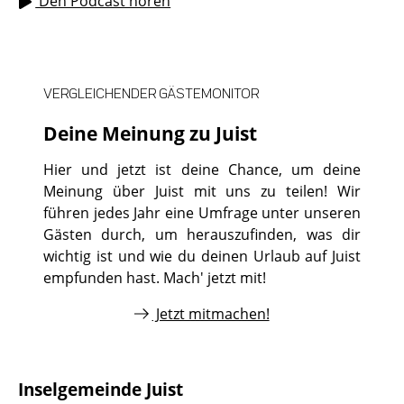
Den Podcast hören
VERGLEICHENDER GÄSTEMONITOR
Deine Meinung zu Juist
Hier und jetzt ist deine Chance, um deine
Meinung über Juist mit uns zu teilen! Wir
führen jedes Jahr eine Umfrage unter unseren
Gästen durch, um herauszufinden, was dir
wichtig ist und wie du deinen Urlaub auf Juist
empfunden hast. Mach' jetzt mit!
Jetzt mitmachen!
Inselgemeinde Juist