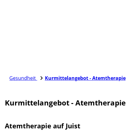
Gesundheit
Kurmittelangebot - Atemtherapie
Kurmittelangebot - Atemtherapie
Atemtherapie auf Juist