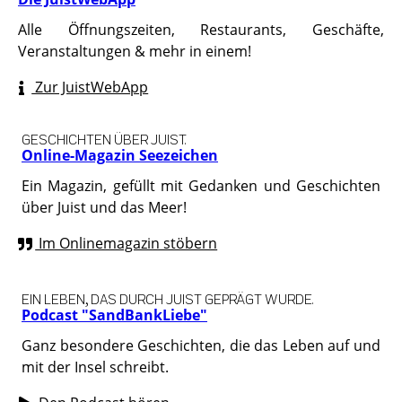
Alle Öffnungszeiten, Restaurants, Geschäfte,
Veranstaltungen & mehr in einem!
Zur JuistWebApp
GESCHICHTEN ÜBER JUIST.
Online-Magazin Seezeichen
Ein Magazin, gefüllt mit Gedanken und Geschichten
über Juist und das Meer!
Im Onlinemagazin stöbern
EIN LEBEN, DAS DURCH JUIST GEPRÄGT WURDE.
Podcast "SandBankLiebe"
Ganz besondere Geschichten, die das Leben auf und
mit der Insel schreibt.