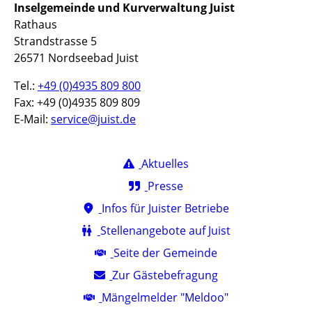
Inselgemeinde und Kurverwaltung Juist
Rathaus
Strandstrasse 5
26571 Nordseebad Juist
Tel.:
+49 (0)4935 809 800
Fax: +49 (0)4935 809 809
E-Mail:
service@juist.de
Aktuelles
Presse
Infos für Juister Betriebe
Stellenangebote auf Juist
Seite der Gemeinde
Zur Gästebefragung
Mängelmelder "Meldoo"