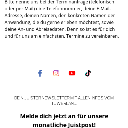
Bitte nenne uns bei der Terminanfrage (telefonisch
oder per Mail) eine Telefonnummer, deine E-Mail-
Adresse, deinen Namen, den konkreten Namen der
Anwendung, die du gerne erleben möchtest, sowie
deine An- und Abreisedaten. Denn so ist es für dich
und für uns am einfachsten, Termine zu vereinbaren.
DEIN JUISTER NEWSLETTER MIT ALLEN INFOS VOM
TÖWERLAND.
Melde dich jetzt an für unsere
monatliche Juistpost!