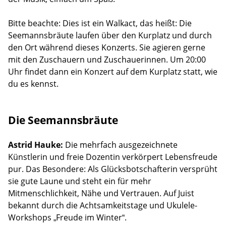
Bitte beachte: Dies ist ein Walkact, das heißt: Die
Seemannsbräute laufen über den Kurplatz und durch
den Ort während dieses Konzerts. Sie agieren gerne
mit den Zuschauern und Zuschauerinnen. Um 20:00
Uhr findet dann ein Konzert auf dem Kurplatz statt, wie
du es kennst.
Die Seemannsbräute
Astrid Hauke:
Die mehrfach ausgezeichnete
Künstlerin und freie Dozentin verkörpert Lebensfreude
pur. Das Besondere: Als Glücksbotschafterin versprüht
sie gute Laune und steht ein für mehr
Mitmenschlichkeit, Nähe und Vertrauen. Auf Juist
bekannt durch die Achtsamkeitstage und Ukulele-
Workshops „Freude im Winter“.