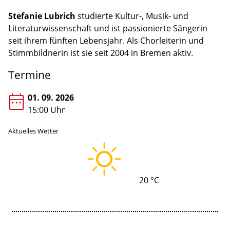
Stefanie Lubrich
studierte Kultur-, Musik- und
Literaturwissenschaft und ist passionierte Sängerin
seit ihrem fünften Lebensjahr. Als Chorleiterin und
Stimmbildnerin ist sie seit 2004 in Bremen aktiv.
Termine
01. 09. 2026
15:00 Uhr
Aktuelles Wetter
20 °C