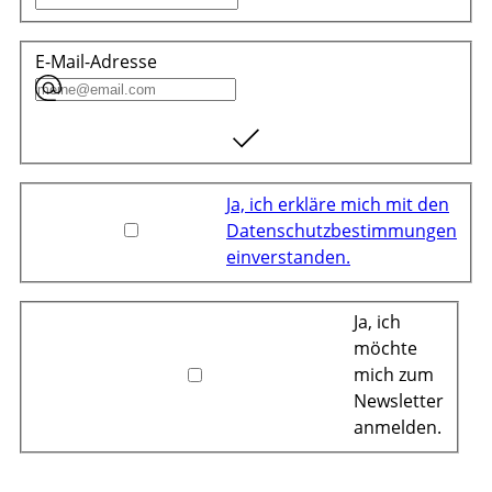
E-Mail-Adresse
Ja, ich erkläre mich mit den
Datenschutzbestimmungen
einverstanden.
Ja, ich
möchte
mich zum
Newsletter
anmelden.