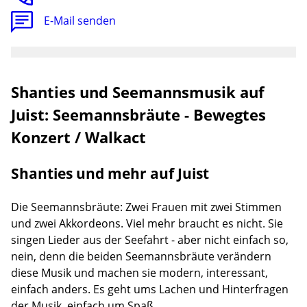
E-Mail senden
Shanties und Seemannsmusik auf
Juist: Seemannsbräute - Bewegtes
Konzert / Walkact
Shanties und mehr auf Juist
Die Seemannsbräute: Zwei Frauen mit zwei Stimmen
und zwei Akkordeons. Viel mehr braucht es nicht. Sie
singen Lieder aus der Seefahrt - aber nicht einfach so,
nein, denn die beiden Seemannsbräute verändern
diese Musik und machen sie modern, interessant,
einfach anders. Es geht ums Lachen und Hinterfragen
der Musik, einfach um Spaß.