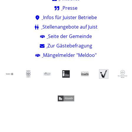
Presse
Infos für Juister Betriebe
Stellenangebote auf Juist
Seite der Gemeinde
Zur Gästebefragung
Mängelmelder "Meldoo"