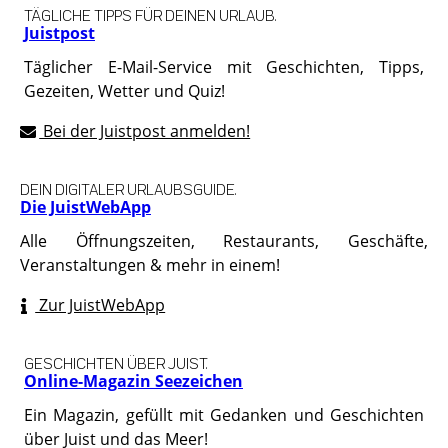
TÄGLICHE TIPPS FÜR DEINEN URLAUB.
Juistpost
Täglicher E-Mail-Service mit Geschichten, Tipps,
Gezeiten, Wetter und Quiz!
Bei der Juistpost anmelden!
DEIN DIGITALER URLAUBSGUIDE.
Die JuistWebApp
Alle Öffnungszeiten, Restaurants, Geschäfte,
Veranstaltungen & mehr in einem!
Zur JuistWebApp
GESCHICHTEN ÜBER JUIST.
Online-Magazin Seezeichen
Ein Magazin, gefüllt mit Gedanken und Geschichten
über Juist und das Meer!