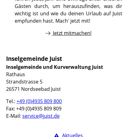
Gästen durch, um herauszufinden, was dir
wichtig ist und wie du deinen Urlaub auf Juist
empfunden hast. Mach' jetzt mit!
Jetzt mitmachen!
Inselgemeinde Juist
Inselgemeinde und Kurverwaltung Juist
Rathaus
Strandstrasse 5
26571 Nordseebad Juist
Tel.:
+49 (0)4935 809 800
Fax: +49 (0)4935 809 809
E-Mail:
service@juist.de
Aktuelles