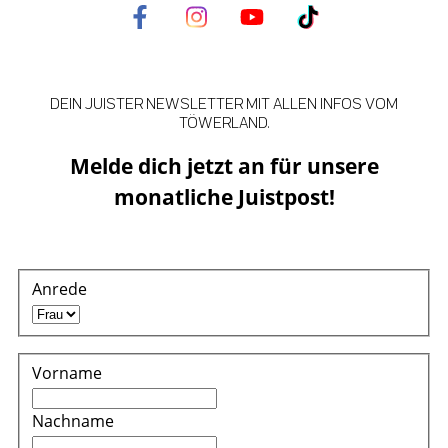
DEIN JUISTER NEWSLETTER MIT ALLEN INFOS VOM
TÖWERLAND.
Melde dich jetzt an für unsere
monatliche Juistpost!
Anrede
Vorname
Nachname