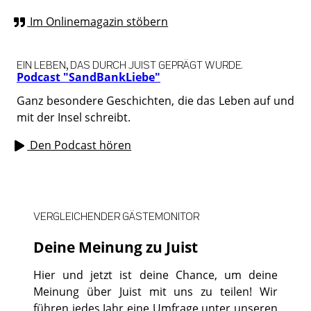
Im Onlinemagazin stöbern
EIN LEBEN, DAS DURCH JUIST GEPRÄGT WURDE.
Podcast "SandBankLiebe"
Ganz besondere Geschichten, die das Leben auf und
mit der Insel schreibt.
Den Podcast hören
VERGLEICHENDER GÄSTEMONITOR
Deine Meinung zu Juist
Hier und jetzt ist deine Chance, um deine
Meinung über Juist mit uns zu teilen! Wir
führen jedes Jahr eine Umfrage unter unseren