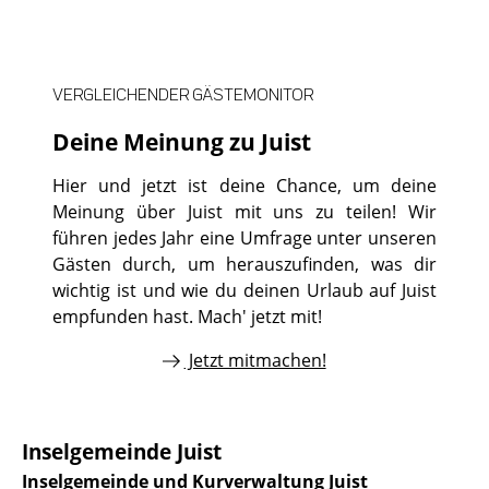
VERGLEICHENDER GÄSTEMONITOR
Deine Meinung zu Juist
Hier und jetzt ist deine Chance, um deine
Meinung über Juist mit uns zu teilen! Wir
führen jedes Jahr eine Umfrage unter unseren
Gästen durch, um herauszufinden, was dir
wichtig ist und wie du deinen Urlaub auf Juist
empfunden hast. Mach' jetzt mit!
Jetzt mitmachen!
Inselgemeinde Juist
Inselgemeinde und Kurverwaltung Juist