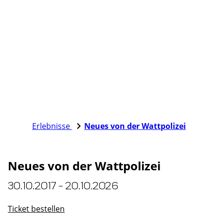
Erlebnisse
Neues von der Wattpolizei
Neues von der Wattpolizei
30.10.2017 - 20.10.2026
Ticket bestellen