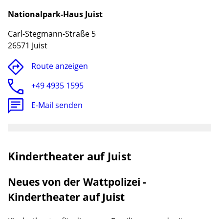
Nationalpark-Haus Juist
Carl-Stegmann-Straße 5
26571 Juist
Route anzeigen
+49 4935 1595
E-Mail senden
Lade
Kindertheater auf Juist
Neues von der Wattpolizei -
Kindertheater auf Juist