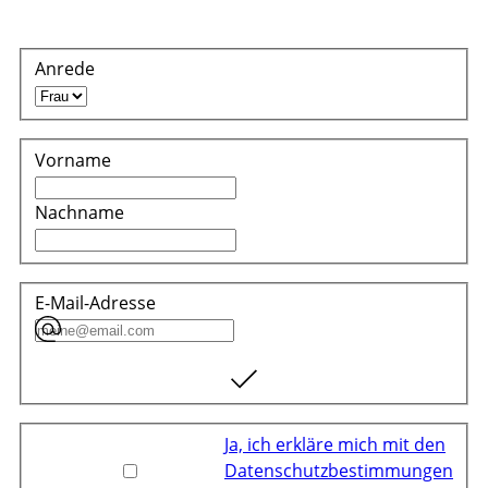
Anrede
Vorname
Nachname
E-Mail-Adresse
Ja, ich erkläre mich mit den
Datenschutzbestimmungen