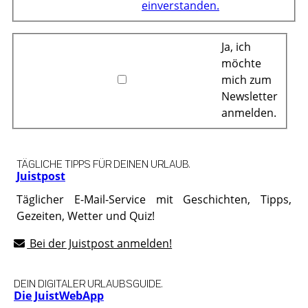
einverstanden.
Ja, ich
möchte
mich zum
Newsletter
anmelden.
TÄGLICHE TIPPS FÜR DEINEN URLAUB.
Juistpost
Täglicher E-Mail-Service mit Geschichten, Tipps,
Gezeiten, Wetter und Quiz!
Bei der Juistpost anmelden!
DEIN DIGITALER URLAUBSGUIDE.
Die JuistWebApp