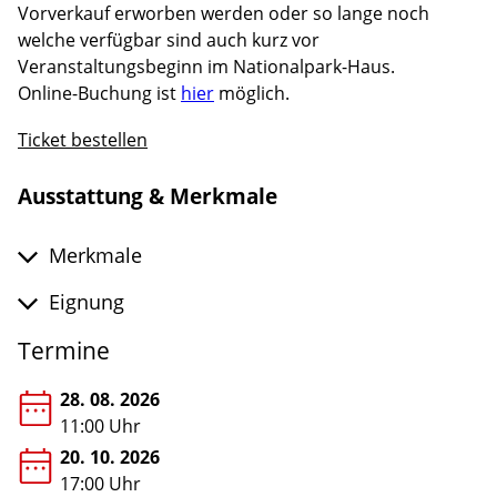
Vorverkauf erworben werden oder so lange noch
welche verfügbar sind auch kurz vor
Veranstaltungsbeginn im Nationalpark-Haus.
Online-Buchung ist
hier
möglich.
Ticket bestellen
Ausstattung & Merkmale
Merkmale
Eignung
Termine
28. 08. 2026
11:00 Uhr
20. 10. 2026
17:00 Uhr