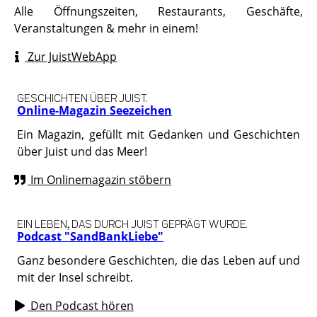
Alle Öffnungszeiten, Restaurants, Geschäfte,
Veranstaltungen & mehr in einem!
Zur JuistWebApp
GESCHICHTEN ÜBER JUIST.
Online-Magazin Seezeichen
Ein Magazin, gefüllt mit Gedanken und Geschichten
über Juist und das Meer!
Im Onlinemagazin stöbern
EIN LEBEN, DAS DURCH JUIST GEPRÄGT WURDE.
Podcast "SandBankLiebe"
Ganz besondere Geschichten, die das Leben auf und
mit der Insel schreibt.
Den Podcast hören