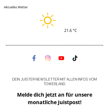
Aktuelles Wetter
21.6 °C
DEIN JUISTER NEWSLETTER MIT ALLEN INFOS VOM
TÖWERLAND.
Melde dich jetzt an für unsere
monatliche Juistpost!