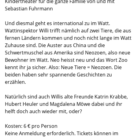
Kindertheater für die ganze Familie von und mit
Sebastian Fuhrmann
Und diesmal geht es international zu im Watt.
Wattinspektor Willi trifft nämlich auf zwei Tiere, die aus
fernen Ländern kommen und noch nicht lange im Watt
Zuhause sind. Die Auster aus China und die
Schwertmuschel aus Amerika sind Neozoen, also neue
Bewohner im Watt. Neo heisst neu und das Wort Zoo
kennt ihr ja sicher. Also: Neue Tiere = Neozoen. Die
beiden haben sehr spannende Geschichten zu
erzählen.
Natürlich sind auch Willis alte Freunde Katrin Krabbe,
Hubert Heuler und Magdalena Möwe dabei und ihr
helft doch auch wieder mit, oder?
Kosten: 6 € pro Person
Keine Anmeldung erforderlich. Tickets können im