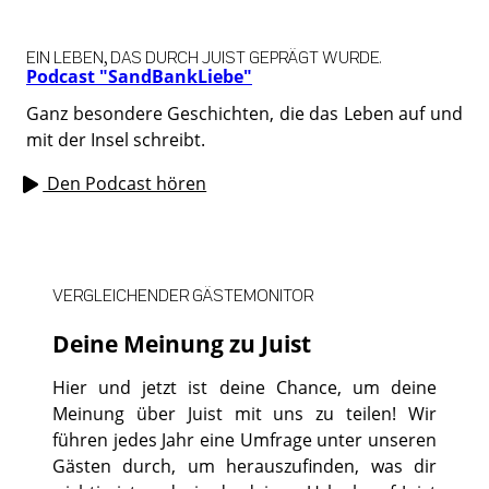
EIN LEBEN, DAS DURCH JUIST GEPRÄGT WURDE.
Podcast "SandBankLiebe"
Ganz besondere Geschichten, die das Leben auf und
mit der Insel schreibt.
Den Podcast hören
VERGLEICHENDER GÄSTEMONITOR
Deine Meinung zu Juist
Hier und jetzt ist deine Chance, um deine
Meinung über Juist mit uns zu teilen! Wir
führen jedes Jahr eine Umfrage unter unseren
Gästen durch, um herauszufinden, was dir