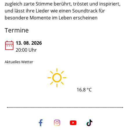
zugleich zarte Stimme berührt, tröstet und inspiriert,
und lässt ihre Lieder wie einen Soundtrack für
besondere Momente im Leben erscheinen
Termine
13. 08. 2026
20:00 Uhr
Aktuelles Wetter
16.8 °C