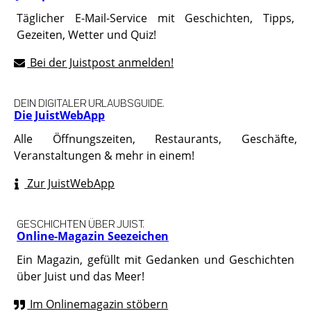
Täglicher E-Mail-Service mit Geschichten, Tipps,
Gezeiten, Wetter und Quiz!
Bei der Juistpost anmelden!
DEIN DIGITALER URLAUBSGUIDE.
Die JuistWebApp
Alle Öffnungszeiten, Restaurants, Geschäfte,
Veranstaltungen & mehr in einem!
Zur JuistWebApp
GESCHICHTEN ÜBER JUIST.
Online-Magazin Seezeichen
Ein Magazin, gefüllt mit Gedanken und Geschichten
über Juist und das Meer!
Im Onlinemagazin stöbern