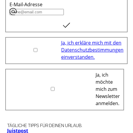
E-Mail-Adresse
Ja, ich erkläre mich mit den
Datenschutzbestimmungen
einverstanden.
Ja, ich
möchte
mich zum
Newsletter
anmelden.
TÄGLICHE TIPPS FÜR DEINEN URLAUB.
Juistpost