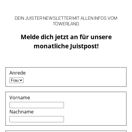
DEIN JUISTER NEWSLETTER MIT ALLEN INFOS VOM
TÖWERLAND.
Melde dich jetzt an für unsere
monatliche Juistpost!
Anrede
Vorname
Nachname