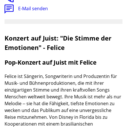
E-Mail senden
Konzert auf Juist: "Die Stimme der
Emotionen" - Felice
Pop-Konzert auf Juist mit Felice
Felice ist Sängerin, Songwriterin und Produzentin für
Musik- und Bühnenproduktionen, die mit ihrer
einzigartigen Stimme und ihren kraftvollen Songs
Menschen weltweit bewegt. Ihre Musik ist mehr als nur
Melodie – sie hat die Fähigkeit, tiefste Emotionen zu
wecken und das Publikum auf eine unvergessliche
Reise mitzunehmen. Von Disney in Florida bis zu
Kooperationen mit einem brasilianischen