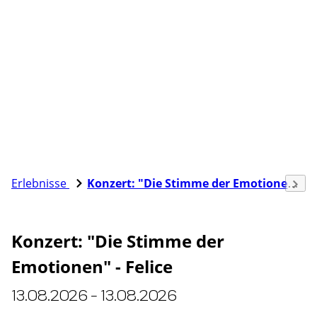
Erlebnisse
Konzert: "Die Stimme der Emotionen" - Felice
Konzert: "Die Stimme der
Emotionen" - Felice
13.08.2026 - 13.08.2026