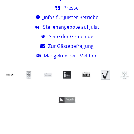
Presse
Infos für Juister Betriebe
Stellenangebote auf Juist
Seite der Gemeinde
Zur Gästebefragung
Mängelmelder "Meldoo"