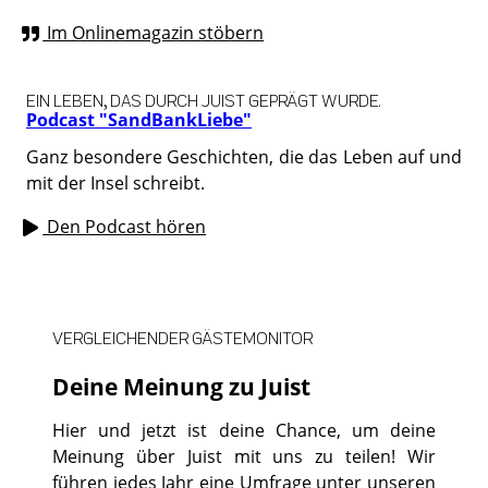
Im Onlinemagazin stöbern
EIN LEBEN, DAS DURCH JUIST GEPRÄGT WURDE.
Podcast "SandBankLiebe"
Ganz besondere Geschichten, die das Leben auf und
mit der Insel schreibt.
Den Podcast hören
VERGLEICHENDER GÄSTEMONITOR
Deine Meinung zu Juist
Hier und jetzt ist deine Chance, um deine
Meinung über Juist mit uns zu teilen! Wir
führen jedes Jahr eine Umfrage unter unseren