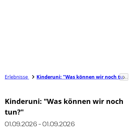
Erlebnisse
Kinderuni: "Was können wir noch tun?"
Kinderuni: "Was können wir noch
tun?"
01.09.2026 - 01.09.2026