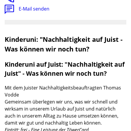
E-Mail senden
Kinderuni: "Nachhaltigkeit auf Juist -
Was können wir noch tun?
Kinderuni auf Juist: "Nachhaltigkeit auf
Juist" - Was können wir noch tun?
Mit dem Juister Nachhaltigkeitsbeauftragten Thomas
Vodde
Gemeinsam überlegen wir uns, was wir schnell und
wirksam in unserem Urlaub auf Juist und natürlich
auch in unserem Alltag zu Hause umsetzen können,
damit wir gut und nachhaltig Leben können.
Eintritt: frei - Eine Leistung der TöwerCard