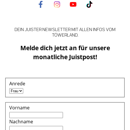
DEIN JUISTER NEWSLETTER MIT ALLEN INFOS VOM
TÖWERLAND.
Melde dich jetzt an für unsere
monatliche Juistpost!
Anrede
Vorname
Nachname