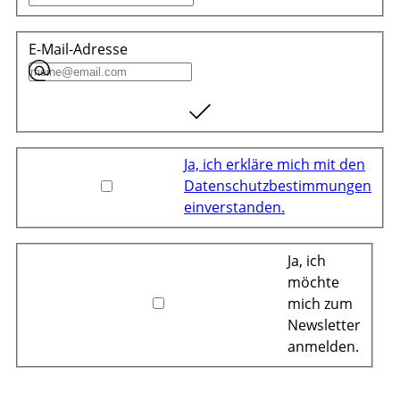
E-Mail-Adresse
Ja, ich erkläre mich mit den
Datenschutzbestimmungen
einverstanden.
Ja, ich
möchte
mich zum
Newsletter
anmelden.