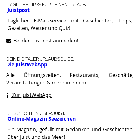
TÄGLICHE TIPPS FÜR DEINEN URLAUB.
Juistpost
Täglicher E-Mail-Service mit Geschichten, Tipps,
Gezeiten, Wetter und Quiz!
Bei der Juistpost anmelden!
DEIN DIGITALER URLAUBSGUIDE.
Die JuistWebApp
Alle Öffnungszeiten, Restaurants, Geschäfte,
Veranstaltungen & mehr in einem!
Zur JuistWebApp
GESCHICHTEN ÜBER JUIST.
Online-Magazin Seezeichen
Ein Magazin, gefüllt mit Gedanken und Geschichten
über Juist und das Meer!