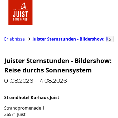
Zur
Startseite
Lade
Erlebnisse
Juister Sternstunden - Bildershow: Reise durchs Sonnensystem
Juister Sternstunden - Bildershow:
Reise durchs Sonnensystem
01.08.2026 - 14.08.2026
Strandhotel Kurhaus Juist
Strandpromenade 1
26571 Juist