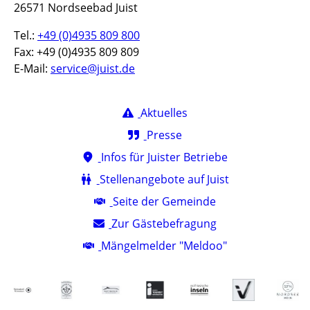
26571 Nordseebad Juist
Tel.:
+49 (0)4935 809 800
Fax: +49 (0)4935 809 809
E-Mail:
service@juist.de
Aktuelles
Presse
Infos für Juister Betriebe
Stellenangebote auf Juist
Seite der Gemeinde
Zur Gästebefragung
Mängelmelder "Meldoo"