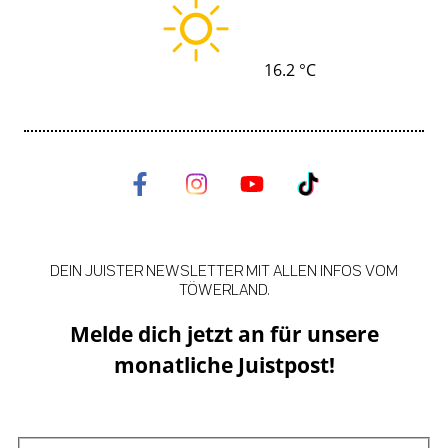
16.2 °C
DEIN JUISTER NEWSLETTER MIT ALLEN INFOS VOM
TÖWERLAND.
Melde dich jetzt an für unsere
monatliche Juistpost!