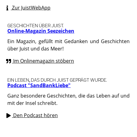
Zur JuistWebApp
GESCHICHTEN ÜBER JUIST.
Online-Magazin Seezeichen
Ein Magazin, gefüllt mit Gedanken und Geschichten
über Juist und das Meer!
Im Onlinemagazin stöbern
EIN LEBEN, DAS DURCH JUIST GEPRÄGT WURDE.
Podcast "SandBankLiebe"
Ganz besondere Geschichten, die das Leben auf und
mit der Insel schreibt.
Den Podcast hören