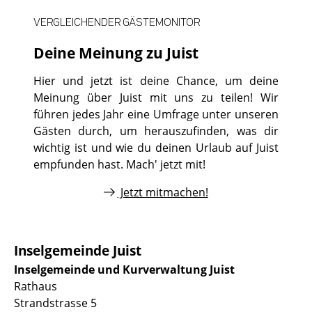
VERGLEICHENDER GÄSTEMONITOR
Deine Meinung zu Juist
Hier und jetzt ist deine Chance, um deine
Meinung über Juist mit uns zu teilen! Wir
führen jedes Jahr eine Umfrage unter unseren
Gästen durch, um herauszufinden, was dir
wichtig ist und wie du deinen Urlaub auf Juist
empfunden hast. Mach' jetzt mit!
Jetzt mitmachen!
Inselgemeinde Juist
Inselgemeinde und Kurverwaltung Juist
Rathaus
Strandstrasse 5