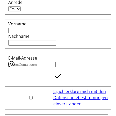
Anrede
Vorname
Nachname
E-Mail-Adresse
Ja, ich erkläre mich mit den
Datenschutzbestimmungen
einverstanden.