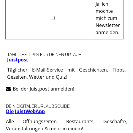
Ja, ich
möchte
mich zum
Newsletter
anmelden.
TÄGLICHE TIPPS FÜR DEINEN URLAUB.
Juistpost
Täglicher E-Mail-Service mit Geschichten, Tipps,
Gezeiten, Wetter und Quiz!
Bei der Juistpost anmelden!
DEIN DIGITALER URLAUBSGUIDE.
Die JuistWebApp
Alle Öffnungszeiten, Restaurants, Geschäfte,
Veranstaltungen & mehr in einem!