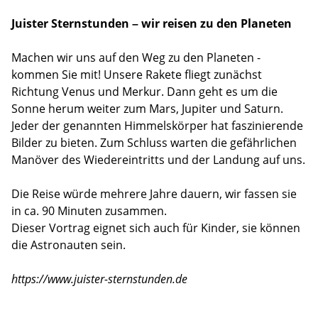
Juister Sternstunden – wir reisen zu den Planeten
Machen wir uns auf den Weg zu den Planeten -
kommen Sie mit! Unsere Rakete fliegt zunächst
Richtung Venus und Merkur. Dann geht es um die
Sonne herum weiter zum Mars, Jupiter und Saturn.
Jeder der genannten Himmelskörper hat faszinierende
Bilder zu bieten. Zum Schluss warten die gefährlichen
Manöver des Wiedereintritts und der Landung auf uns.
Die Reise würde mehrere Jahre dauern, wir fassen sie
in ca. 90 Minuten zusammen.
Dieser Vortrag eignet sich auch für Kinder, sie können
die Astronauten sein.
https://www.juister-sternstunden.de