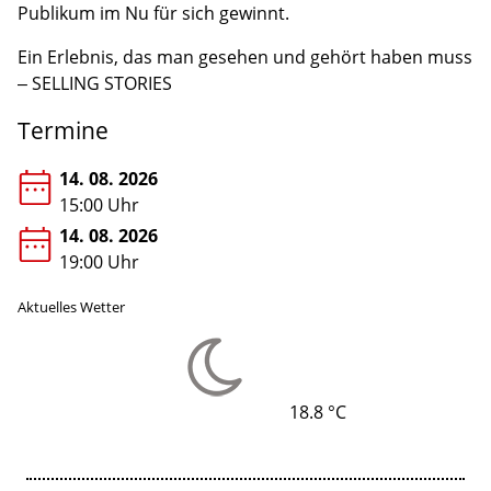
Publikum im Nu für sich gewinnt.
Ein Erlebnis, das man gesehen und gehört haben muss
– SELLING STORIES
Termine
14. 08. 2026
15:00 Uhr
14. 08. 2026
19:00 Uhr
Aktuelles Wetter
18.8 °C