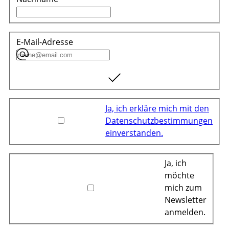
E-Mail-Adresse
Ja, ich erkläre mich mit den
Datenschutzbestimmungen
einverstanden.
Ja, ich
möchte
mich zum
Newsletter
anmelden.