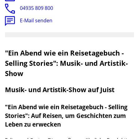
04935 809 800
E-Mail senden
"Ein Abend wie ein Reisetagebuch -
Selling Stories": Musik- und Artistik-
Show
Musik- und Artistik-Show auf Juist
"Ein Abend wie ein Reisetagebuch - Selling
Stories": Auf Reisen, um Geschichten zum
Leben zu erwecken