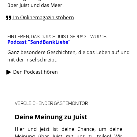
über Juist und das Meer!
Im Onlinemagazin stöbern
EIN LEBEN, DAS DURCH JUIST GEPRÄGT WURDE.
Podcast "SandBankLiebe"
Ganz besondere Geschichten, die das Leben auf und
mit der Insel schreibt.
Den Podcast hören
VERGLEICHENDER GÄSTEMONITOR
Deine Meinung zu Juist
Hier und jetzt ist deine Chance, um deine
Meinung über Juist mit uns zu teilen! Wir