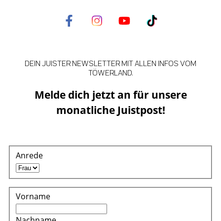
DEIN JUISTER NEWSLETTER MIT ALLEN INFOS VOM
TÖWERLAND.
Melde dich jetzt an für unsere
monatliche Juistpost!
Anrede
Vorname
Nachname