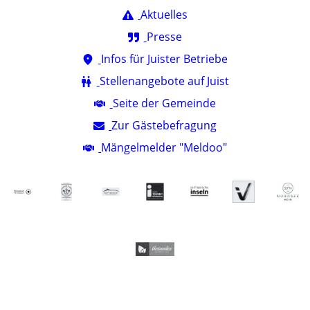
Aktuelles
Presse
Infos für Juister Betriebe
Stellenangebote auf Juist
Seite der Gemeinde
Zur Gästebefragung
Mängelmelder "Meldoo"