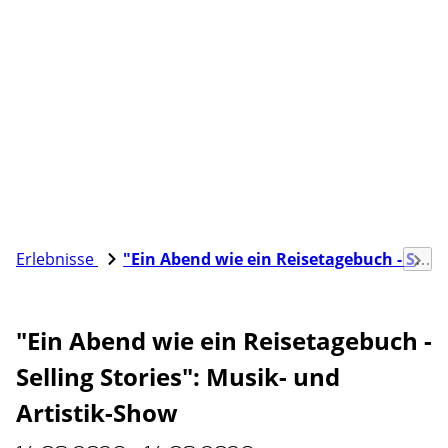
Erlebnisse
"Ein Abend wie ein Reisetagebuch - Selling Stories": Musik- und Artistik-Show
"Ein Abend wie ein Reisetagebuch -
Selling Stories": Musik- und
Artistik-Show