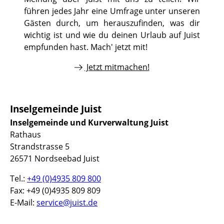
führen jedes Jahr eine Umfrage unter unseren
Gästen durch, um herauszufinden, was dir
wichtig ist und wie du deinen Urlaub auf Juist
empfunden hast. Mach' jetzt mit!
Jetzt mitmachen!
Inselgemeinde Juist
Inselgemeinde und Kurverwaltung Juist
Rathaus
Strandstrasse 5
26571 Nordseebad Juist
Tel.:
+49 (0)4935 809 800
Fax: +49 (0)4935 809 809
E-Mail:
service@juist.de