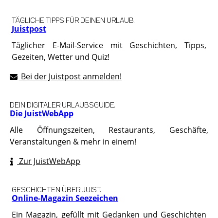
TÄGLICHE TIPPS FÜR DEINEN URLAUB.
Juistpost
Täglicher E-Mail-Service mit Geschichten, Tipps,
Gezeiten, Wetter und Quiz!
Bei der Juistpost anmelden!
DEIN DIGITALER URLAUBSGUIDE.
Die JuistWebApp
Alle Öffnungszeiten, Restaurants, Geschäfte,
Veranstaltungen & mehr in einem!
Zur JuistWebApp
GESCHICHTEN ÜBER JUIST.
Online-Magazin Seezeichen
Ein Magazin, gefüllt mit Gedanken und Geschichten