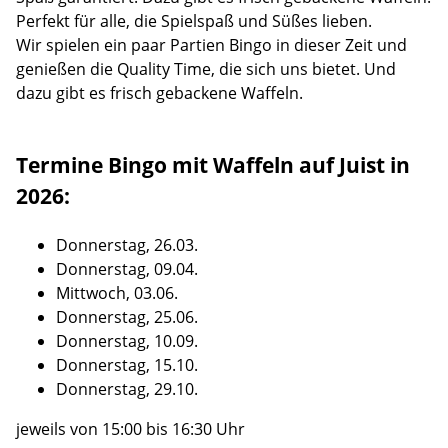
Perfekt für alle, die Spielspaß und Süßes lieben.
Wir spielen ein paar Partien Bingo in dieser Zeit und
genießen die Quality Time, die sich uns bietet. Und
dazu gibt es frisch gebackene Waffeln.
Termine Bingo mit Waffeln auf Juist in
2026:
Donnerstag, 26.03.
Donnerstag, 09.04.
Mittwoch, 03.06.
Donnerstag, 25.06.
Donnerstag, 10.09.
Donnerstag, 15.10.
Donnerstag, 29.10.
jeweils von 15:00 bis 16:30 Uhr