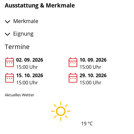
Ausstattung & Merkmale
Merkmale
Eignung
Termine
02. 09. 2026
10. 09. 2026
15:00 Uhr
15:00 Uhr
15. 10. 2026
29. 10. 2026
15:00 Uhr
15:00 Uhr
Aktuelles Wetter
19 °C