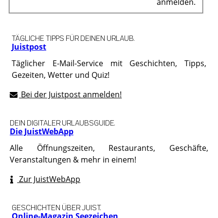
anmelden.
TÄGLICHE TIPPS FÜR DEINEN URLAUB.
Juistpost
Täglicher E-Mail-Service mit Geschichten, Tipps,
Gezeiten, Wetter und Quiz!
Bei der Juistpost anmelden!
DEIN DIGITALER URLAUBSGUIDE.
Die JuistWebApp
Alle Öffnungszeiten, Restaurants, Geschäfte,
Veranstaltungen & mehr in einem!
Zur JuistWebApp
GESCHICHTEN ÜBER JUIST.
Online-Magazin Seezeichen