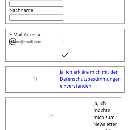
Nachname
E-Mail-Adresse
Ja, ich erkläre mich mit den
Datenschutzbestimmungen
einverstanden.
Ja, ich
möchte
mich zum
Newsletter