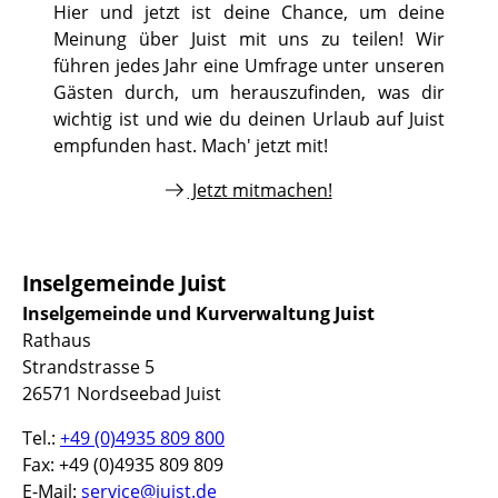
Hier und jetzt ist deine Chance, um deine
Meinung über Juist mit uns zu teilen! Wir
führen jedes Jahr eine Umfrage unter unseren
Gästen durch, um herauszufinden, was dir
wichtig ist und wie du deinen Urlaub auf Juist
empfunden hast. Mach' jetzt mit!
Jetzt mitmachen!
Inselgemeinde Juist
Inselgemeinde und Kurverwaltung Juist
Rathaus
Strandstrasse 5
26571 Nordseebad Juist
Tel.:
+49 (0)4935 809 800
Fax: +49 (0)4935 809 809
E-Mail:
service@juist.de