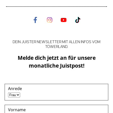
DEIN JUISTER NEWSLETTER MIT ALLEN INFOS VOM
TÖWERLAND.
Melde dich jetzt an für unsere
monatliche Juistpost!
Anrede
Vorname