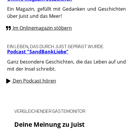
Ein Magazin, gefüllt mit Gedanken und Geschichten
über Juist und das Meer!
Im Onlinemagazin stöbern
EIN LEBEN, DAS DURCH JUIST GEPRÄGT WURDE.
Podcast "SandBankLiebe"
Ganz besondere Geschichten, die das Leben auf und
mit der Insel schreibt.
Den Podcast hören
VERGLEICHENDER GÄSTEMONITOR
Deine Meinung zu Juist