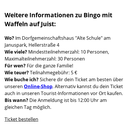
Weitere Informationen zu Bingo mit
Waffeln auf Juist:
Wo?
Im Dorfgemeinschaftshaus "Alte Schule" am
Januspark, Hellerstraße 4
Wie viele?
Mindestteilnehmerzahl: 10 Personen,
Maximalteilnehmerzahl: 30 Personen
Für wen?
Für die ganze Familie!
Wie teuer?
Teilnahmegebühr: 5 €
Wie buche ich?
Sichere dir dein Ticket am besten über
unseren
Online-Shop
. Alternativ kannst du dein Ticket
auch in unseren Tourist-Informationen vor Ort kaufen.
Bis wann?
Die Anmeldung ist bis 12:00 Uhr am
gleichen Tag möglich.
Ticket bestellen