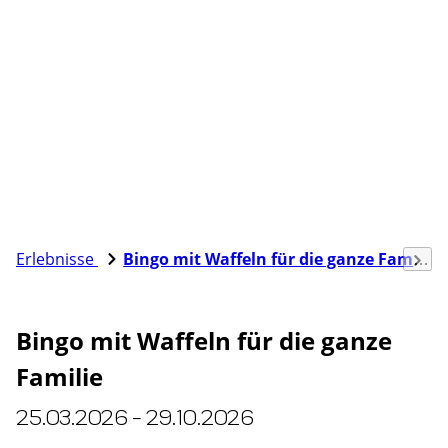
Erlebnisse
Bingo mit Waffeln für die ganze Familie
Bingo mit Waffeln für die ganze
Familie
25.03.2026 - 29.10.2026