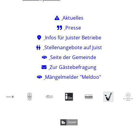
Aktuelles
Presse
Infos für Juister Betriebe
Stellenangebote auf Juist
Seite der Gemeinde
Zur Gästebefragung
Mängelmelder "Meldoo"