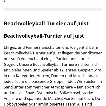
Beachvolleyball-Turnier auf Juist
Beachvolleyball-Turnier auf Juist
Ehrgeiz und Fairness anschalten und los geht's! Beim
Beachvolleyball-Turnier auf Juist fliegen die Sandkörner
nur so: Freut euch auf einige Partien und starke
Gegner. Unsere Beachvolleyball-Turniere richten sich
an Spielerinnen und Spieler ab 12 Jahren. Gespielt wird
in den Kategorien Herren, Damen und Mixed, sodass
jedes Team die passende Gruppe findet. Wir spielen im
Sand unter sommerlicher Atmosphäre – fair, sportlich
und mit viel Spaß. Dynamische Ballwechsel, starke
Angriffe und spannende Matches warten auf euch. Ob
Hobbyspieler oder ambitioniertes Team: Alle sind