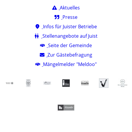
Aktuelles
Presse
Infos für Juister Betriebe
Stellenangebote auf Juist
Seite der Gemeinde
Zur Gästebefragung
Mängelmelder "Meldoo"