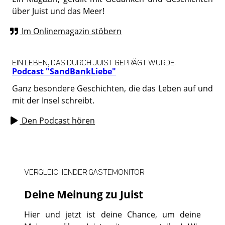
über Juist und das Meer!
Im Onlinemagazin stöbern
EIN LEBEN, DAS DURCH JUIST GEPRÄGT WURDE.
Podcast "SandBankLiebe"
Ganz besondere Geschichten, die das Leben auf und
mit der Insel schreibt.
Den Podcast hören
VERGLEICHENDER GÄSTEMONITOR
Deine Meinung zu Juist
Hier und jetzt ist deine Chance, um deine