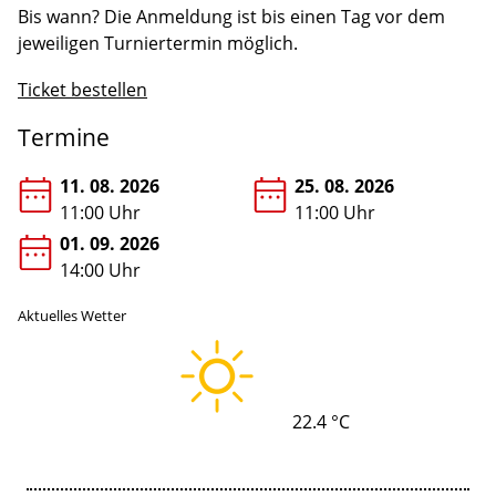
Bis wann? Die Anmeldung ist bis einen Tag vor dem
jeweiligen Turniertermin möglich.
Ticket bestellen
Termine
11. 08. 2026
25. 08. 2026
11:00 Uhr
11:00 Uhr
01. 09. 2026
14:00 Uhr
Aktuelles Wetter
22.4 °C