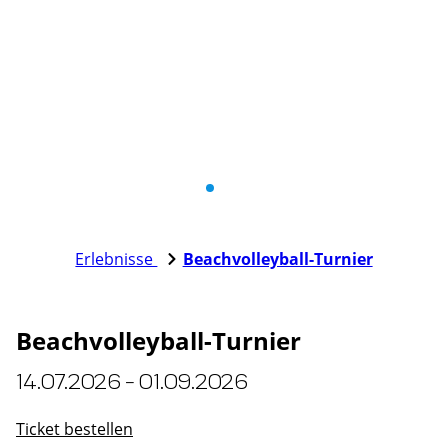
Erlebnisse
Beachvolleyball-Turnier
Beachvolleyball-Turnier
14.07.2026 - 01.09.2026
Ticket bestellen