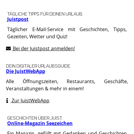
TÄGLICHE TIPPS FÜR DEINEN URLAUB.
Juistpost
Täglicher E-Mail-Service mit Geschichten, Tipps,
Gezeiten, Wetter und Quiz!
Bei der Juistpost anmelden!
DEIN DIGITALER URLAUBSGUIDE.
Die JuistWebApp
Alle Öffnungszeiten, Restaurants, Geschäfte,
Veranstaltungen & mehr in einem!
Zur JuistWebApp
GESCHICHTEN ÜBER JUIST.
Online-Magazin Seezeichen
Ein Magazin, gefüllt mit Gedanken und Geschichten