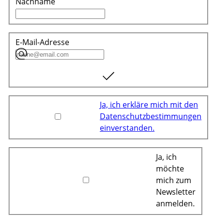
Nachname
E-Mail-Adresse
Ja, ich erkläre mich mit den
Datenschutzbestimmungen
einverstanden.
Ja, ich
möchte
mich zum
Newsletter
anmelden.