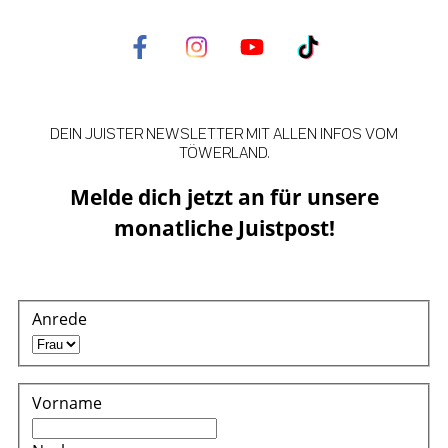
DEIN JUISTER NEWSLETTER MIT ALLEN INFOS VOM
TÖWERLAND.
Melde dich jetzt an für unsere
monatliche Juistpost!
Anrede
Vorname