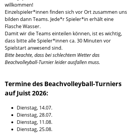
willkommen!
Einzelspieler*innen finden sich vor Ort zusammen uns
bilden dann Teams. Jede*r Spieler*in erhält eine
Flasche Wasser.
Damit wir die Teams einteilen können, ist es wichtig,
dass bitte alle Spieler*innen ca. 30 Minuten vor
Spielstart anwesend sind.
Bitte beachte, dass bei schlechtem Wetter das
Beachvolleyball-Turnier leider ausfallen muss.
Termine des Beachvolleyball-Turniers
auf Juist 2026:
Dienstag, 14.07.
Dienstag, 28.07.
Dienstag, 11.08.
Dienstag, 25.08.