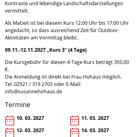
Kontraste und lebendige Landschaftsdarstellungen
vermittelt.
Als Malzeit ist bei diesem Kurs 12:00 Uhr bis 17:00 Uhr
angedacht, so dass ausreichend Zeit für Outdoor-
Aktivitäten am Vormittag bleibt.
09.11.-12.11.2027 „Kurs 3“ (4 Tage)
Die Kursgebühr für diesen 4-Tage-Kurs beträgt 350,00
€.
Die Anmeldung ist direkt bei Frau Hohaus möglich.
Tel. 02921 / 319 2703 oder E-Mail:
info@susannehohaus.de
Termine
10. 03. 2027
11. 03. 2027
12. 03. 2027
14. 03. 2027