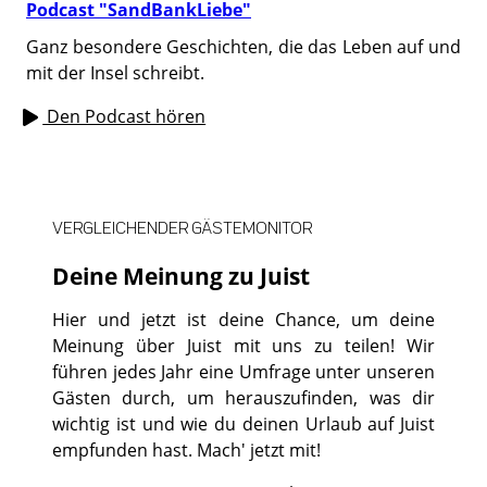
Podcast "SandBankLiebe"
Ganz besondere Geschichten, die das Leben auf und
mit der Insel schreibt.
Den Podcast hören
VERGLEICHENDER GÄSTEMONITOR
Deine Meinung zu Juist
Hier und jetzt ist deine Chance, um deine
Meinung über Juist mit uns zu teilen! Wir
führen jedes Jahr eine Umfrage unter unseren
Gästen durch, um herauszufinden, was dir
wichtig ist und wie du deinen Urlaub auf Juist
empfunden hast. Mach' jetzt mit!