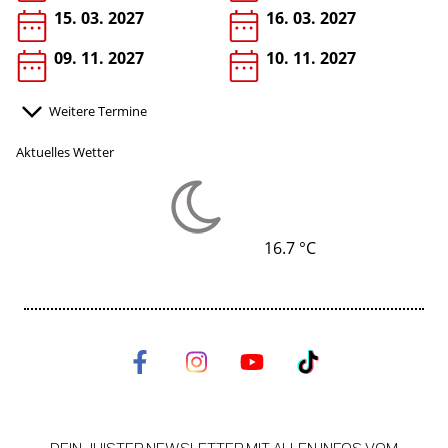
15. 03. 2027
16. 03. 2027
09. 11. 2027
10. 11. 2027
Weitere Termine
Aktuelles Wetter
16.7 °C
DEIN JUISTER NEWSLETTER MIT ALLEN INFOS VOM