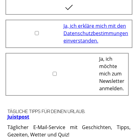
Ja, ich erkläre mich mit den
Datenschutzbestimmungen
einverstanden.
Ja, ich
möchte
mich zum
Newsletter
anmelden.
TÄGLICHE TIPPS FÜR DEINEN URLAUB.
Juistpost
Täglicher E-Mail-Service mit Geschichten, Tipps,
Gezeiten, Wetter und Quiz!