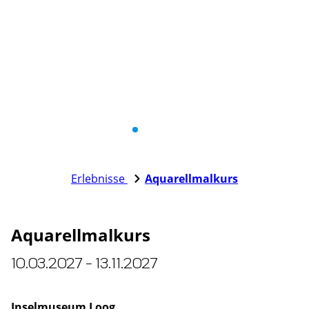
Erlebnisse
Aquarellmalkurs
Aquarellmalkurs
10.03.2027 - 13.11.2027
Inselmuseum Loog