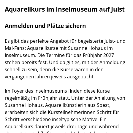
Aquarellkurs im Inselmuseum auf Juist
Anmelden und Plätze sichern
Es gibt das perfekte Angebot für begeisterte Juist- und
Mal-Fans: Aquarellkurse mit Susanne Hohaus im
Inselmuseum. Die Termine für das Frühjahr 2027
stehen bereits fest. Und da gilt es, mit der Anmeldung
schnell zu sein, denn die Kurse waren in den
vergangenen Jahren jeweils ausgebucht.
Im Foyer des Inselmuseums finden diese Kurse
regelmäßig im Frühjahr statt. Unter der Anleitung von
Susanne Hohaus, Aquarellkünstlerin aus Soest,
erarbeiten sich die Kursteilnehmerinnen Schritt für
Schritt verschiedene inseltypische Motive. Ein
Aquarellkurs dauert jeweils drei Tage und während