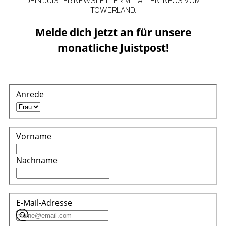
TÖWERLAND.
Melde dich jetzt an für unsere
monatliche Juistpost!
Anrede
Vorname
Nachname
E-Mail-Adresse