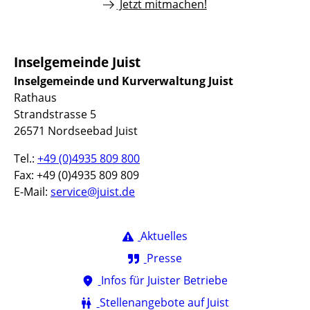
Jetzt mitmachen!
Inselgemeinde Juist
Inselgemeinde und Kurverwaltung Juist
Rathaus
Strandstrasse 5
26571 Nordseebad Juist
Tel.:
+49 (0)4935 809 800
Fax: +49 (0)4935 809 809
E-Mail:
service@juist.de
Aktuelles
Presse
Infos für Juister Betriebe
Stellenangebote auf Juist