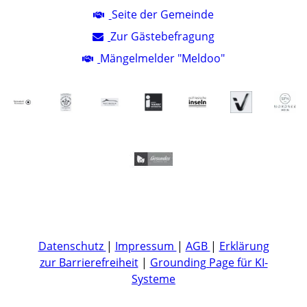
Seite der Gemeinde
Zur Gästebefragung
Mängelmelder "Meldoo"
Datenschutz
|
Impressum
|
AGB
|
Erklärung
zur Barrierefreiheit
|
Grounding Page für KI-
Systeme