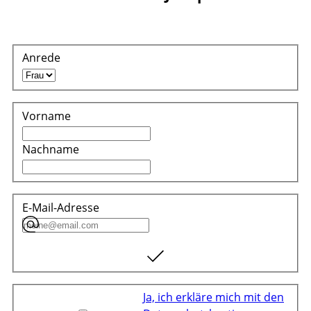
Anrede
Vorname
Nachname
E-Mail-Adresse
Ja, ich erkläre mich mit den