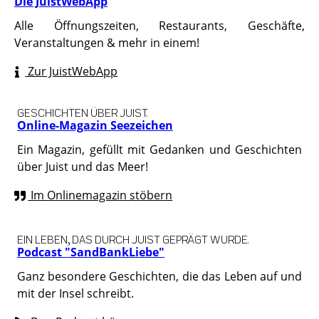
Die JuistWebApp
Alle Öffnungszeiten, Restaurants, Geschäfte,
Veranstaltungen & mehr in einem!
Zur JuistWebApp
GESCHICHTEN ÜBER JUIST.
Online-Magazin Seezeichen
Ein Magazin, gefüllt mit Gedanken und Geschichten
über Juist und das Meer!
Im Onlinemagazin stöbern
EIN LEBEN, DAS DURCH JUIST GEPRÄGT WURDE.
Podcast "SandBankLiebe"
Ganz besondere Geschichten, die das Leben auf und
mit der Insel schreibt.