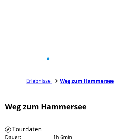
Erlebnisse
Weg zum Hammersee
Weg zum Hammersee
Tourdaten
Dauer:
1h 6min