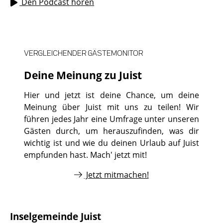
Den Podcast hören
VERGLEICHENDER GÄSTEMONITOR
Deine Meinung zu Juist
Hier und jetzt ist deine Chance, um deine
Meinung über Juist mit uns zu teilen! Wir
führen jedes Jahr eine Umfrage unter unseren
Gästen durch, um herauszufinden, was dir
wichtig ist und wie du deinen Urlaub auf Juist
empfunden hast. Mach' jetzt mit!
Jetzt mitmachen!
Inselgemeinde Juist