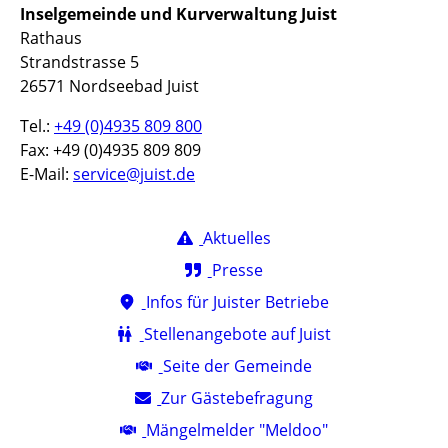
Inselgemeinde und Kurverwaltung Juist
Rathaus
Strandstrasse 5
26571 Nordseebad Juist
Tel.:
+49 (0)4935 809 800
Fax: +49 (0)4935 809 809
E-Mail:
service@juist.de
Aktuelles
Presse
Infos für Juister Betriebe
Stellenangebote auf Juist
Seite der Gemeinde
Zur Gästebefragung
Mängelmelder "Meldoo"