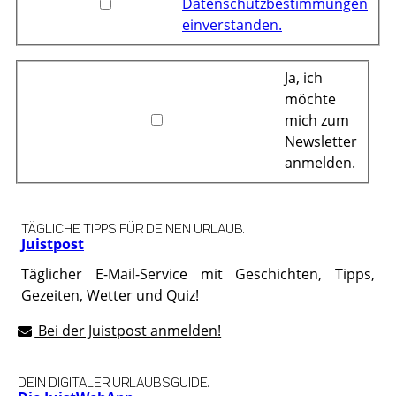
Datenschutzbestimmungen
einverstanden.
Ja, ich
möchte
mich zum
Newsletter
anmelden.
TÄGLICHE TIPPS FÜR DEINEN URLAUB.
Juistpost
Täglicher E-Mail-Service mit Geschichten, Tipps,
Gezeiten, Wetter und Quiz!
Bei der Juistpost anmelden!
DEIN DIGITALER URLAUBSGUIDE.