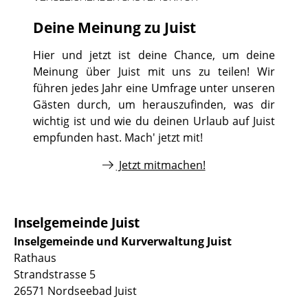
Deine Meinung zu Juist
Hier und jetzt ist deine Chance, um deine
Meinung über Juist mit uns zu teilen! Wir
führen jedes Jahr eine Umfrage unter unseren
Gästen durch, um herauszufinden, was dir
wichtig ist und wie du deinen Urlaub auf Juist
empfunden hast. Mach' jetzt mit!
Jetzt mitmachen!
Inselgemeinde Juist
Inselgemeinde und Kurverwaltung Juist
Rathaus
Strandstrasse 5
26571 Nordseebad Juist