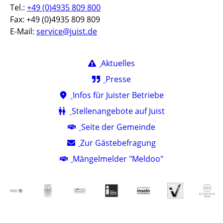
Tel.:
+49 (0)4935 809 800
Fax: +49 (0)4935 809 809
E-Mail:
service@juist.de
Aktuelles
Presse
Infos für Juister Betriebe
Stellenangebote auf Juist
Seite der Gemeinde
Zur Gästebefragung
Mängelmelder "Meldoo"