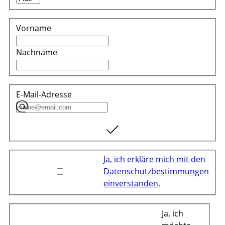
Vorname
Nachname
E-Mail-Adresse
Ja, ich erkläre mich mit den
Datenschutzbestimmungen
einverstanden.
Ja, ich