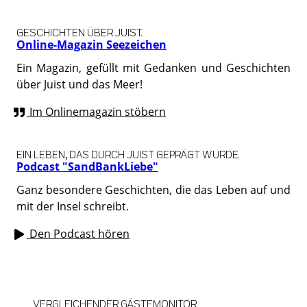
GESCHICHTEN ÜBER JUIST.
Online-Magazin Seezeichen
Ein Magazin, gefüllt mit Gedanken und Geschichten
über Juist und das Meer!
Im Onlinemagazin stöbern
EIN LEBEN, DAS DURCH JUIST GEPRÄGT WURDE.
Podcast "SandBankLiebe"
Ganz besondere Geschichten, die das Leben auf und
mit der Insel schreibt.
Den Podcast hören
VERGLEICHENDER GÄSTEMONITOR