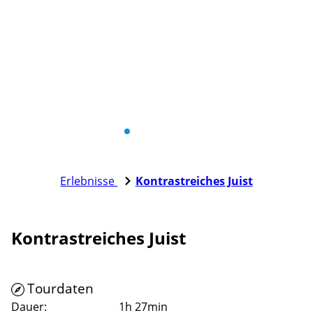
Erlebnisse
Kontrastreiches Juist
Kontrastreiches Juist
Tourdaten
Dauer:
1h 27min