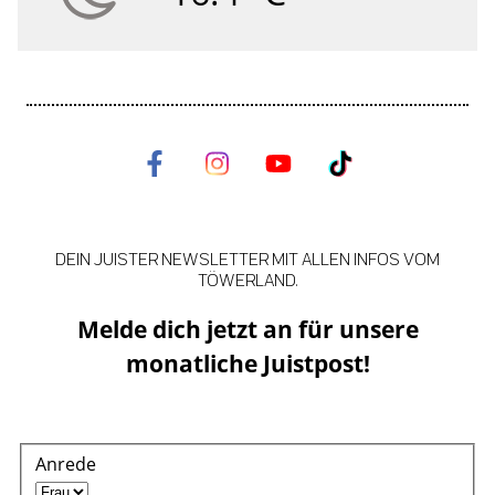
DEIN JUISTER NEWSLETTER MIT ALLEN INFOS VOM
TÖWERLAND.
Melde dich jetzt an für unsere
monatliche Juistpost!
Anrede