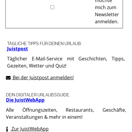
möchte
mich zum
Newsletter
anmelden.
TÄGLICHE TIPPS FÜR DEINEN URLAUB.
Juistpost
Täglicher E-Mail-Service mit Geschichten, Tipps,
Gezeiten, Wetter und Quiz!
Bei der Juistpost anmelden!
DEIN DIGITALER URLAUBSGUIDE.
Die JuistWebApp
Alle Öffnungszeiten, Restaurants, Geschäfte,
Veranstaltungen & mehr in einem!
Zur JuistWebApp