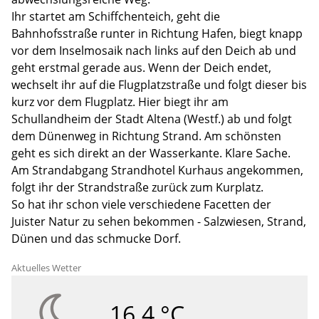
Ihr startet am Schiffchenteich, geht die
Bahnhofsstraße runter in Richtung Hafen, biegt knapp
vor dem Inselmosaik nach links auf den Deich ab und
geht erstmal gerade aus. Wenn der Deich endet,
wechselt ihr auf die Flugplatzstraße und folgt dieser bis
kurz vor dem Flugplatz. Hier biegt ihr am
Schullandheim der Stadt Altena (Westf.) ab und folgt
dem Dünenweg in Richtung Strand. Am schönsten
geht es sich direkt an der Wasserkante. Klare Sache.
Am Strandabgang Strandhotel Kurhaus angekommen,
folgt ihr der Strandstraße zurück zum Kurplatz.
So hat ihr schon viele verschiedene Facetten der
Juister Natur zu sehen bekommen - Salzwiesen, Strand,
Dünen und das schmucke Dorf.
Aktuelles Wetter
16.4 °C