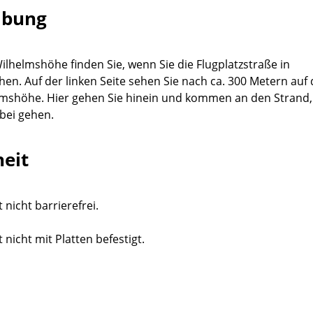
ibung
lhelmshöhe finden Sie, wenn Sie die Flugplatzstraße in
hen. Auf der linken Seite sehen Sie nach ca. 300 Metern auf 
lmshöhe. Hier gehen Sie hinein und kommen an den Strand,
bei gehen.
heit
 nicht barrierefrei.
 nicht mit Platten befestigt.