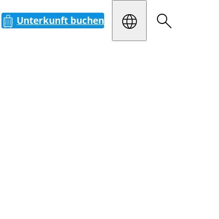
Unterkunft buchen