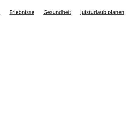
l
Erlebnisse
Gesundheit
Juisturlaub planen