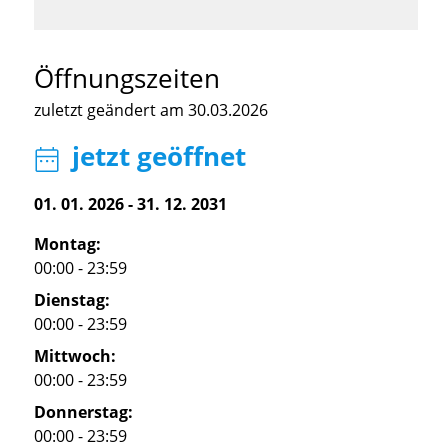
Öffnungszeiten
zuletzt geändert am 30.03.2026
jetzt geöffnet
01. 01. 2026
-
31. 12. 2031
Montag:
00:00 - 23:59
Dienstag:
00:00 - 23:59
Mittwoch:
00:00 - 23:59
Donnerstag:
00:00 - 23:59