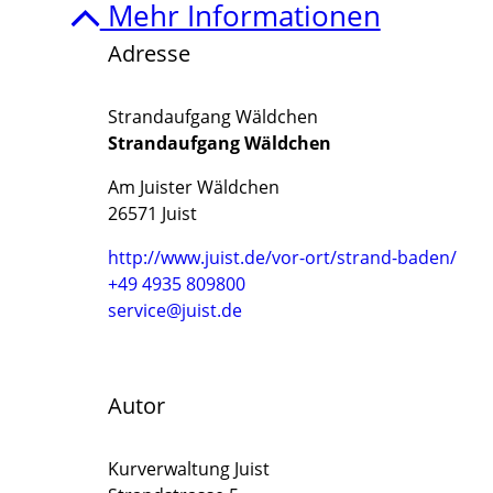
Mehr Informationen
Adresse
Strandaufgang Wäldchen
Strandaufgang Wäldchen
Am Juister Wäldchen
26571 Juist
http://www.juist.de/vor-ort/strand-baden/
+49 4935 809800
service@juist.de
Autor
Kurverwaltung Juist