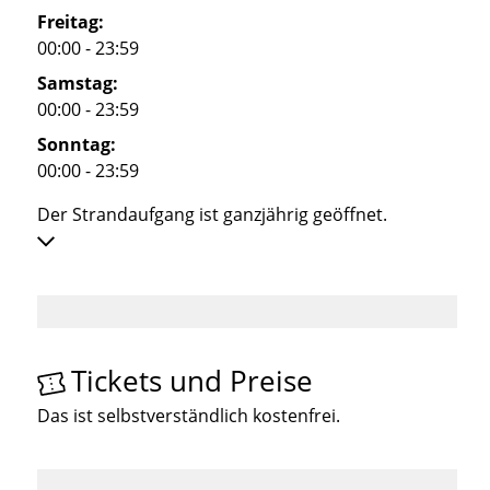
Freitag:
00:00 - 23:59
Samstag:
00:00 - 23:59
Sonntag:
00:00 - 23:59
Der Strandaufgang ist ganzjährig geöffnet.
Tickets und Preise
Das ist selbstverständlich kostenfrei.