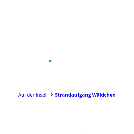
Auf der Insel
Strandaufgang Wäldchen