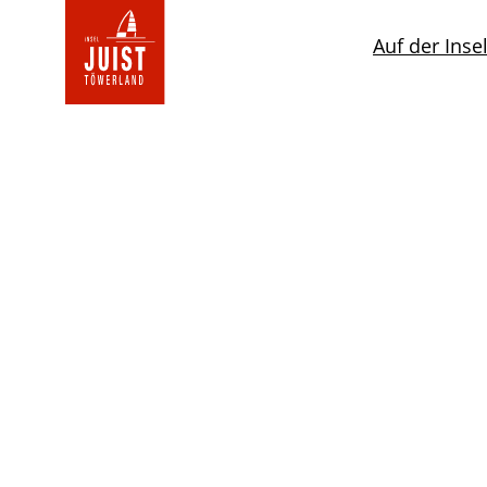
Zur
Startseite
Auf der Inse