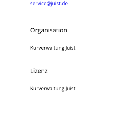
service@juist.de
Organisation
Kurverwaltung Juist
Lizenz
Kurverwaltung Juist