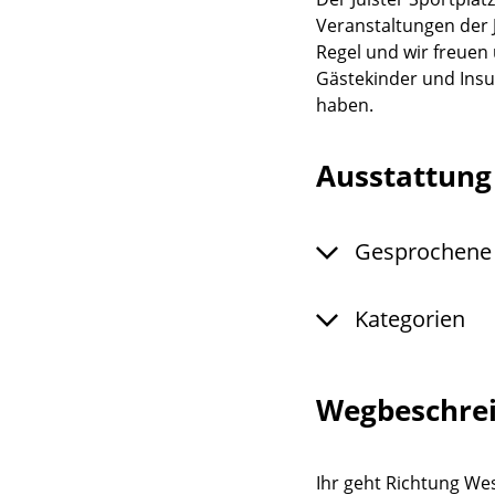
Veranstaltungen der 
Regel und wir freuen
Gästekinder und Ins
haben.
Ausstattun
Gesprochene
Kategorien
Wegbeschre
Ihr geht Richtung Wes