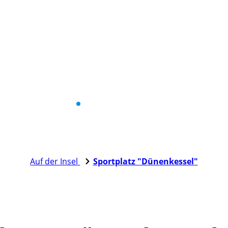
Auf der Insel
Sportplatz "Dünenkessel"