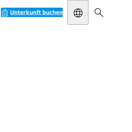
Unterkunft buchen