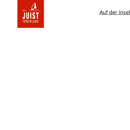
Zur
Startseite
Auf der Inse