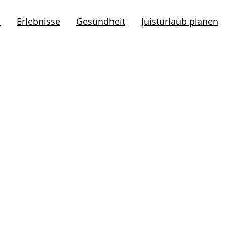
l
Erlebnisse
Gesundheit
Juisturlaub planen