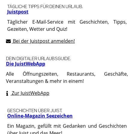
TÄGLICHE TIPPS FÜR DEINEN URLAUB.
Juistpost
Täglicher E-Mail-Service mit Geschichten, Tipps,
Gezeiten, Wetter und Quiz!
Bei der Juistpost anmelden!
DEIN DIGITALER URLAUBSGUIDE.
Die JuistWebApp
Alle Öffnungszeiten, Restaurants, Geschäfte,
Veranstaltungen & mehr in einem!
Zur JuistWebApp
GESCHICHTEN ÜBER JUIST.
Online-Magazin Seezeichen
Ein Magazin, gefüllt mit Gedanken und Geschichten
über Juist und das Meer!