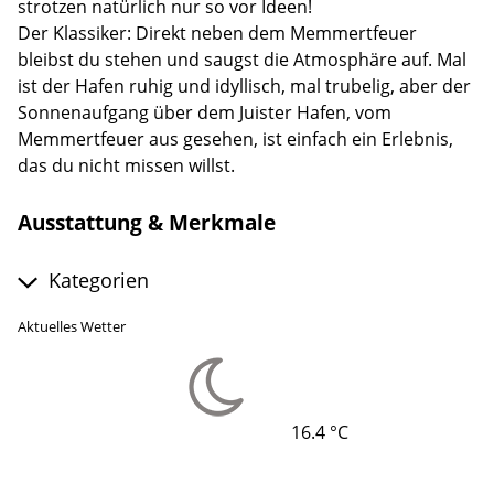
strotzen natürlich nur so vor Ideen!
Der Klassiker: Direkt neben dem Memmertfeuer
bleibst du stehen und saugst die Atmosphäre auf. Mal
ist der Hafen ruhig und idyllisch, mal trubelig, aber der
Sonnenaufgang über dem Juister Hafen, vom
Memmertfeuer aus gesehen, ist einfach ein Erlebnis,
das du nicht missen willst.
Ausstattung & Merkmale
Kategorien
Aktuelles Wetter
16.4 °C