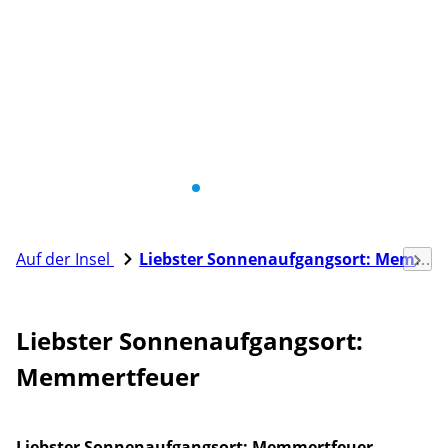
Auf der Insel
Liebster Sonnenaufgangsort: Memmertfeuer
Liebster Sonnenaufgangsort:
Memmertfeuer
Liebster Sonnenaufgangsort: Memmertfeuer