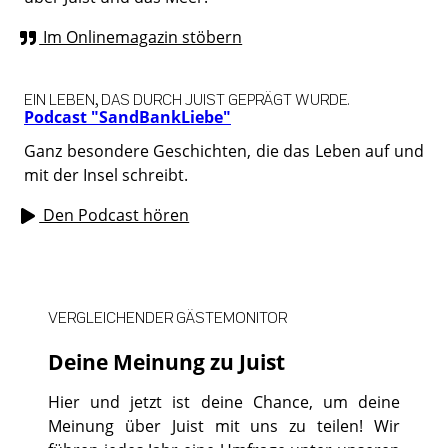
Im Onlinemagazin stöbern
EIN LEBEN, DAS DURCH JUIST GEPRÄGT WURDE.
Podcast "SandBankLiebe"
Ganz besondere Geschichten, die das Leben auf und
mit der Insel schreibt.
Den Podcast hören
VERGLEICHENDER GÄSTEMONITOR
Deine Meinung zu Juist
Hier und jetzt ist deine Chance, um deine
Meinung über Juist mit uns zu teilen! Wir