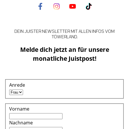
DEIN JUISTER NEWSLETTER MIT ALLEN INFOS VOM
TÖWERLAND.
Melde dich jetzt an für unsere
monatliche Juistpost!
Anrede
Vorname
Nachname