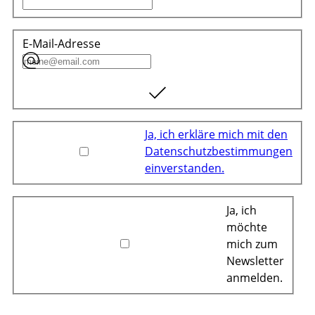
E-Mail-Adresse
Ja, ich erkläre mich mit den
Datenschutzbestimmungen
einverstanden.
Ja, ich
möchte
mich zum
Newsletter
anmelden.