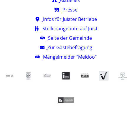
Aktuelles
Presse
Infos für Juister Betriebe
Stellenangebote auf Juist
Seite der Gemeinde
Zur Gästebefragung
Mängelmelder "Meldoo"