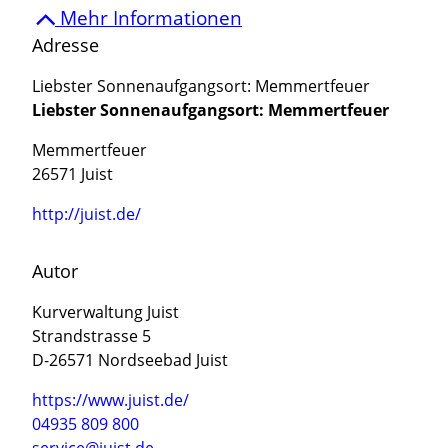
Mehr Informationen
Adresse
Liebster Sonnenaufgangsort: Memmertfeuer
Liebster Sonnenaufgangsort: Memmertfeuer
Memmertfeuer
26571 Juist
http://juist.de/
Autor
Kurverwaltung Juist
Strandstrasse 5
D-26571 Nordseebad Juist
https://www.juist.de/
04935 809 800