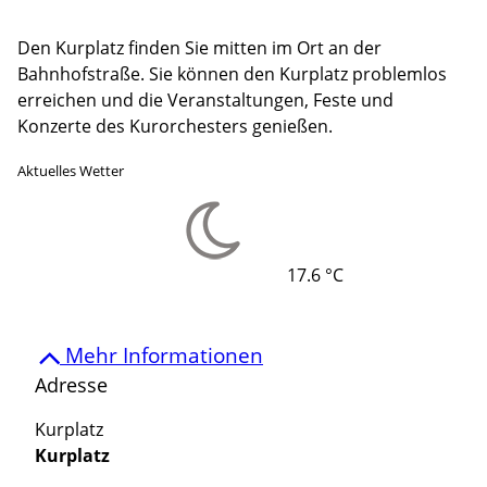
Den Kurplatz finden Sie mitten im Ort an der
Bahnhofstraße. Sie können den Kurplatz problemlos
erreichen und die Veranstaltungen, Feste und
Konzerte des Kurorchesters genießen.
Aktuelles Wetter
17.6 °C
Mehr Informationen
Adresse
Kurplatz
Kurplatz