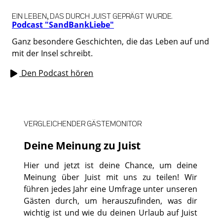
EIN LEBEN, DAS DURCH JUIST GEPRÄGT WURDE.
Podcast "SandBankLiebe"
Ganz besondere Geschichten, die das Leben auf und
mit der Insel schreibt.
Den Podcast hören
VERGLEICHENDER GÄSTEMONITOR
Deine Meinung zu Juist
Hier und jetzt ist deine Chance, um deine
Meinung über Juist mit uns zu teilen! Wir
führen jedes Jahr eine Umfrage unter unseren
Gästen durch, um herauszufinden, was dir
wichtig ist und wie du deinen Urlaub auf Juist