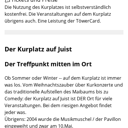
Die Nutzung des Kurplatzes ist selbstverständlich
kostenfrei. Die Veranstaltungen auf dem Kurplatz
übrigens auch. Eine Leistung der TöwerCard.
Der Kurplatz auf Juist
Der Treffpunkt mitten im Ort
Ob Sommer oder Winter -- auf dem Kurplatz ist immer
was los. Vom Weihnachtszauber über Kurkonzerte und
das traditionelle Aufstellen des Maibaums bis zu
Comedy: der Kurplatz auf Juist ist DER Ort für viele
Veranstaltungen. Bei dem riesigen Angebot findet
jeder was.
Übrigens: 2004 wurde die Musikmuschel / der Pavillon
eingeweiht und zwar am 10.Mai.