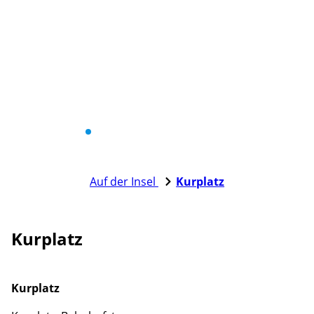
Auf der Insel
Kurplatz
Kurplatz
Kurplatz