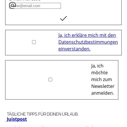
Ja, ich erkläre mich mit den
Datenschutzbestimmungen
einverstanden.
Ja, ich
möchte
mich zum
Newsletter
anmelden.
TÄGLICHE TIPPS FÜR DEINEN URLAUB.
Juistpost