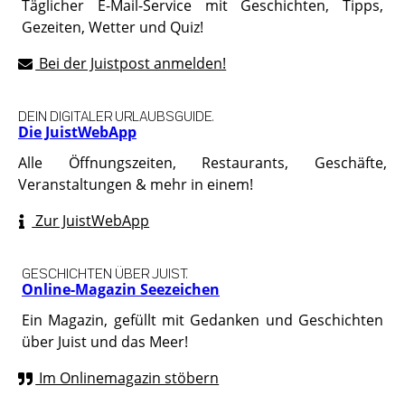
Täglicher E-Mail-Service mit Geschichten, Tipps,
Gezeiten, Wetter und Quiz!
Bei der Juistpost anmelden!
DEIN DIGITALER URLAUBSGUIDE.
Die JuistWebApp
Alle Öffnungszeiten, Restaurants, Geschäfte,
Veranstaltungen & mehr in einem!
Zur JuistWebApp
GESCHICHTEN ÜBER JUIST.
Online-Magazin Seezeichen
Ein Magazin, gefüllt mit Gedanken und Geschichten
über Juist und das Meer!
Im Onlinemagazin stöbern