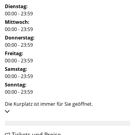
Dienstag:
00:00 - 23:59
Mittwoch:
00:00 - 23:59
Donnerstag:
00:00 - 23:59
Freitag:
00:00 - 23:59
Samstag:
00:00 - 23:59
Sonntag:
00:00 - 23:59
Die Kurplatz ist immer für Sie geöffnet.
Tickets und Preise