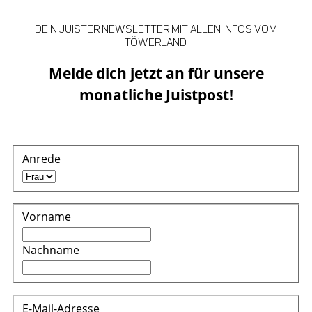
DEIN JUISTER NEWSLETTER MIT ALLEN INFOS VOM
TÖWERLAND.
Melde dich jetzt an für unsere
monatliche Juistpost!
Anrede
Vorname
Nachname
E-Mail-Adresse