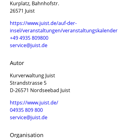
Kurplatz, Bahnhofstr.
26571 Juist
https://www.juist.de/auf-der-
insel/veranstaltungen/veranstaltungskalender
+49 4935 809800
service@juist.de
Autor
Kurverwaltung Juist
Strandstrasse 5
D-26571 Nordseebad Juist
https://www.juist.de/
04935 809 800
service@juist.de
Organisation