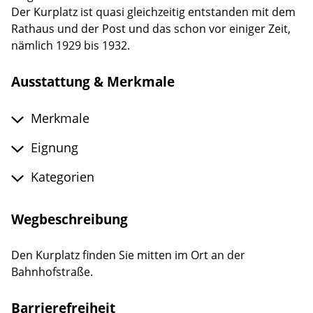
Der Kurplatz ist quasi gleichzeitig entstanden mit dem
Rathaus und der Post und das schon vor einiger Zeit,
nämlich 1929 bis 1932.
Ausstattung & Merkmale
Merkmale
Eignung
Kategorien
Wegbeschreibung
Den Kurplatz finden Sie mitten im Ort an der
Bahnhofstraße.
Barrierefreiheit