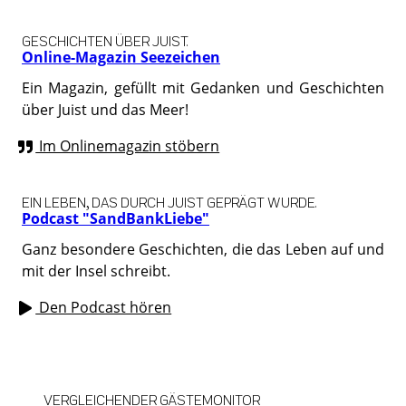
GESCHICHTEN ÜBER JUIST.
Online-Magazin Seezeichen
Ein Magazin, gefüllt mit Gedanken und Geschichten
über Juist und das Meer!
Im Onlinemagazin stöbern
EIN LEBEN, DAS DURCH JUIST GEPRÄGT WURDE.
Podcast "SandBankLiebe"
Ganz besondere Geschichten, die das Leben auf und
mit der Insel schreibt.
Den Podcast hören
VERGLEICHENDER GÄSTEMONITOR