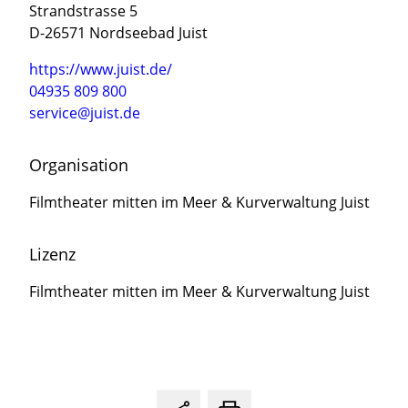
Strandstrasse 5
D-26571 Nordseebad Juist
https://www.juist.de/
04935 809 800
service@juist.de
Organisation
Filmtheater mitten im Meer & Kurverwaltung Juist
Lizenz
Filmtheater mitten im Meer & Kurverwaltung Juist