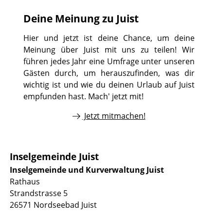
Deine Meinung zu Juist
Hier und jetzt ist deine Chance, um deine
Meinung über Juist mit uns zu teilen! Wir
führen jedes Jahr eine Umfrage unter unseren
Gästen durch, um herauszufinden, was dir
wichtig ist und wie du deinen Urlaub auf Juist
empfunden hast. Mach' jetzt mit!
Jetzt mitmachen!
Inselgemeinde Juist
Inselgemeinde und Kurverwaltung Juist
Rathaus
Strandstrasse 5
26571 Nordseebad Juist