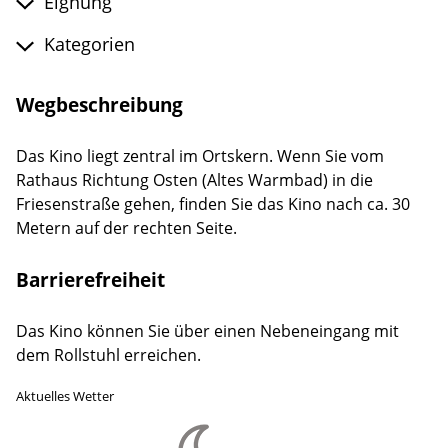
Eignung
Kategorien
Wegbeschreibung
Das Kino liegt zentral im Ortskern. Wenn Sie vom
Rathaus Richtung Osten (Altes Warmbad) in die
Friesenstraße gehen, finden Sie das Kino nach ca. 30
Metern auf der rechten Seite.
Barrierefreiheit
Das Kino können Sie über einen Nebeneingang mit
dem Rollstuhl erreichen.
Aktuelles Wetter