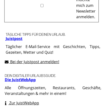
mich zum
Newsletter
anmelden.
TÄGLICHE TIPPS FÜR DEINEN URLAUB.
Juistpost
Täglicher E-Mail-Service mit Geschichten, Tipps,
Gezeiten, Wetter und Quiz!
Bei der Juistpost anmelden!
DEIN DIGITALER URLAUBSGUIDE.
Die JuistWebApp
Alle Öffnungszeiten, Restaurants, Geschäfte,
Veranstaltungen & mehr in einem!
Zur JuistWebApp