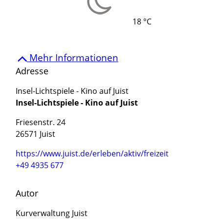
18 °C
Mehr Informationen
Adresse
Insel-Lichtspiele - Kino auf Juist
Insel-Lichtspiele - Kino auf Juist
Friesenstr. 24
26571 Juist
https://www.juist.de/erleben/aktiv/freizeit
+49 4935 677
Autor
Kurverwaltung Juist