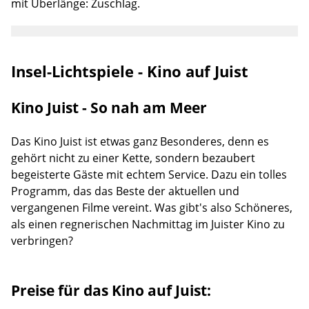
mit Überlänge: Zuschlag.
oder Gewähr für diese Angaben übernehmen.
Insel-Lichtspiele - Kino auf Juist
Kino Juist - So nah am Meer
Das Kino Juist ist etwas ganz Besonderes, denn es
gehört nicht zu einer Kette, sondern bezaubert
begeisterte Gäste mit echtem Service. Dazu ein tolles
Programm, das das Beste der aktuellen und
vergangenen Filme vereint. Was gibt's also Schöneres,
als einen regnerischen Nachmittag im Juister Kino zu
verbringen?
Preise für das Kino auf Juist: