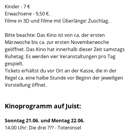
Kinder - 7 €
Erwachsene - 9,50 €.
Filme in 3D und Filme mit Überlänge: Zuschlag.
Bitte beachte: Das Kino ist von ca. der ersten
Märzwoche bis ca. zur ersten Novemberwoche
geöffnet. Das Kino hat innerhalb dieser Zeit samstags
Ruhetag. Es werden vier Veranstaltungen pro Tag
gespielt.
Tickets erhältst du vor Ort an der Kasse, die in der
Regel ca. eine halbe Stunde vor Beginn der jeweiligen
Vorstellung öffnet.
Kinoprogramm auf Juist:
Sonntag
21.06. und Montag 22.06.
14.00 Uhr: Die drei ??? - Toteninsel