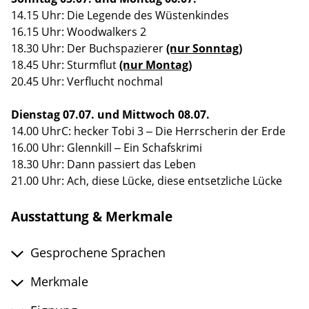
14.15 Uhr: Die Legende des Wüstenkindes
16.15 Uhr: Woodwalkers 2
18.30 Uhr: Der Buchspazierer
(nur Sonntag)
18.45 Uhr: Sturmflut
(nur Montag)
20.45 Uhr: Verflucht nochmal
Dienstag 07.07. und Mittwoch 08.07.
14.00 UhrC: hecker Tobi 3 – Die Herrscherin der Erde
16.00 Uhr: Glennkill – Ein Schafskrimi
18.30 Uhr: Dann passiert das Leben
21.00 Uhr: Ach, diese Lücke, diese entsetzliche Lücke
Ausstattung & Merkmale
Gesprochene Sprachen
Merkmale