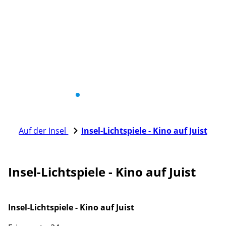
Auf der Insel
Insel-Lichtspiele - Kino auf Juist
Insel-Lichtspiele - Kino auf Juist
Insel-Lichtspiele - Kino auf Juist