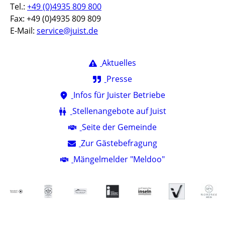
Tel.:
+49 (0)4935 809 800
Fax: +49 (0)4935 809 809
E-Mail:
service@juist.de
Aktuelles
Presse
Infos für Juister Betriebe
Stellenangebote auf Juist
Seite der Gemeinde
Zur Gästebefragung
Mängelmelder "Meldoo"