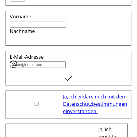
Vorname
Nachname
E-Mail-Adresse
Ja, ich erkläre mich mit den
Datenschutzbestimmungen
einverstanden.
Ja, ich
möchte