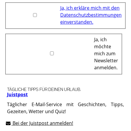
Ja, ich erkläre mich mit den
Datenschutzbestimmungen
einverstanden.
Ja, ich
möchte
mich zum
Newsletter
anmelden.
TÄGLICHE TIPPS FÜR DEINEN URLAUB.
Juistpost
Täglicher E-Mail-Service mit Geschichten, Tipps,
Gezeiten, Wetter und Quiz!
Bei der Juistpost anmelden!