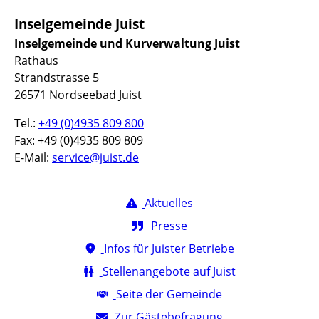
Inselgemeinde Juist
Inselgemeinde und Kurverwaltung Juist
Rathaus
Strandstrasse 5
26571 Nordseebad Juist
Tel.:
+49 (0)4935 809 800
Fax: +49 (0)4935 809 809
E-Mail:
service@juist.de
Aktuelles
Presse
Infos für Juister Betriebe
Stellenangebote auf Juist
Seite der Gemeinde
Zur Gästebefragung