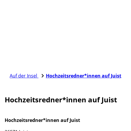
Auf der Insel
Hochzeitsredner*innen auf Juist
Hochzeitsredner*innen auf Juist
Hochzeitsredner*innen auf Juist