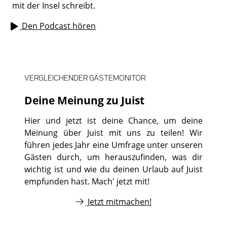
mit der Insel schreibt.
Den Podcast hören
VERGLEICHENDER GÄSTEMONITOR
Deine Meinung zu Juist
Hier und jetzt ist deine Chance, um deine
Meinung über Juist mit uns zu teilen! Wir
führen jedes Jahr eine Umfrage unter unseren
Gästen durch, um herauszufinden, was dir
wichtig ist und wie du deinen Urlaub auf Juist
empfunden hast. Mach' jetzt mit!
Jetzt mitmachen!