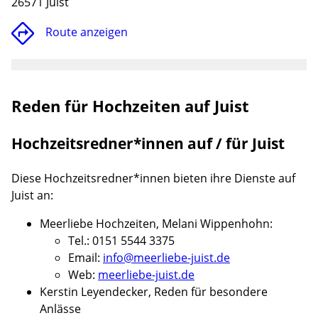
26571 Juist
Route anzeigen
Reden für Hochzeiten auf Juist
Hochzeitsredner*innen auf / für Juist
Diese Hochzeitsredner*innen bieten ihre Dienste auf
Juist an:
Lade
Meerliebe Hochzeiten, Melani Wippenhohn:
Tel.: 0151 5544 3375
Email:
info@meerliebe-juist.de
Web:
meerliebe-juist.de
Kerstin Leyendecker, Reden für besondere
Anlässe