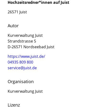
Hochzeitsredner*innen auf Juist
26571 Juist
Autor
Kurverwaltung Juist
Strandstrasse 5
D-26571 Nordseebad Juist
https://www.juist.de/
04935 809 800
service@juist.de
Organisation
Kurverwaltung Juist
Lizenz