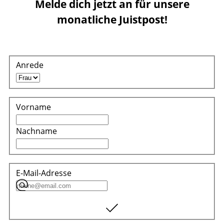
Melde dich jetzt an für unsere
monatliche Juistpost!
Anrede
Vorname
Nachname
E-Mail-Adresse