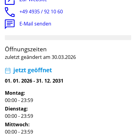
+49 4935 / 92 10 60
E-Mail senden
Öffnungszeiten
zuletzt geändert am 30.03.2026
jetzt geöffnet
01. 01. 2026
-
31. 12. 2031
Montag:
00:00 - 23:59
Dienstag:
00:00 - 23:59
Mittwoch:
00:00 - 23:59