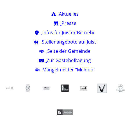
Aktuelles
Presse
Infos für Juister Betriebe
Stellenangebote auf Juist
Seite der Gemeinde
Zur Gästebefragung
Mängelmelder "Meldoo"