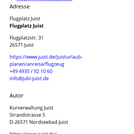
Adresse
Flugplatz Juist
Flugplatz Juist
Flugplatzstr. 31
26571 Juist
https://www.juist.de/juisturlaub-
planen/anreise/flugzeug
+49 4935 / 92 10 60
info@jubi-juist.de
Autor
Kurverwaltung Juist
Strandstrasse 5
D-26571 Nordseebad Juist
https://www.juist.de/