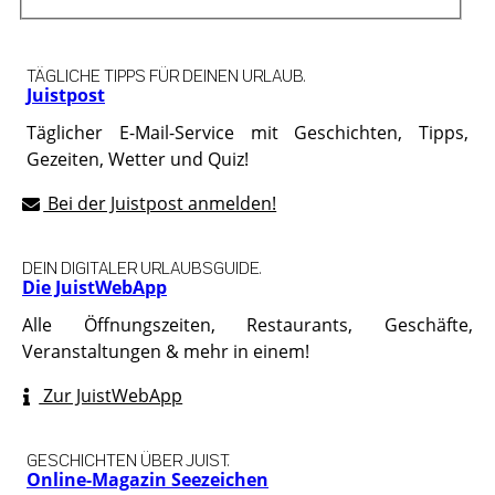
TÄGLICHE TIPPS FÜR DEINEN URLAUB.
Juistpost
Täglicher E-Mail-Service mit Geschichten, Tipps,
Gezeiten, Wetter und Quiz!
Bei der Juistpost anmelden!
DEIN DIGITALER URLAUBSGUIDE.
Die JuistWebApp
Alle Öffnungszeiten, Restaurants, Geschäfte,
Veranstaltungen & mehr in einem!
Zur JuistWebApp
GESCHICHTEN ÜBER JUIST.
Online-Magazin Seezeichen