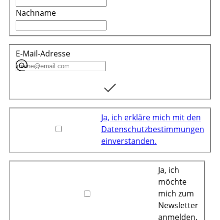
Nachname
E-Mail-Adresse
Ja, ich erkläre mich mit den
Datenschutzbestimmungen
einverstanden.
Ja, ich
möchte
mich zum
Newsletter
anmelden.