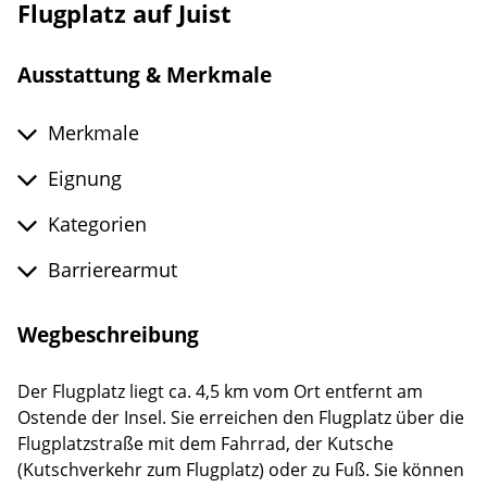
Flugplatz auf Juist
Ausstattung & Merkmale
Merkmale
Eignung
Kategorien
Barrierearmut
Wegbeschreibung
Der Flugplatz liegt ca. 4,5 km vom Ort entfernt am
Ostende der Insel. Sie erreichen den Flugplatz über die
Flugplatzstraße mit dem Fahrrad, der Kutsche
(Kutschverkehr zum Flugplatz) oder zu Fuß. Sie können