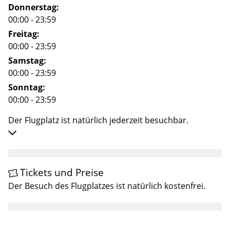
Donnerstag:
00:00 - 23:59
Freitag:
00:00 - 23:59
Samstag:
00:00 - 23:59
Sonntag:
00:00 - 23:59
Der Flugplatz ist natürlich jederzeit besuchbar.
Tickets und Preise
Der Besuch des Flugplatzes ist natürlich kostenfrei.