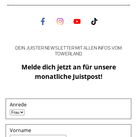
DEIN JUISTER NEWSLETTER MIT ALLEN INFOS VOM
TÖWERLAND.
Melde dich jetzt an für unsere
monatliche Juistpost!
Anrede
Vorname