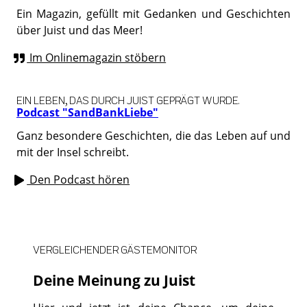
Ein Magazin, gefüllt mit Gedanken und Geschichten
über Juist und das Meer!
Im Onlinemagazin stöbern
EIN LEBEN, DAS DURCH JUIST GEPRÄGT WURDE.
Podcast "SandBankLiebe"
Ganz besondere Geschichten, die das Leben auf und
mit der Insel schreibt.
Den Podcast hören
VERGLEICHENDER GÄSTEMONITOR
Deine Meinung zu Juist