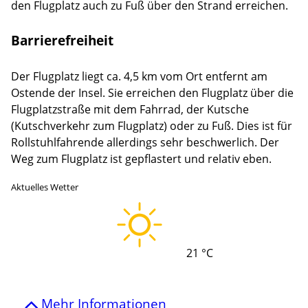
den Flugplatz auch zu Fuß über den Strand erreichen.
Barrierefreiheit
Der Flugplatz liegt ca. 4,5 km vom Ort entfernt am
Ostende der Insel. Sie erreichen den Flugplatz über die
Flugplatzstraße mit dem Fahrrad, der Kutsche
(Kutschverkehr zum Flugplatz) oder zu Fuß. Dies ist für
Rollstuhlfahrende allerdings sehr beschwerlich. Der
Weg zum Flugplatz ist gepflastert und relativ eben.
Aktuelles Wetter
21 °C
Mehr Informationen