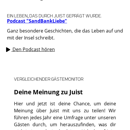
EIN LEBEN, DAS DURCH JUIST GEPRÄGT WURDE.
Podcast "SandBankLiebe"
Ganz besondere Geschichten, die das Leben auf und
mit der Insel schreibt.
Den Podcast hören
VERGLEICHENDER GÄSTEMONITOR
Deine Meinung zu Juist
Hier und jetzt ist deine Chance, um deine
Meinung über Juist mit uns zu teilen! Wir
führen jedes Jahr eine Umfrage unter unseren
Gästen durch, um herauszufinden, was dir