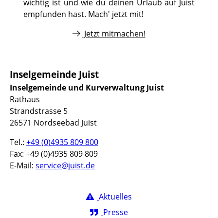
wichtig ist und wie du deinen Urlaub auf Juist
empfunden hast. Mach' jetzt mit!
Jetzt mitmachen!
Inselgemeinde Juist
Inselgemeinde und Kurverwaltung Juist
Rathaus
Strandstrasse 5
26571 Nordseebad Juist
Tel.:
+49 (0)4935 809 800
Fax: +49 (0)4935 809 809
E-Mail:
service@juist.de
Aktuelles
Presse