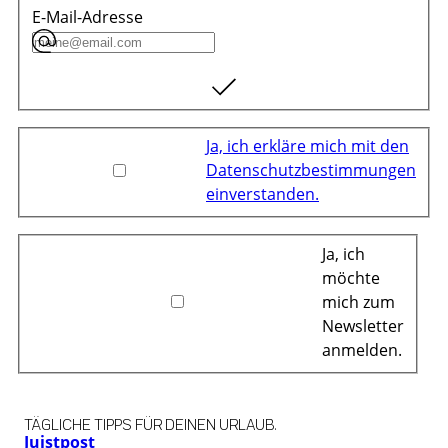
E-Mail-Adresse
Ja, ich erkläre mich mit den
Datenschutzbestimmungen
einverstanden.
Ja, ich
möchte
mich zum
Newsletter
anmelden.
TÄGLICHE TIPPS FÜR DEINEN URLAUB.
Juistpost