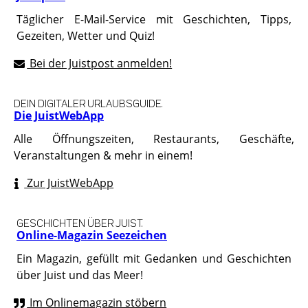
Täglicher E-Mail-Service mit Geschichten, Tipps,
Gezeiten, Wetter und Quiz!
Bei der Juistpost anmelden!
DEIN DIGITALER URLAUBSGUIDE.
Die JuistWebApp
Alle Öffnungszeiten, Restaurants, Geschäfte,
Veranstaltungen & mehr in einem!
Zur JuistWebApp
GESCHICHTEN ÜBER JUIST.
Online-Magazin Seezeichen
Ein Magazin, gefüllt mit Gedanken und Geschichten
über Juist und das Meer!
Im Onlinemagazin stöbern