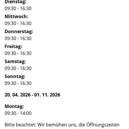
Dienstag:
09:30 - 16:30
Mittwoch:
09:30 - 16:30
Donnerstag:
09:30 - 16:30
Freitag:
09:30 - 16:30
Samstag:
09:30 - 16:30
Sonntag:
09:30 - 16:30
20. 04. 2026
-
01. 11. 2026
Montag:
09:30 - 14:00
Bitte beachtet: Wir bemühen uns, die Öffnungszeiten