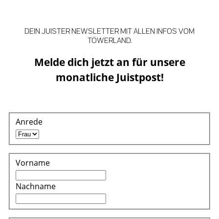
DEIN JUISTER NEWSLETTER MIT ALLEN INFOS VOM
TÖWERLAND.
Melde dich jetzt an für unsere
monatliche Juistpost!
Anrede
Vorname
Nachname