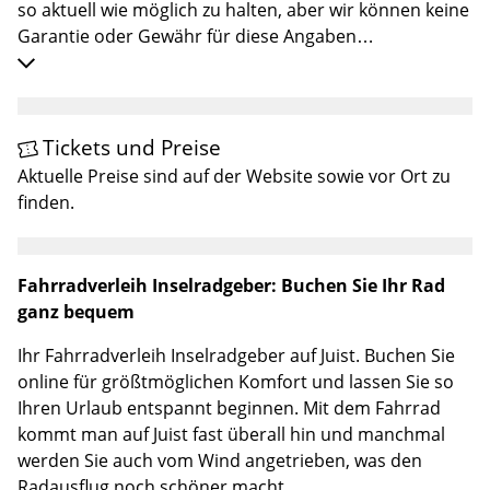
so aktuell wie möglich zu halten, aber wir können keine
Garantie oder Gewähr für diese Angaben
übernehmen.
Tickets und Preise
Aktuelle Preise sind auf der Website sowie vor Ort zu
finden.
Fahrradverleih Inselradgeber: Buchen Sie Ihr Rad
ganz bequem
Ihr Fahrradverleih Inselradgeber auf Juist. Buchen Sie
online für größtmöglichen Komfort und lassen Sie so
Ihren Urlaub entspannt beginnen. Mit dem Fahrrad
kommt man auf Juist fast überall hin und manchmal
werden Sie auch vom Wind angetrieben, was den
Radausflug noch schöner macht.