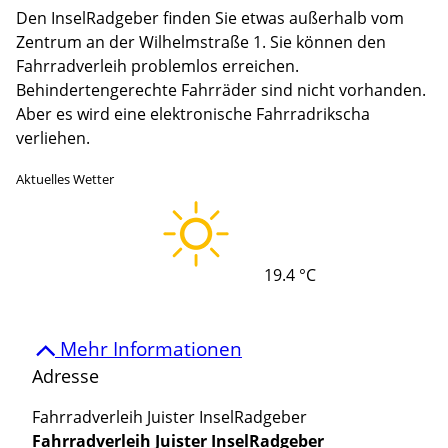
Den InselRadgeber finden Sie etwas außerhalb vom
Zentrum an der Wilhelmstraße 1. Sie können den
Fahrradverleih problemlos erreichen.
Behindertengerechte Fahrräder sind nicht vorhanden.
Aber es wird eine elektronische Fahrradrikscha
verliehen.
Aktuelles Wetter
19.4 °C
Mehr Informationen
Adresse
Fahrradverleih Juister InselRadgeber
Fahrradverleih Juister InselRadgeber