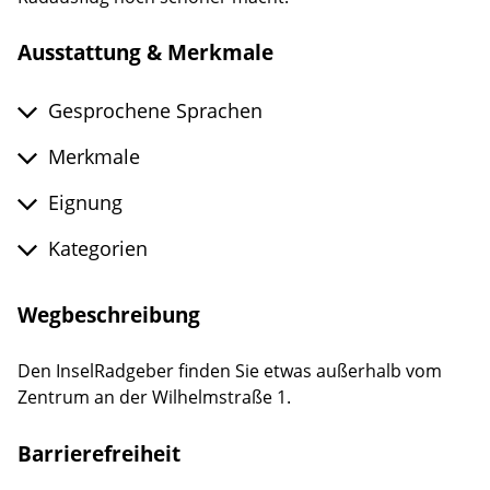
Ausstattung & Merkmale
Gesprochene Sprachen
Merkmale
Eignung
Kategorien
Wegbeschreibung
Den InselRadgeber finden Sie etwas außerhalb vom
Zentrum an der Wilhelmstraße 1.
Barrierefreiheit