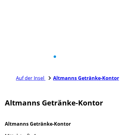
Auf der Insel
Altmanns Getränke-Kontor
Altmanns Getränke-Kontor
Altmanns Getränke-Kontor