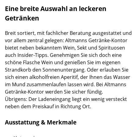
Eine breite Auswahl an leckeren
Getränken
Breit sortiert, mit fachlicher Beratung ausgestattet und
vor allem zentral gelegen: Altmanns Getränke-Kontor
bietet neben bekanntem Wein, Sekt und Spirituosen
auch Insider-Tipps. Genehmigen Sie sich doch eine
schöne Flasche Wein und genießen Sie im eigenen
Strandkorb den Sonnenuntergang. Oder erlauben Sie
sich einen alkoholfreien Aperitif, der Ihnen das Wasser
im Mund zusammenlaufen lassen wird. Bei Altmanns
Getränke-Kontor werden Sie sicher fündig.
Übrigens: Der Ladeneingang liegt ein wenig versteckt
neben dem Preiskauf in Richtung Ort.
Ausstattung & Merkmale