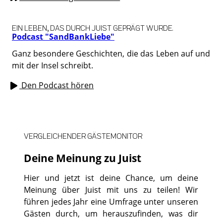
EIN LEBEN, DAS DURCH JUIST GEPRÄGT WURDE.
Podcast "SandBankLiebe"
Ganz besondere Geschichten, die das Leben auf und
mit der Insel schreibt.
Den Podcast hören
VERGLEICHENDER GÄSTEMONITOR
Deine Meinung zu Juist
Hier und jetzt ist deine Chance, um deine
Meinung über Juist mit uns zu teilen! Wir
führen jedes Jahr eine Umfrage unter unseren
Gästen durch, um herauszufinden, was dir