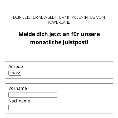
DEIN JUISTER NEWSLETTER MIT ALLEN INFOS VOM
TÖWERLAND.
Melde dich jetzt an für unsere
monatliche Juistpost!
Anrede
Vorname
Nachname