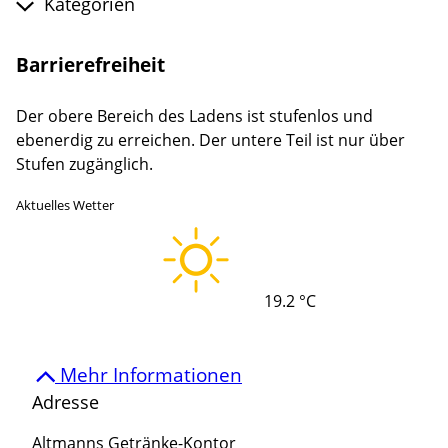
Kategorien
Barrierefreiheit
Der obere Bereich des Ladens ist stufenlos und
ebenerdig zu erreichen. Der untere Teil ist nur über
Stufen zugänglich.
Aktuelles Wetter
19.2 °C
Mehr Informationen
Adresse
Altmanns Getränke-Kontor