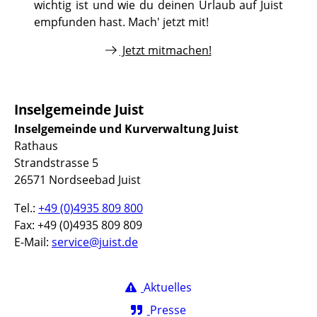
wichtig ist und wie du deinen Urlaub auf Juist
empfunden hast. Mach' jetzt mit!
Jetzt mitmachen!
Inselgemeinde Juist
Inselgemeinde und Kurverwaltung Juist
Rathaus
Strandstrasse 5
26571 Nordseebad Juist
Tel.:
+49 (0)4935 809 800
Fax: +49 (0)4935 809 809
E-Mail:
service@juist.de
Aktuelles
Presse