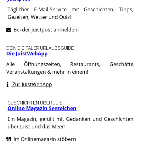
Täglicher E-Mail-Service mit Geschichten, Tipps,
Gezeiten, Wetter und Quiz!
Bei der Juistpost anmelden!
DEIN DIGITALER URLAUBSGUIDE.
Die JuistWebApp
Alle Öffnungszeiten, Restaurants, Geschäfte,
Veranstaltungen & mehr in einem!
Zur JuistWebApp
GESCHICHTEN ÜBER JUIST.
Online-Magazin Seezeichen
Ein Magazin, gefüllt mit Gedanken und Geschichten
über Juist und das Meer!
Im Onlinemagazin stöbern