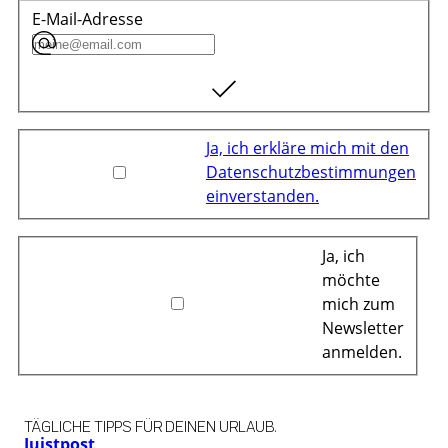
E-Mail-Adresse
Ja, ich erkläre mich mit den
Datenschutzbestimmungen
einverstanden.
Ja, ich
möchte
mich zum
Newsletter
anmelden.
TÄGLICHE TIPPS FÜR DEINEN URLAUB.
Juistpost