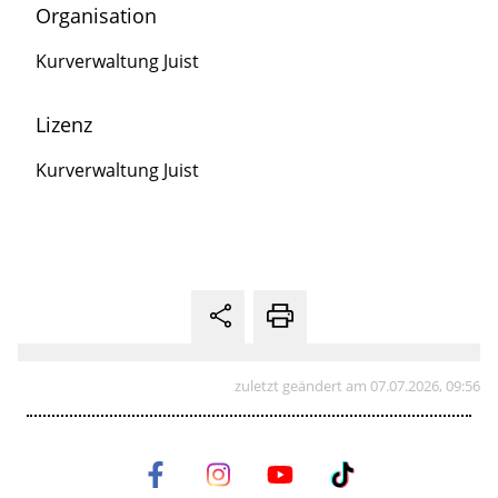
Organisation
Kurverwaltung Juist
Lizenz
Kurverwaltung Juist
zuletzt geändert am 07.07.2026, 09:56