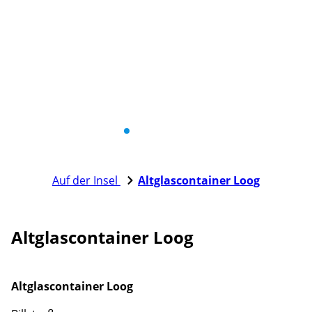
Auf der Insel
Altglascontainer Loog
Altglascontainer Loog
Altglascontainer Loog