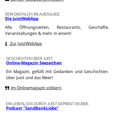
DEIN DIGITALER URLAUBSGUIDE.
Die JuistWebApp
Alle Öffnungszeiten, Restaurants, Geschäfte,
Veranstaltungen & mehr in einem!
Zur JuistWebApp
GESCHICHTEN ÜBER JUIST.
Online-Magazin Seezeichen
Ein Magazin, gefüllt mit Gedanken und Geschichten
über Juist und das Meer!
Im Onlinemagazin stöbern
EIN LEBEN, DAS DURCH JUIST GEPRÄGT WURDE.
Podcast "SandBankLiebe"