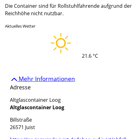
Die Container sind für Rollstuhlfahrende aufgrund der
Reichhöhe nicht nutzbar.
Aktuelles Wetter
21.6 °C
Mehr Informationen
Adresse
Altglascontainer Loog
Altglascontainer Loog
Billstraße
26571 Juist