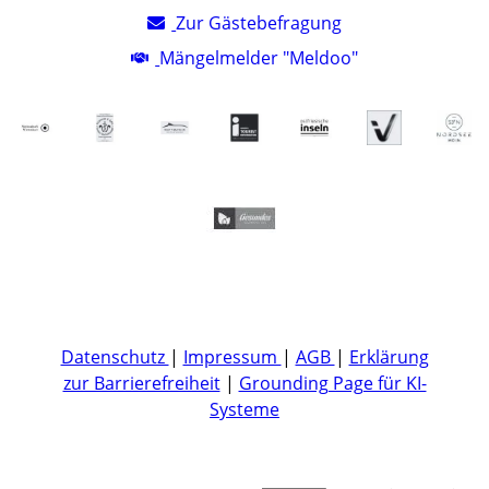
Zur Gästebefragung
Mängelmelder "Meldoo"
Datenschutz
|
Impressum
|
AGB
|
Erklärung
zur Barrierefreiheit
|
Grounding Page für KI-
Systeme