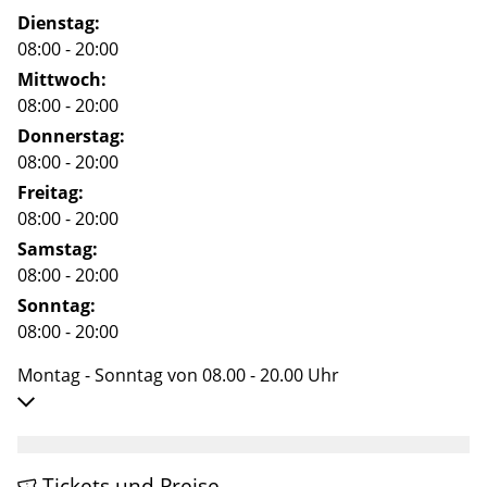
Dienstag:
08:00 - 20:00
Mittwoch:
08:00 - 20:00
Donnerstag:
08:00 - 20:00
Freitag:
08:00 - 20:00
Samstag:
08:00 - 20:00
Sonntag:
08:00 - 20:00
Montag - Sonntag von 08.00 - 20.00 Uhr
Tickets und Preise