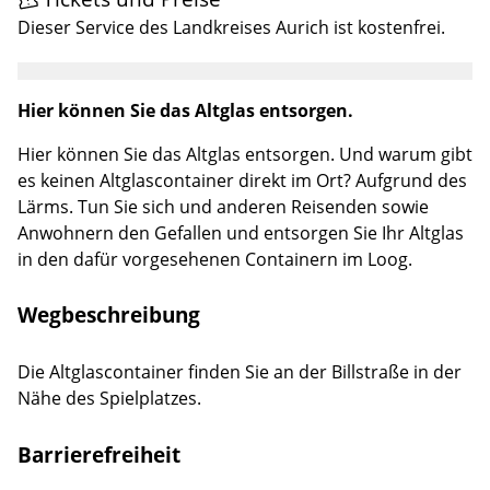
Dieser Service des Landkreises Aurich ist kostenfrei.
Hier können Sie das Altglas entsorgen.
Hier können Sie das Altglas entsorgen. Und warum gibt
es keinen Altglascontainer direkt im Ort? Aufgrund des
Lärms. Tun Sie sich und anderen Reisenden sowie
Anwohnern den Gefallen und entsorgen Sie Ihr Altglas
in den dafür vorgesehenen Containern im Loog.
Wegbeschreibung
Die Altglascontainer finden Sie an der Billstraße in der
Nähe des Spielplatzes.
Barrierefreiheit