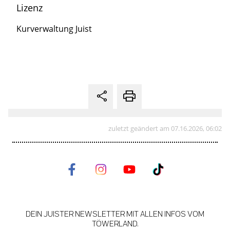
Lizenz
Kurverwaltung Juist
zuletzt geändert am 07.16.2026, 06:02
DEIN JUISTER NEWSLETTER MIT ALLEN INFOS VOM
TÖWERLAND.