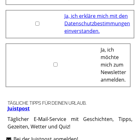
Ja, ich erkläre mich mit den
Datenschutzbestimmungen
einverstanden.
Ja, ich
möchte
mich zum
Newsletter
anmelden.
TÄGLICHE TIPPS FÜR DEINEN URLAUB.
Juistpost
Täglicher E-Mail-Service mit Geschichten, Tipps,
Gezeiten, Wetter und Quiz!
Bei der Juistpost anmelden!