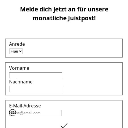
Melde dich jetzt an für unsere
monatliche Juistpost!
Anrede
Vorname
Nachname
E-Mail-Adresse