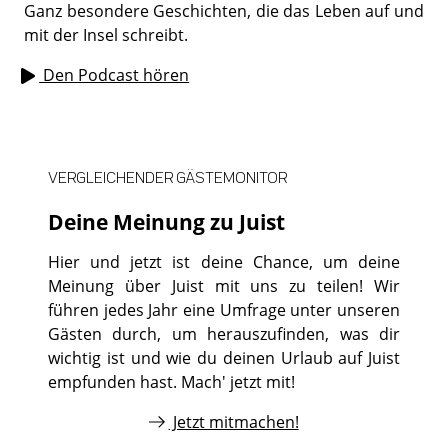
Ganz besondere Geschichten, die das Leben auf und
mit der Insel schreibt.
Den Podcast hören
VERGLEICHENDER GÄSTEMONITOR
Deine Meinung zu Juist
Hier und jetzt ist deine Chance, um deine
Meinung über Juist mit uns zu teilen! Wir
führen jedes Jahr eine Umfrage unter unseren
Gästen durch, um herauszufinden, was dir
wichtig ist und wie du deinen Urlaub auf Juist
empfunden hast. Mach' jetzt mit!
Jetzt mitmachen!