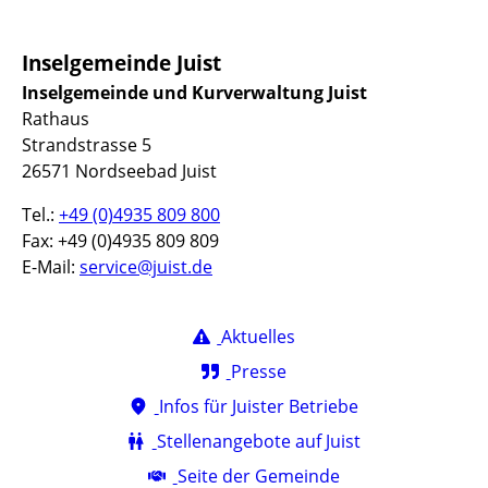
Inselgemeinde Juist
Inselgemeinde und Kurverwaltung Juist
Rathaus
Strandstrasse 5
26571 Nordseebad Juist
Tel.:
+49 (0)4935 809 800
Fax: +49 (0)4935 809 809
E-Mail:
service@juist.de
Aktuelles
Presse
Infos für Juister Betriebe
Stellenangebote auf Juist
Seite der Gemeinde