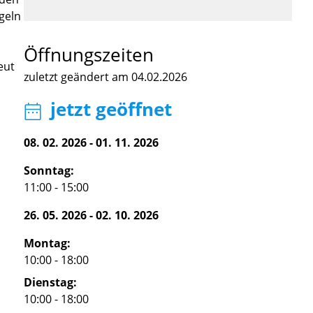
geln
Öffnungszeiten
eut
zuletzt geändert am 04.02.2026
jetzt geöffnet
08. 02. 2026
-
01. 11. 2026
Sonntag:
11:00 - 15:00
26. 05. 2026
-
02. 10. 2026
Montag:
10:00 - 18:00
Dienstag:
10:00 - 18:00