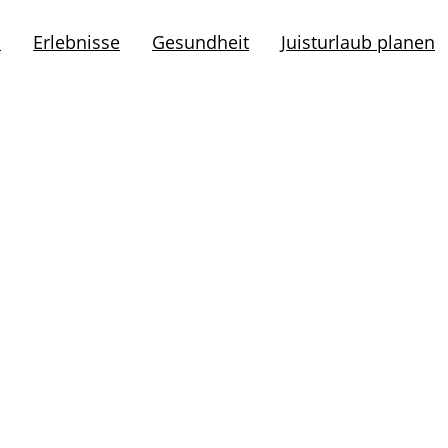
l
Erlebnisse
Gesundheit
Juisturlaub planen