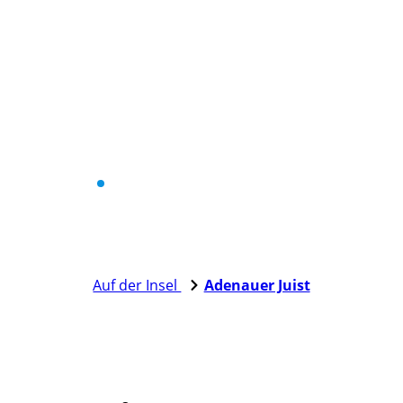
Auf der Insel
Adenauer Juist