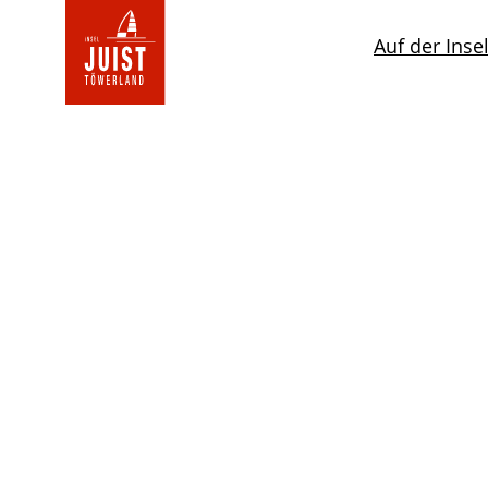
Zur
Startseite
Auf der Inse