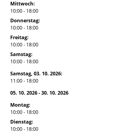
Mittwoch:
10:00 - 18:00
Donnerstag:
10:00 - 18:00
Freitag:
10:00 - 18:00
Samstag:
10:00 - 18:00
Samstag, 03. 10. 2026:
11:00 - 18:00
05. 10. 2026
-
30. 10. 2026
Montag:
10:00 - 18:00
Dienstag:
10:00 - 18:00