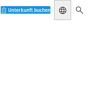
Unterkunft buchen