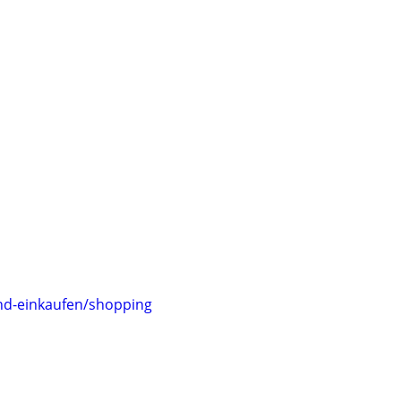
und-einkaufen/shopping